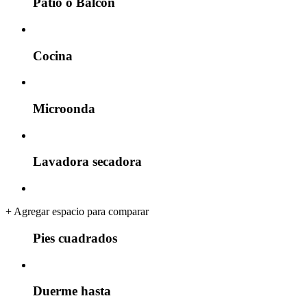
Patio o Balcón
Cocina
Microonda
Lavadora secadora
+
Agregar espacio para comparar
Pies cuadrados
Duerme hasta