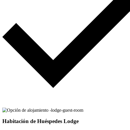
Habitación de Huéspedes Lodge