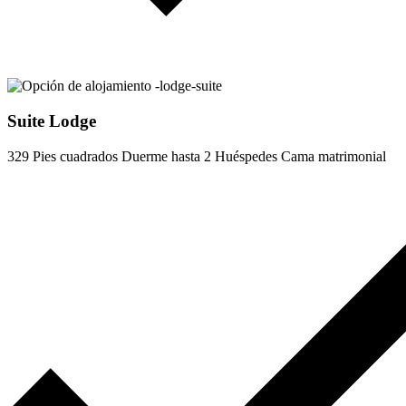
Suite Lodge
329 Pies cuadrados
Duerme hasta 2 Huéspedes
Cama matrimonial