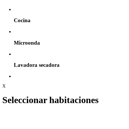
Cocina
Microonda
Lavadora secadora
X
Seleccionar habitaciones