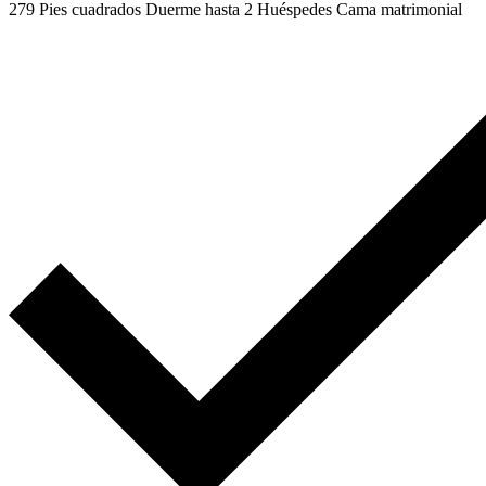
279 Pies cuadrados
Duerme hasta 2 Huéspedes
Cama matrimonial