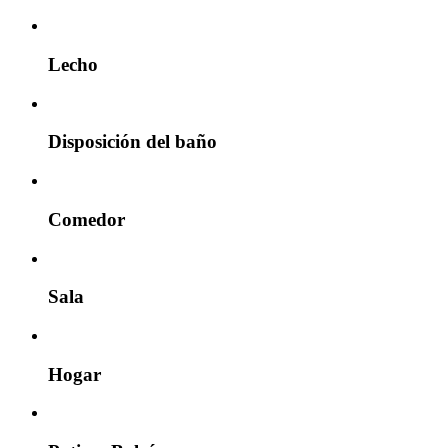
Lecho
Disposición del baño
Comedor
Sala
Hogar