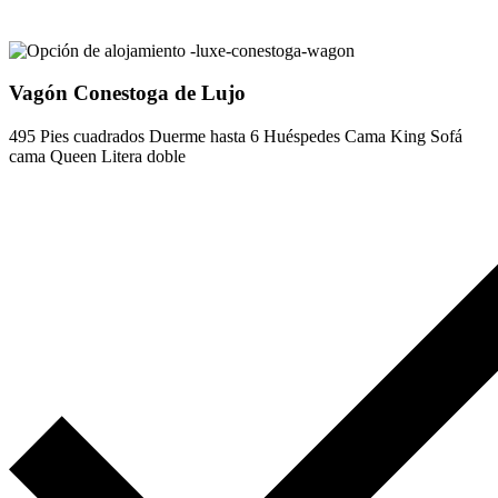
Vagón Conestoga de Lujo
495 Pies cuadrados
Duerme hasta 6 Huéspedes
Cama King
Sofá
cama Queen
Litera doble