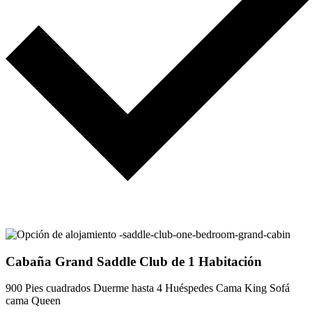
Cabaña Grand Saddle Club de 1 Habitación
900 Pies cuadrados
Duerme hasta 4 Huéspedes
Cama King
Sofá
cama Queen