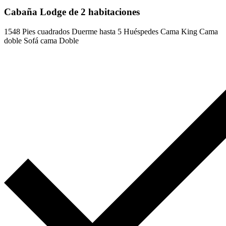
Cabaña Lodge de 2 habitaciones
1548 Pies cuadrados
Duerme hasta 5 Huéspedes
Cama King
Cama
doble
Sofá cama Doble