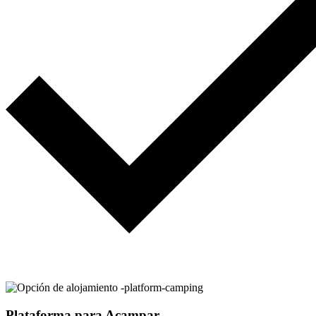
Plataforma para Acampar