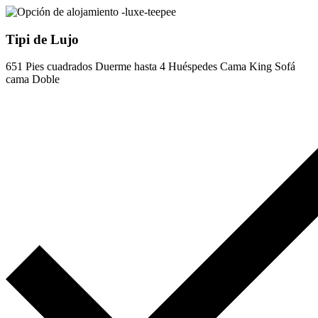
Tipi de Lujo
651 Pies cuadrados
Duerme hasta 4 Huéspedes
Cama King
Sofá
cama Doble