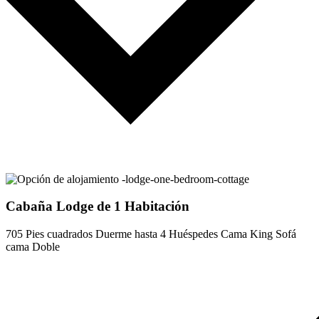
Cabaña Lodge de 1 Habitación
705 Pies cuadrados
Duerme hasta 4 Huéspedes
Cama King
Sofá
cama Doble