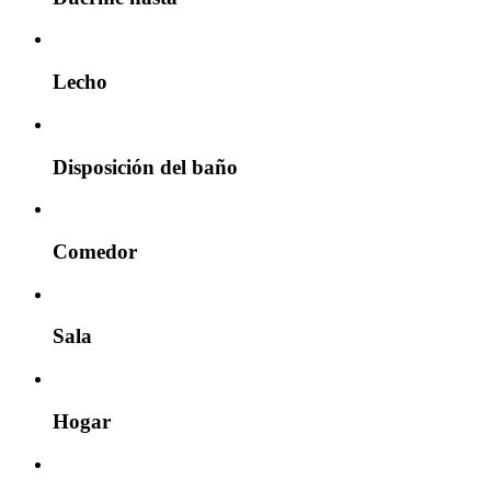
Lecho
Disposición del baño
Comedor
Sala
Hogar