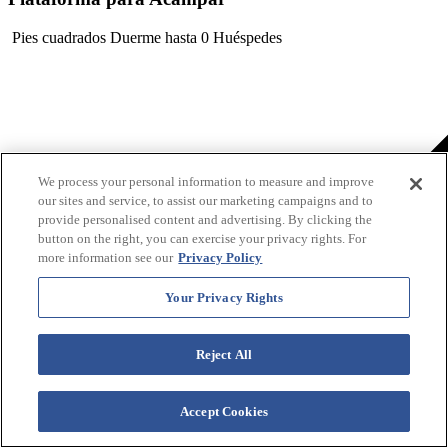
Pies cuadrados
Duerme hasta 0 Huéspedes
We process your personal information to measure and improve
our sites and service, to assist our marketing campaigns and to
provide personalised content and advertising. By clicking the
button on the right, you can exercise your privacy rights. For
more information see our
Privacy Policy
Your Privacy Rights
Reject All
Accept Cookies