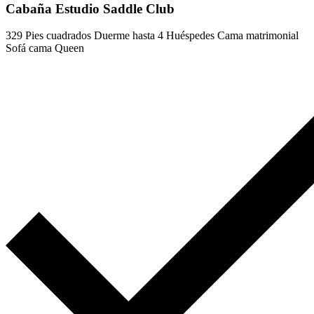
Cabaña Estudio Saddle Club
329 Pies cuadrados
Duerme hasta 4 Huéspedes
Cama matrimonial
Sofá cama Queen