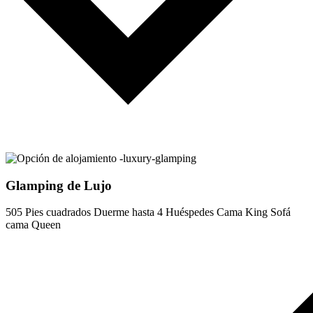
Glamping de Lujo
505 Pies cuadrados
Duerme hasta 4 Huéspedes
Cama King
Sofá
cama Queen