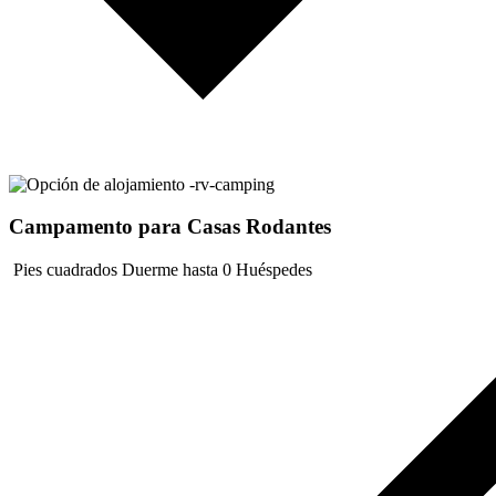
Campamento para Casas Rodantes
Pies cuadrados
Duerme hasta 0 Huéspedes