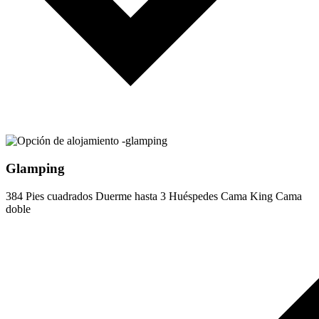
Glamping
384 Pies cuadrados
Duerme hasta 3 Huéspedes
Cama King
Cama
doble