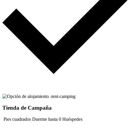
Tienda de Campaña
Pies cuadrados
Duerme hasta 0 Huéspedes