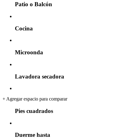
Patio o Balcón
Cocina
Microonda
Lavadora secadora
+
Agregar espacio para comparar
Pies cuadrados
Duerme hasta