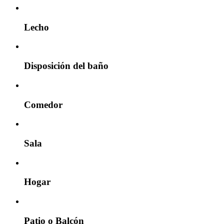
Lecho
Disposición del baño
Comedor
Sala
Hogar
Patio o Balcón