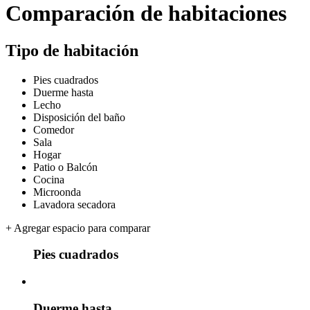
Comparación de habitaciones
Tipo de habitación
Pies cuadrados
Duerme hasta
Lecho
Disposición del baño
Comedor
Sala
Hogar
Patio o Balcón
Cocina
Microonda
Lavadora secadora
+
Agregar espacio para comparar
Pies cuadrados
Duerme hasta