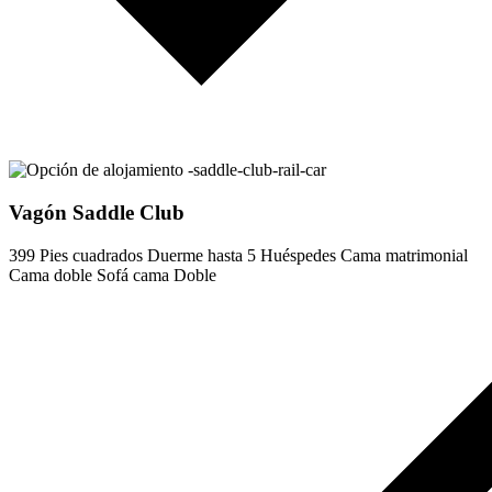
Vagón Saddle Club
399 Pies cuadrados
Duerme hasta 5 Huéspedes
Cama matrimonial
Cama doble
Sofá cama Doble