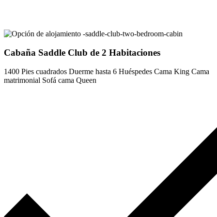
Cabaña Saddle Club de 2 Habitaciones
1400 Pies cuadrados
Duerme hasta 6 Huéspedes
Cama King
Cama
matrimonial
Sofá cama Queen