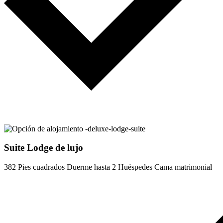
Suite Lodge de lujo
382 Pies cuadrados
Duerme hasta 2 Huéspedes
Cama matrimonial