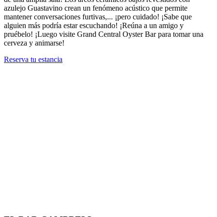
azulejo Guastavino crean un fenómeno acústico que permite
mantener conversaciones furtivas,... ¡pero cuidado! ¡Sabe que
alguien más podría estar escuchando! ¡Reúna a un amigo y
pruébelo! ¡Luego visite Grand Central Oyster Bar para tomar una
cerveza y animarse!
Reserva tu estancia