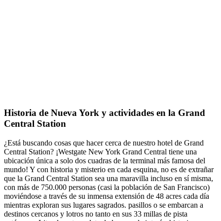
Historia de Nueva York y actividades en la Grand
Central Station
¿Está buscando cosas que hacer cerca de nuestro hotel de Grand
Central Station? ¡Westgate New York Grand Central tiene una
ubicación única a solo dos cuadras de la terminal más famosa del
mundo! Y con historia y misterio en cada esquina, no es de extrañar
que la Grand Central Station sea una maravilla incluso en sí misma,
con más de 750.000 personas (casi la población de San Francisco)
moviéndose a través de su inmensa extensión de 48 acres cada día
mientras exploran sus lugares sagrados. pasillos o se embarcan a
destinos cercanos y lotros no tanto en sus 33 millas de pista