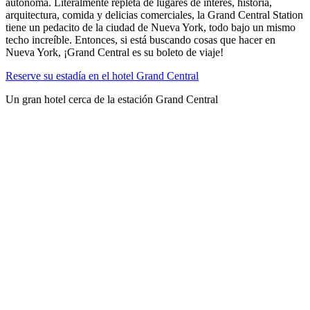
autónoma. Literalmente repleta de lugares de interés, historia,
arquitectura, comida y delicias comerciales, la Grand Central Station
tiene un pedacito de la ciudad de Nueva York, todo bajo un mismo
techo increíble. Entonces, si está buscando cosas que hacer en
Nueva York, ¡Grand Central es su boleto de viaje!
Reserve su estadía en el hotel Grand Central
Un gran hotel cerca de la estación Grand Central