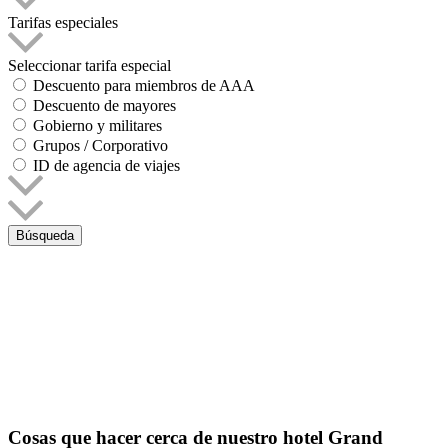
Tarifas especiales
Seleccionar tarifa especial
Descuento para miembros de AAA
Descuento de mayores
Gobierno y militares
Grupos / Corporativo
ID de agencia de viajes
Búsqueda
Cosas que hacer cerca de nuestro hotel Grand