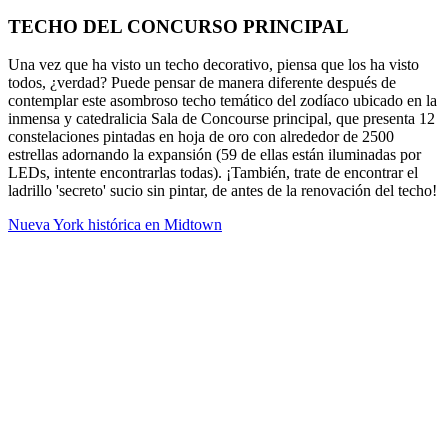
TECHO DEL CONCURSO PRINCIPAL
Una vez que ha visto un techo decorativo, piensa que los ha visto
todos, ¿verdad? Puede pensar de manera diferente después de
contemplar este asombroso techo temático del zodíaco ubicado en la
inmensa y catedralicia Sala de Concourse principal, que presenta 12
constelaciones pintadas en hoja de oro con alrededor de 2500
estrellas adornando la expansión (59 de ellas están iluminadas por
LEDs, intente encontrarlas todas). ¡También, trate de encontrar el
ladrillo 'secreto' sucio sin pintar, de antes de la renovación del techo!
Nueva York histórica en Midtown