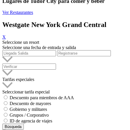
Lugares de Tudor City para comer y beber
Ver Restaurantes
Westgate New York Grand Central
X
Seleccione un resort
Seleccione una fecha de entrada y salida
Tarifas especiales
Seleccionar tarifa especial
Descuento para miembros de AAA
Descuento de mayores
Gobierno y militares
Grupos / Corporativo
ID de agencia de viajes
Búsqueda