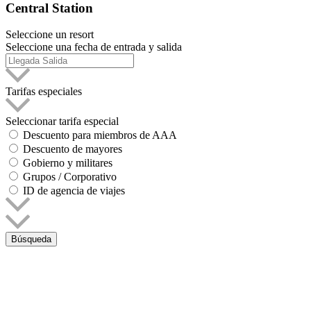
Central Station
Seleccione un resort
Seleccione una fecha de entrada y salida
Tarifas especiales
Seleccionar tarifa especial
Descuento para miembros de AAA
Descuento de mayores
Gobierno y militares
Grupos / Corporativo
ID de agencia de viajes
Búsqueda