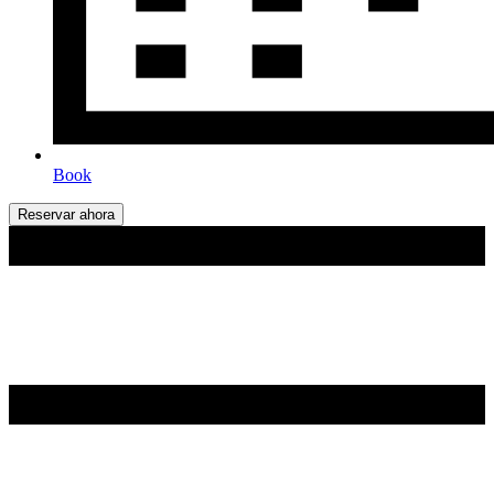
Book
Reservar ahora