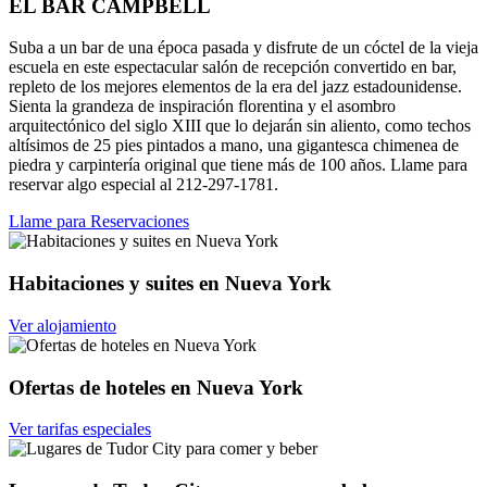
EL BAR CAMPBELL
Suba a un bar de una época pasada y disfrute de un cóctel de la vieja
escuela en este espectacular salón de recepción convertido en bar,
repleto de los mejores elementos de la era del jazz estadounidense.
Sienta la grandeza de inspiración florentina y el asombro
arquitectónico del siglo XIII que lo dejarán sin aliento, como techos
altísimos de 25 pies pintados a mano, una gigantesca chimenea de
piedra y carpintería original que tiene más de 100 años. Llame para
reservar algo especial al 212-297-1781.
Llame para Reservaciones
Habitaciones y suites en Nueva York
Ver alojamiento
Ofertas de hoteles en Nueva York
Ver tarifas especiales