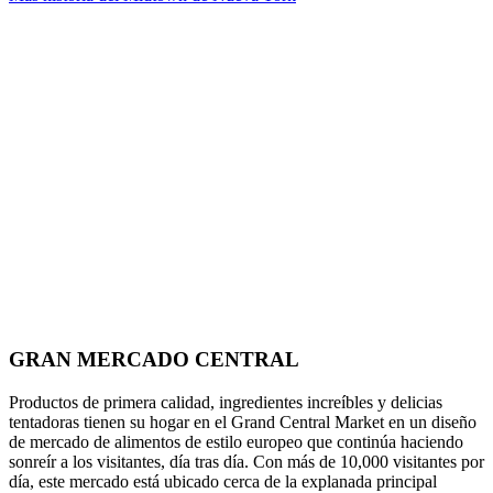
GRAN MERCADO CENTRAL
Productos de primera calidad, ingredientes increíbles y delicias
tentadoras tienen su hogar en el Grand Central Market en un diseño
de mercado de alimentos de estilo europeo que continúa haciendo
sonreír a los visitantes, día tras día. Con más de 10,000 visitantes por
día, este mercado está ubicado cerca de la explanada principal