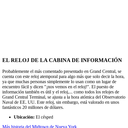
EL RELOJ DE LA CABINA DE INFORMACIÓN
Probablemente el más comentado presentado en Grand Central, se
cuenta con este reloj atemporal para algo más que solo decir la hora,
ya que muchas personas simplemente lo usan como un lugar de
encuentro fácil y dicen "¡nos vemos en el reloj!". El puesto de
información también es útil y el reloj,... como todos los relojes de
Grand Central Terminal, se ajusta a la hora atómica del Observatorio
Naval de EE. UU. Este reloj, sin embargo, está valorado en unos
fantásticos 20 millones de dólares.
Ubicación:
El césped
Más historia del Midtown de Nueva York