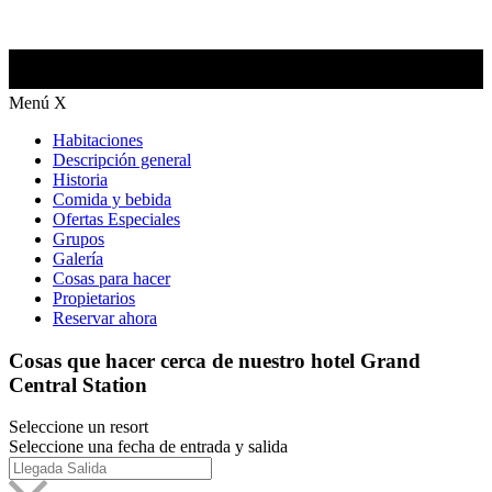
Menú
X
Habitaciones
Descripción general
Historia
Comida y bebida
Ofertas Especiales
Grupos
Galería
Cosas para hacer
Propietarios
Reservar ahora
Cosas que hacer cerca de nuestro hotel Grand
Central Station
Seleccione un resort
Seleccione una fecha de entrada y salida