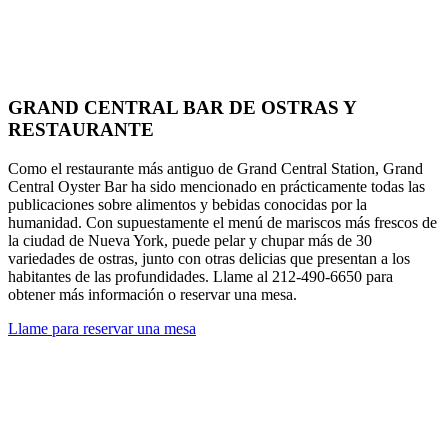
GRAND CENTRAL BAR DE OSTRAS Y
RESTAURANTE
Como el restaurante más antiguo de Grand Central Station, Grand
Central Oyster Bar ha sido mencionado en prácticamente todas las
publicaciones sobre alimentos y bebidas conocidas por la
humanidad. Con supuestamente el menú de mariscos más frescos de
la ciudad de Nueva York, puede pelar y chupar más de 30
variedades de ostras, junto con otras delicias que presentan a los
habitantes de las profundidades. Llame al 212-490-6650 para
obtener más información o reservar una mesa.
Llame para reservar una mesa