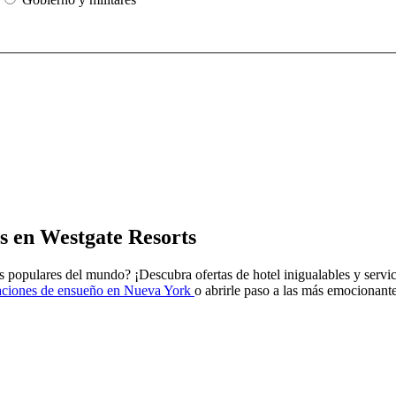
s en Westgate Resorts
s populares del mundo? ¡Descubra ofertas de hotel inigualables y servic
aciones de ensueño en Nueva York
o abrirle paso a las más emocionan