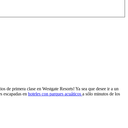
ios de primera clase en Westgate Resorts! Ya sea que desee ir a un
tes escapadas en
hoteles con parques acuáticos
a sólo minutos de los