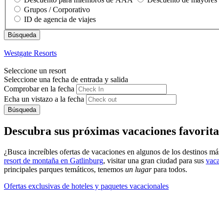
Grupos / Corporativo
ID de agencia de viajes
Westgate Resorts
Seleccione un resort
Seleccione una fecha de entrada y salida
Comprobar en la fecha
Echa un vistazo a la fecha
Búsqueda
Descubra sus próximas vacaciones favorita
¿Busca increíbles ofertas de vacaciones en algunos de los destinos má
resort de montaña en Gatlinburg
, visitar una gran ciudad para sus
vac
principales parques temáticos, tenemos
un lugar
para todos.
Ofertas exclusivas de hoteles y paquetes vacacionales