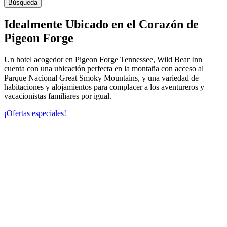
Búsqueda
Idealmente Ubicado en el Corazón de
Pigeon Forge
Un hotel acogedor en Pigeon Forge Tennessee, Wild Bear Inn
cuenta con una ubicación perfecta en la montaña con acceso al
Parque Nacional Great Smoky Mountains, y una variedad de
habitaciones y alojamientos para complacer a los aventureros y
vacacionistas familiares por igual.
¡Ofertas especiales!