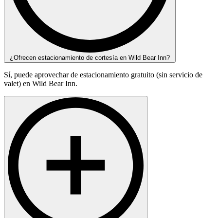
¿Ofrecen estacionamiento de cortesía en Wild Bear Inn?
Sí, puede aprovechar de estacionamiento gratuito (sin servicio de
valet) en Wild Bear Inn.