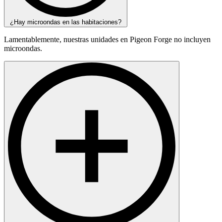
¿Hay microondas en las habitaciones?
Lamentablemente, nuestras unidades en Pigeon Forge no incluyen
microondas.