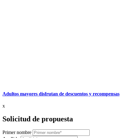
Adultos mayores disfrutan de descuentos y recompensas
x
Solicitud de propuesta
Primer nombre