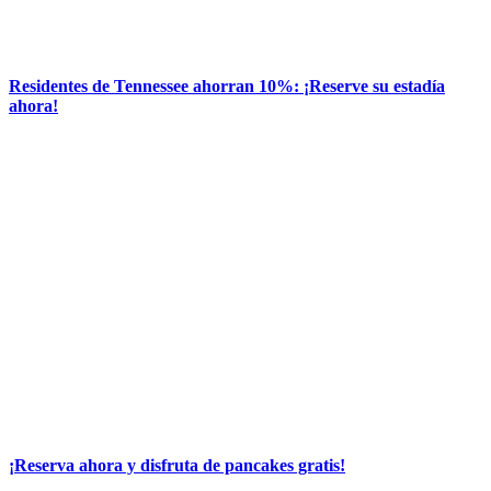
Residentes de Tennessee ahorran 10%: ¡Reserve su estadía
ahora!
¡Reserva ahora y disfruta de pancakes gratis!