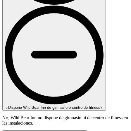
¿Dispone Wild Bear Inn de gimnasio o centro de fitness?
No, Wild Bear Inn no dispone de gimnasio ni de centro de fitness en
las instalaciones.