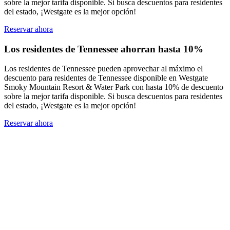
sobre la mejor tarifa disponible. Si busca descuentos para residentes
del estado, ¡Westgate es la mejor opción!
Reservar ahora
Los residentes de Tennessee ahorran hasta 10%
Los residentes de Tennessee pueden aprovechar al máximo el
descuento para residentes de Tennessee disponible en Westgate
Smoky Mountain Resort & Water Park con hasta 10% de descuento
sobre la mejor tarifa disponible. Si busca descuentos para residentes
del estado, ¡Westgate es la mejor opción!
Reservar ahora