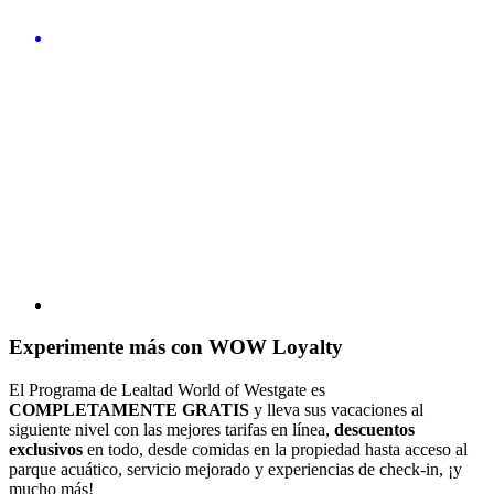
Experimente más con WOW Loyalty
El Programa de Lealtad World of Westgate es
COMPLETAMENTE GRATIS
y lleva sus vacaciones al
siguiente nivel con las mejores tarifas en línea,
descuentos
exclusivos
en todo, desde comidas en la propiedad hasta acceso al
parque acuático, servicio mejorado y experiencias de check-in, ¡y
mucho más!