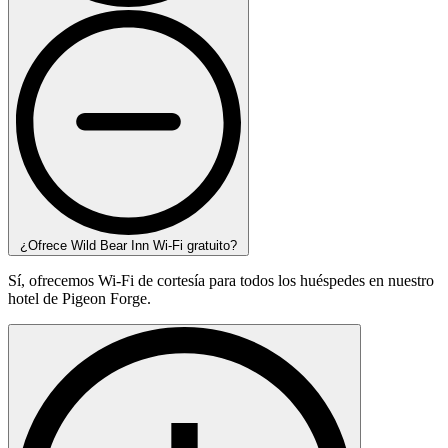
¿Ofrece Wild Bear Inn Wi-Fi gratuito?
Sí, ofrecemos Wi-Fi de cortesía para todos los huéspedes en nuestro
hotel de Pigeon Forge.