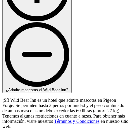
¿Admite mascotas el Wild Bear Inn?
¡Sí! Wild Bear Inn es un hotel que admite mascotas en Pigeon
Forge. Se permiten hasta 2 perros por unidad y el peso combinado
de ambas mascotas no debe exceder las 60 libras (aprox. 27 kg).
Tenemos algunas restricciones en cuanto a razas. Para obtener más
información, visite nuestros
Términos y Condiciones
en nuestro sitio
web.