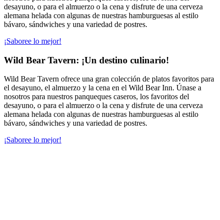
desayuno, o para el almuerzo o la cena y disfrute de una cerveza
alemana helada con algunas de nuestras hamburguesas al estilo
bávaro, sándwiches y una variedad de postres.
¡Saboree lo mejor!
Wild Bear Tavern: ¡Un destino culinario!
Wild Bear Tavern ofrece una gran colección de platos favoritos para
el desayuno, el almuerzo y la cena en el Wild Bear Inn. Únase a
nosotros para nuestros panqueques caseros, los favoritos del
desayuno, o para el almuerzo o la cena y disfrute de una cerveza
alemana helada con algunas de nuestras hamburguesas al estilo
bávaro, sándwiches y una variedad de postres.
¡Saboree lo mejor!