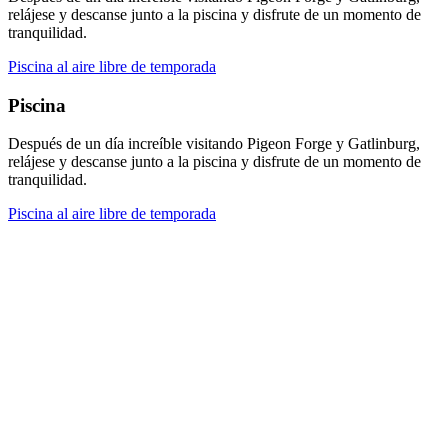
relájese y descanse junto a la piscina y disfrute de un momento de
tranquilidad.
Piscina al aire libre de temporada
Piscina
Después de un día increíble visitando Pigeon Forge y Gatlinburg,
relájese y descanse junto a la piscina y disfrute de un momento de
tranquilidad.
Piscina al aire libre de temporada