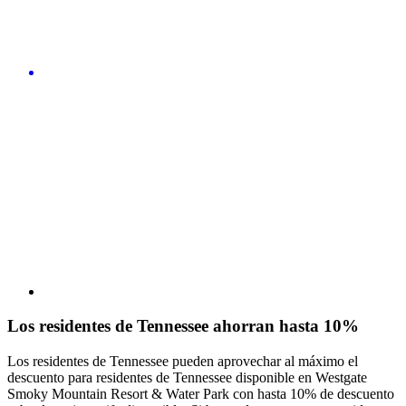
Los residentes de Tennessee ahorran hasta 10%
Los residentes de Tennessee pueden aprovechar al máximo el
descuento para residentes de Tennessee disponible en Westgate
Smoky Mountain Resort & Water Park con hasta 10% de descuento