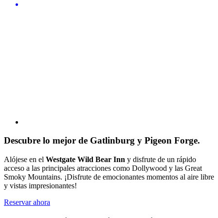
Descubre lo mejor de Gatlinburg y Pigeon Forge.
Alójese en el
Westgate Wild Bear Inn
y disfrute de un rápido
acceso a las principales atracciones como Dollywood y las Great
Smoky Mountains. ¡Disfrute de emocionantes momentos al aire libre
y vistas impresionantes!
Reservar ahora