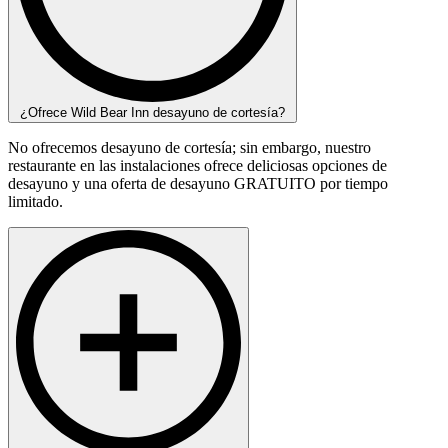
¿Ofrece Wild Bear Inn desayuno de cortesía?
No ofrecemos desayuno de cortesía; sin embargo, nuestro
restaurante en las instalaciones ofrece deliciosas opciones de
desayuno y una oferta de desayuno GRATUITO por tiempo
limitado.