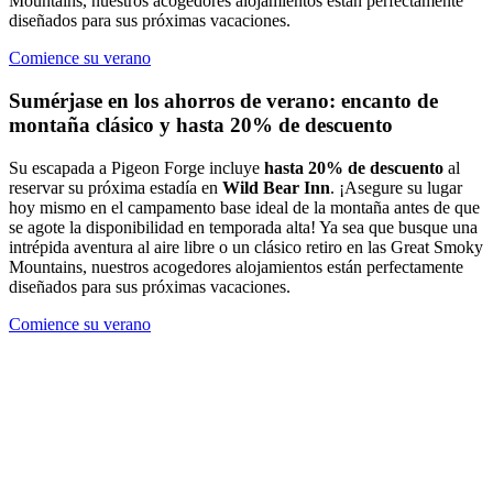
Mountains, nuestros acogedores alojamientos están perfectamente
diseñados para sus próximas vacaciones.
Comience su verano
Sumérjase en los ahorros de verano: encanto de
montaña clásico y hasta 20% de descuento
Su escapada a Pigeon Forge incluye
hasta 20% de descuento
al
reservar su próxima estadía en
Wild Bear Inn
. ¡Asegure su lugar
hoy mismo en el campamento base ideal de la montaña antes de que
se agote la disponibilidad en temporada alta! Ya sea que busque una
intrépida aventura al aire libre o un clásico retiro en las Great Smoky
Mountains, nuestros acogedores alojamientos están perfectamente
diseñados para sus próximas vacaciones.
Comience su verano