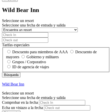
Wild Bear Inn
Seleccione un resort
Seleccione una fecha de entrada y salida
Tarifas especiales
Descuento para miembros de AAA
Descuento de
mayores
Gobierno y militares
Grupos / Corporativo
ID de agencia de viajes
Wild Bear Inn
Seleccione un resort
Seleccione una fecha de entrada y salida
Comprobar en la fecha
Echa un vistazo a la fecha