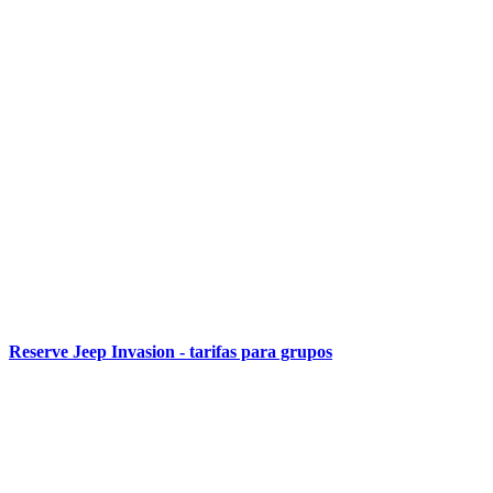
Reserve Jeep Invasion - tarifas para grupos