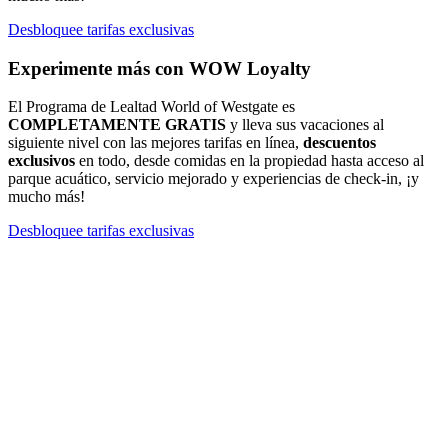
Desbloquee tarifas exclusivas
Experimente más con WOW Loyalty
El Programa de Lealtad World of Westgate es
COMPLETAMENTE GRATIS
y lleva sus vacaciones al
siguiente nivel con las mejores tarifas en línea,
descuentos
exclusivos
en todo, desde comidas en la propiedad hasta acceso al
parque acuático, servicio mejorado y experiencias de check-in, ¡y
mucho más!
Desbloquee tarifas exclusivas