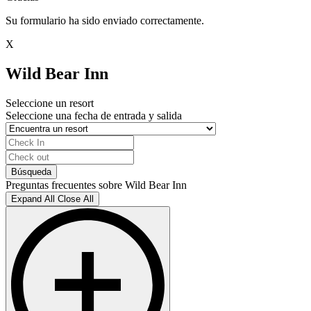
Su formulario ha sido enviado correctamente.
X
Wild Bear Inn
Seleccione un resort
Seleccione una fecha de entrada y salida
Preguntas frecuentes sobre Wild Bear Inn
Expand All
Close All