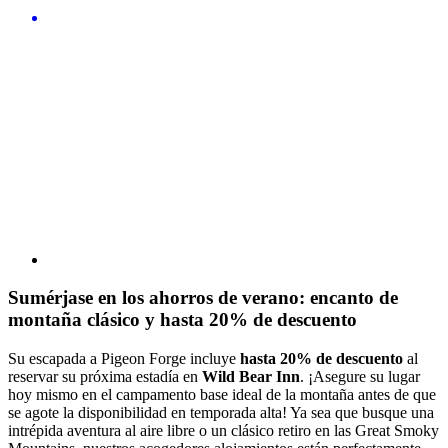
Sumérjase en los ahorros de verano: encanto de
montaña clásico y hasta 20% de descuento
Su escapada a Pigeon Forge incluye
hasta 20% de descuento
al
reservar su próxima estadía en
Wild Bear Inn
. ¡Asegure su lugar
hoy mismo en el campamento base ideal de la montaña antes de que
se agote la disponibilidad en temporada alta! Ya sea que busque una
intrépida aventura al aire libre o un clásico retiro en las Great Smoky