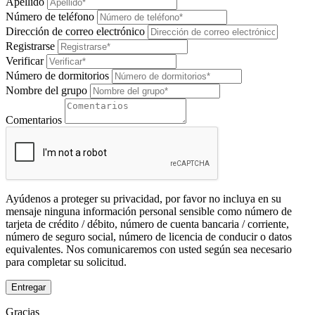
Apellido
Número de teléfono
Dirección de correo electrónico
Registrarse
Verificar
Número de dormitorios
Nombre del grupo
Comentarios
Ayúdenos a proteger su privacidad, por favor no incluya en su
mensaje ninguna información personal sensible como número de
tarjeta de crédito / débito, número de cuenta bancaria / corriente,
número de seguro social, número de licencia de conducir o datos
equivalentes. Nos comunicaremos con usted según sea necesario
para completar su solicitud.
Entregar
Gracias