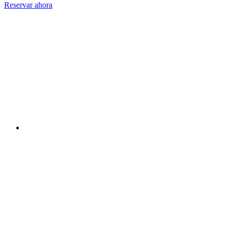
Reservar ahora