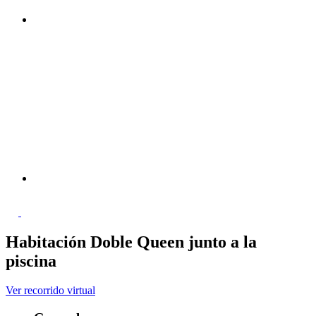
Habitación Doble Queen junto a la
piscina
Ver recorrido virtual