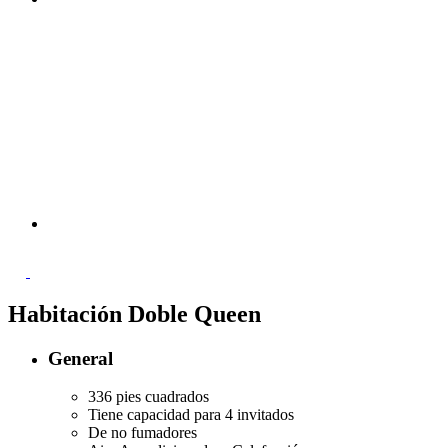
Habitación Doble Queen
General
336 pies cuadrados
Tiene capacidad para 4 invitados
De no fumadores