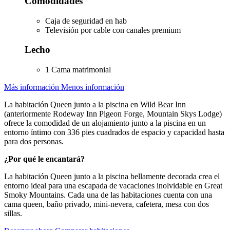
Comodidades
Caja de seguridad en hab
Televisión por cable con canales premium
Lecho
1 Cama matrimonial
Más información
Menos información
La habitación Queen junto a la piscina en Wild Bear Inn
(anteriormente Rodeway Inn Pigeon Forge, Mountain Skys Lodge)
ofrece la comodidad de un alojamiento junto a la piscina en un
entorno íntimo con 336 pies cuadrados de espacio y capacidad hasta
para dos personas.
¿Por qué le encantará?
La habitación Queen junto a la piscina bellamente decorada crea el
entorno ideal para una escapada de vacaciones inolvidable en Great
Smoky Mountains. Cada una de las habitaciones cuenta con una
cama queen, baño privado, mini-nevera, cafetera, mesa con dos
sillas.