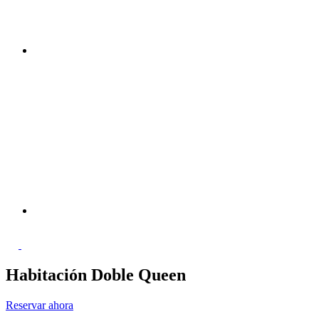
Habitación Doble Queen
Reservar ahora