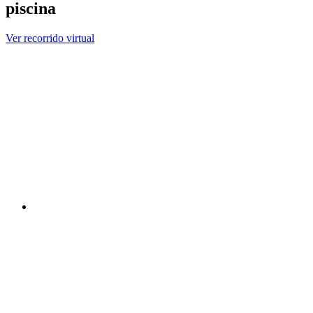
piscina
Ver recorrido virtual