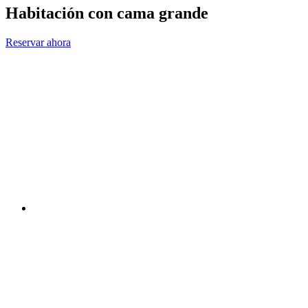
Habitación con cama grande
Reservar ahora