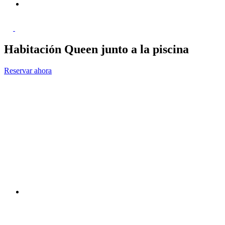
Habitación Queen junto a la piscina
Reservar ahora