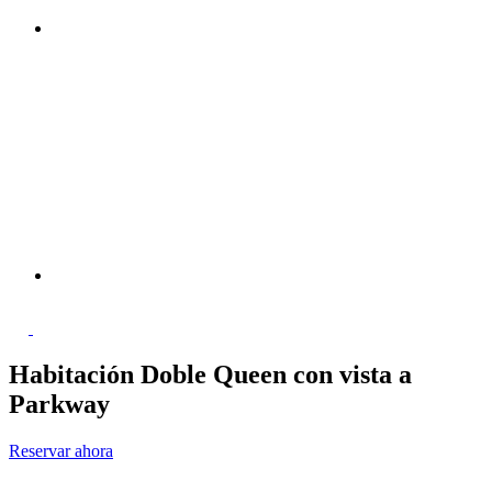
Habitación Doble Queen con vista a
Parkway
Reservar ahora