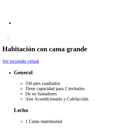
Habitación con cama grande
Ver recorrido virtual
General
336 pies cuadrados
Tiene capacidad para 2 invitados
De no fumadores
Aire Acondicionado y Calefacción
Lecho
1 Cama matrimonial