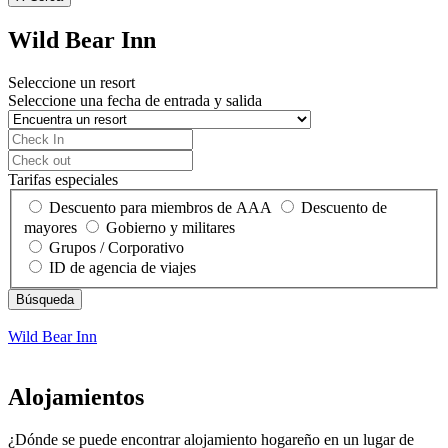
Wild Bear Inn
Seleccione un resort
Seleccione una fecha de entrada y salida
Tarifas especiales
Descuento para miembros de AAA
Descuento de
mayores
Gobierno y militares
Grupos / Corporativo
ID de agencia de viajes
Wild Bear Inn
Alojamientos
¿Dónde se puede encontrar alojamiento hogareño en un lugar de