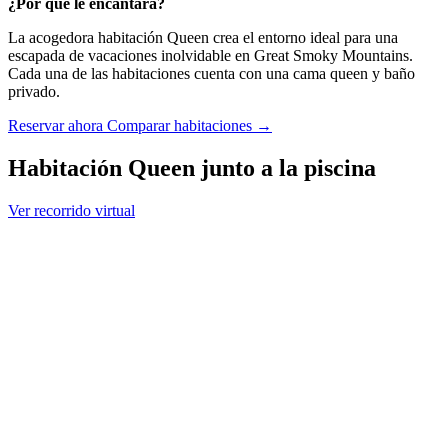
¿Por qué le encantará?
La acogedora habitación Queen crea el entorno ideal para una
escapada de vacaciones inolvidable en Great Smoky Mountains.
Cada una de las habitaciones cuenta con una cama queen y baño
privado.
Reservar ahora
Comparar habitaciones →
Habitación Queen junto a la piscina
Ver recorrido virtual