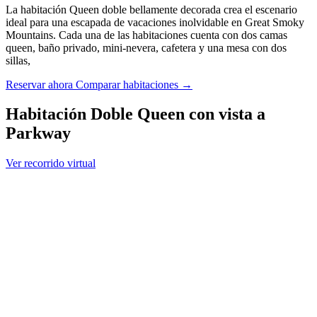
La habitación Queen doble bellamente decorada crea el escenario
ideal para una escapada de vacaciones inolvidable en Great Smoky
Mountains. Cada una de las habitaciones cuenta con dos camas
queen, baño privado, mini-nevera, cafetera y una mesa con dos
sillas,
Reservar ahora
Comparar habitaciones →
Habitación Doble Queen con vista a
Parkway
Ver recorrido virtual