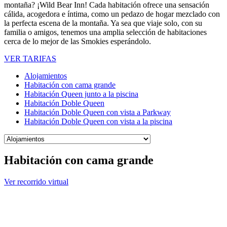
montaña? ¡Wild Bear Inn! Cada habitación ofrece una sensación
cálida, acogedora e íntima, como un pedazo de hogar mezclado con
la perfecta escena de la montaña. Ya sea que viaje solo, con su
familia o amigos, tenemos una amplia selección de habitaciones
cerca de lo mejor de las Smokies esperándolo.
VER TARIFAS
Alojamientos
Habitación con cama grande
Habitación Queen junto a la piscina
Habitación Doble Queen
Habitación Doble Queen con vista a Parkway
Habitación Doble Queen con vista a la piscina
Habitación con cama grande
Ver recorrido virtual