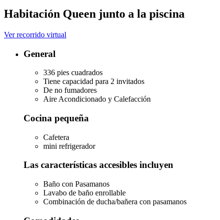
Habitación Queen junto a la piscina
Ver recorrido virtual
General
336 pies cuadrados
Tiene capacidad para 2 invitados
De no fumadores
Aire Acondicionado y Calefacción
Cocina pequeña
Cafetera
mini refrigerador
Las características accesibles incluyen
Baño con Pasamanos
Lavabo de baño enrollable
Combinación de ducha/bañera con pasamanos