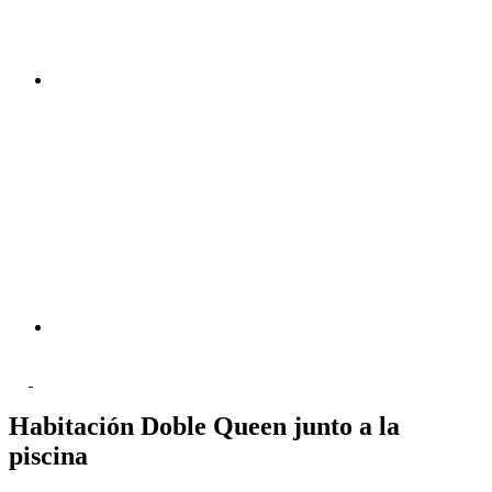
Habitación Doble Queen junto a la
piscina