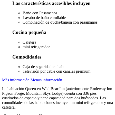
Las características accesibles incluyen
Baño con Pasamanos
Lavabo de baño enrollable
Combinación de ducha/bañera con pasamanos
Cocina pequeña
Cafetera
mini refrigerador
Comodidades
Caja de seguridad en hab
Televisión por cable con canales premium
Más información
Menos información
La habitación Queen en Wild Bear Inn (anteriormente Rodeway Inn
Pigeon Forge, Mountain Skys Lodge) cuenta con 336 pies
cuadrados de espacio y tiene capacidad para dos huéspedes. Las
comodidades de las habitaciones incluyen un mini refrigerador y una
cafetera.