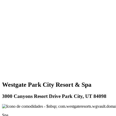
Westgate Park City Resort & Spa
3000 Canyons Resort Drive Park City, UT 84098
Spa