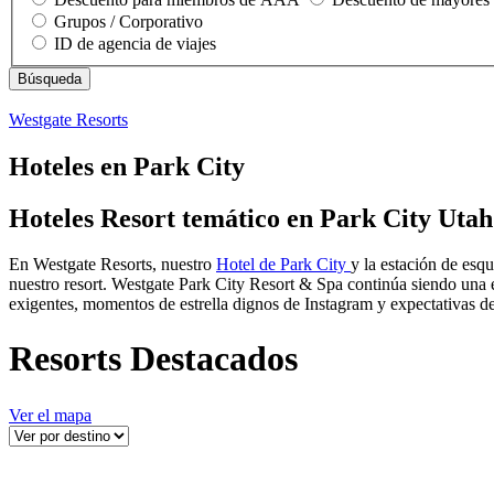
Grupos / Corporativo
ID de agencia de viajes
Westgate Resorts
Hoteles en Park City
Hoteles Resort temático en Park City Utah
En Westgate Resorts, nuestro
Hotel de Park City
y la estación de esq
nuestro resort. Westgate Park City Resort & Spa continúa siendo una 
exigentes, momentos de estrella dignos de Instagram y expectativas d
Resorts Destacados
Ver el mapa