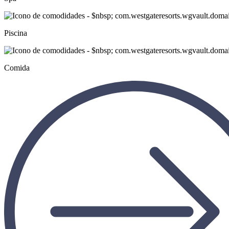
Piscina
Comida