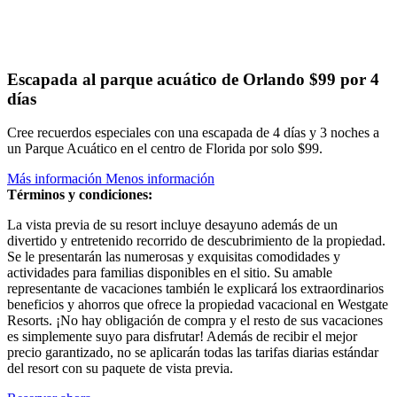
Escapada al parque acuático de Orlando
$99 por 4
días
Cree recuerdos especiales con una escapada de 4 días y 3 noches a
un Parque Acuático en el centro de Florida por solo $99.
Más información
Menos información
Términos y condiciones:
La vista previa de su resort incluye desayuno además de un
divertido y entretenido recorrido de descubrimiento de la propiedad.
Se le presentarán las numerosas y exquisitas comodidades y
actividades para familias disponibles en el sitio. Su amable
representante de vacaciones también le explicará los extraordinarios
beneficios y ahorros que ofrece la propiedad vacacional en Westgate
Resorts. ¡No hay obligación de compra y el resto de sus vacaciones
es simplemente suyo para disfrutar! Además de recibir el mejor
precio garantizado, no se aplicarán todas las tarifas diarias estándar
del resort con su paquete de vista previa.