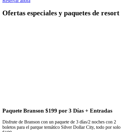
Reservar ahora
Ofertas especiales y paquetes de resort
Paquete Branson
$199 por 3 Días + Entradas
Disfrute de Branson con un paquete de 3 días/2 noches con 2
boletos para el parque temático Silver Dollar City, todo por solo