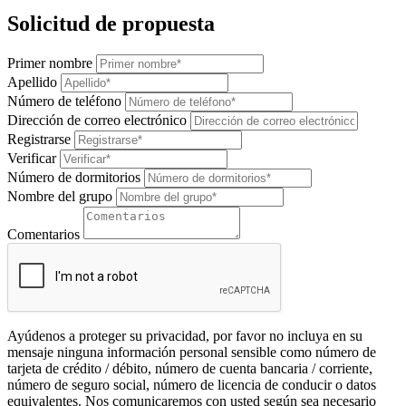
Solicitud de propuesta
Primer nombre
Apellido
Número de teléfono
Dirección de correo electrónico
Registrarse
Verificar
Número de dormitorios
Nombre del grupo
Comentarios
Ayúdenos a proteger su privacidad, por favor no incluya en su
mensaje ninguna información personal sensible como número de
tarjeta de crédito / débito, número de cuenta bancaria / corriente,
número de seguro social, número de licencia de conducir o datos
equivalentes. Nos comunicaremos con usted según sea necesario