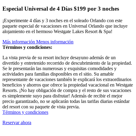
Especial Universal de 4 Días
$199 por 3 noches
¡Experimente 4 días y 3 noches en el soleado Orlando con este
paquete especial de vacaciones en Universal Orlando que incluye
alojamiento en el hermoso Westgate Lakes Resort & Spa!
Más información
Menos información
Términos y condiciones:
La vista previa de su resort incluye desayuno además de un
divertido y entretenido recorrido de descubrimiento de la propiedad.
Se le presentarán las numerosas y exquisitas comodidades y
actividades para familias disponibles en el sitio. Su amable
representante de vacaciones también le explicará los extraordinarios
beneficios y ahorros que ofrece la propiedad vacacional en Westgate
Resorts. ¡No hay obligación de compra y el resto de sus vacaciones
es simplemente suyo para disfrutar! Además de recibir el mejor
precio garantizado, no se aplicarán todas las tarifas diarias estándar
del resort con su paquete de vista previa.
Términos y condiciones
Reservar ahora