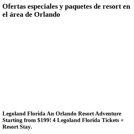
Ofertas especiales y paquetes de resort en
el área de Orlando
Legoland Florida An Orlando Resort Adventure
Starting from $199! 4 Legoland Florida Tickets +
Resort Stay.