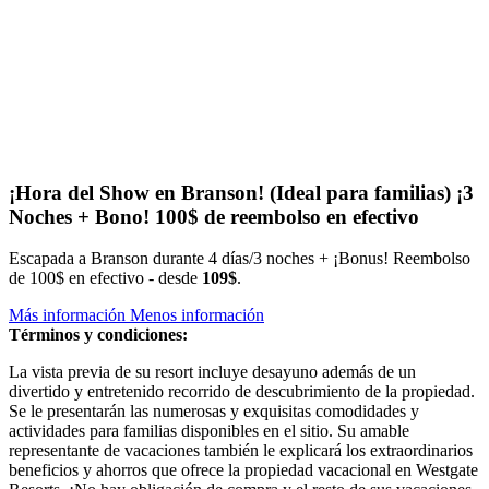
¡Hora del Show en Branson! (Ideal para familias)
¡3
Noches + Bono! 100$ de reembolso en efectivo
Escapada a Branson durante 4 días/3 noches + ¡Bonus! Reembolso
de 100$ en efectivo - desde
109$
.
Más información
Menos información
Términos y condiciones:
La vista previa de su resort incluye desayuno además de un
divertido y entretenido recorrido de descubrimiento de la propiedad.
Se le presentarán las numerosas y exquisitas comodidades y
actividades para familias disponibles en el sitio. Su amable
representante de vacaciones también le explicará los extraordinarios
beneficios y ahorros que ofrece la propiedad vacacional en Westgate