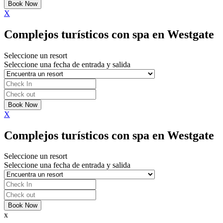
X
Complejos turísticos con spa en Westgate
Seleccione un resort
Seleccione una fecha de entrada y salida
X
Complejos turísticos con spa en Westgate
Seleccione un resort
Seleccione una fecha de entrada y salida
x