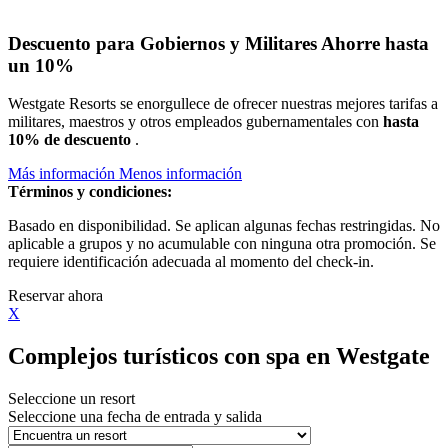
Descuento para Gobiernos y Militares
Ahorre hasta
un 10%
Westgate Resorts se enorgullece de ofrecer nuestras mejores tarifas a
militares, maestros y otros empleados gubernamentales con
hasta
10% de descuento
.
Más información
Menos información
Términos y condiciones:
Basado en disponibilidad. Se aplican algunas fechas restringidas. No
aplicable a grupos y no acumulable con ninguna otra promoción. Se
requiere identificación adecuada al momento del check-in.
Reservar ahora
X
Complejos turísticos con spa en Westgate
Seleccione un resort
Seleccione una fecha de entrada y salida