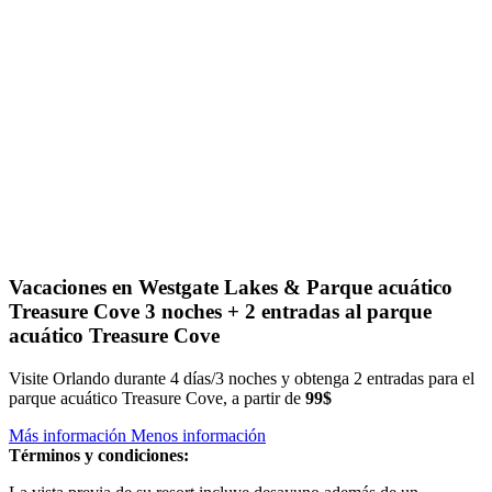
Vacaciones en Westgate Lakes & Parque acuático
Treasure Cove
3 noches + 2 entradas al parque
acuático Treasure Cove
Visite Orlando durante 4 días/3 noches y obtenga 2 entradas para el
parque acuático Treasure Cove, a partir de
99$
Más información
Menos información
Términos y condiciones: