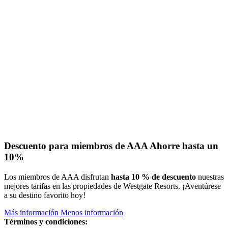
Descuento para miembros de AAA
Ahorre hasta un
10%
Los miembros de AAA disfrutan
hasta 10 % de descuento
nuestras
mejores tarifas en las propiedades de Westgate Resorts. ¡Aventúrese
a su destino favorito hoy!
Más información
Menos información
Términos y condiciones: