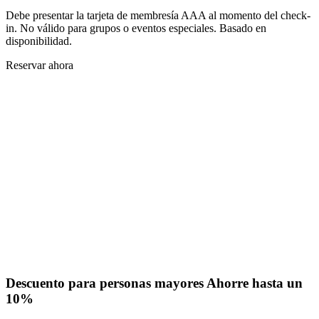
Debe presentar la tarjeta de membresía AAA al momento del check-
in. No válido para grupos o eventos especiales. Basado en
disponibilidad.
Reservar ahora
Descuento para personas mayores
Ahorre hasta un
10%