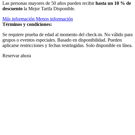
Las personas mayores de 50 años pueden recibir
hasta un 10 % de
descuento
la Mejor Tarifa Disponible.
Más información
Menos información
Términos y condiciones:
Se requiere prueba de edad al momento del check-in. No válido para
grupos o eventos especiales. Basado en disponibilidad. Pueden
aplicarse restricciones y fechas restringidas. Solo disponible en línea.
Reservar ahora