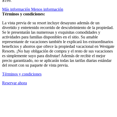
$199.
Más información
Menos información
Términos y condiciones:
La vista previa de su resort incluye desayuno además de un
divertido y entretenido recorrido de descubrimiento de la propiedad.
Se le presentarán las numerosas y exquisitas comodidades y
actividades para familias disponibles en el sitio. Su amable
representante de vacaciones también le explicará los extraordinarios
beneficios y ahorros que ofrece la propiedad vacacional en Westgate
Resorts. ¡No hay obligación de compra y el resto de sus vacaciones
es simplemente suyo para disfrutar! Además de recibir el mejor
precio garantizado, no se aplicarán todas las tarifas diarias estándar
del resort con su paquete de vista previa.
Términos y condiciones
Reservar ahora