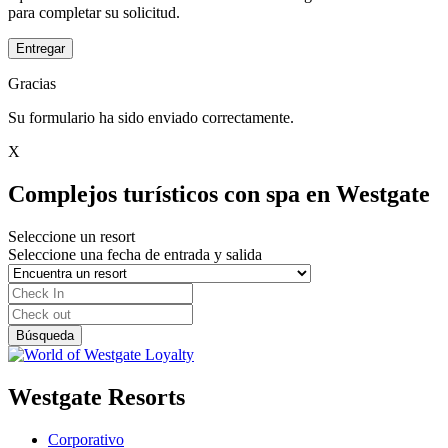
para completar su solicitud.
Entregar
Gracias
Su formulario ha sido enviado correctamente.
X
Complejos turísticos con spa en Westgate
Seleccione un resort
Seleccione una fecha de entrada y salida
Westgate Resorts
Corporativo