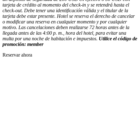
tarjeta de crédito al momento del check-in y se retendrá hasta el
check-out. Debe tener una identificación válida y el titular de la
tarjeta debe estar presente. Hotel se reserva el derecho de cancelar
o modificar una reserva en cualquier momento y por cualquier
motivo. Las cancelaciones deben realizarse 72 horas antes de la
llegada antes de las 4:00 p. m., hora del hotel, para evitar una
multa por una noche de habitación e impuestos.
Utilice el código de
promoción: member
Reservar ahora