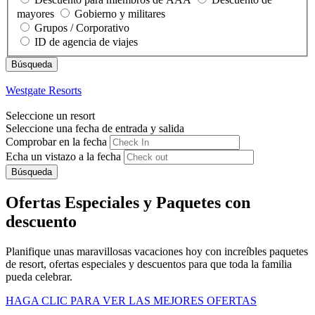
mayores
Gobierno y militares
Grupos / Corporativo
ID de agencia de viajes
Westgate Resorts
Seleccione un resort
Seleccione una fecha de entrada y salida
Comprobar en la fecha
Echa un vistazo a la fecha
Búsqueda
Ofertas Especiales y Paquetes con
descuento
Planifique unas maravillosas vacaciones hoy con increíbles paquetes
de resort, ofertas especiales y descuentos para que toda la familia
pueda celebrar.
HAGA CLIC PARA VER LAS MEJORES OFERTAS