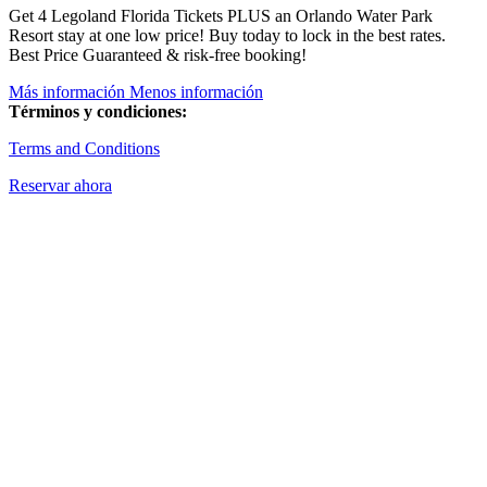
Get 4 Legoland Florida Tickets PLUS an Orlando Water Park
Resort stay at one low price! Buy today to lock in the best rates.
Best Price Guaranteed & risk-free booking!
Más información
Menos información
Términos y condiciones:
Terms and Conditions
Reservar ahora