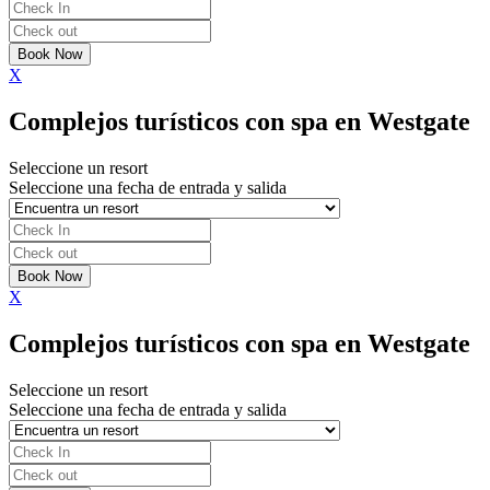
X
Complejos turísticos con spa en Westgate
Seleccione un resort
Seleccione una fecha de entrada y salida
X
Complejos turísticos con spa en Westgate
Seleccione un resort
Seleccione una fecha de entrada y salida