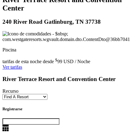
Center
240 River Road Gatlinburg, TN 37738
Piscina
$
tarifas de esta noche desde
99
USD / Noche
Ver tarifas
River Terrace Resort and Convention Center
Recurso
Registrarse