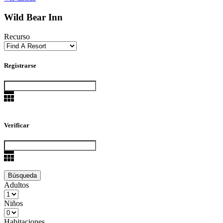
Wild Bear Inn
Recurso
Registrarse
Verificar
Adultos
Niños
Habitaciones