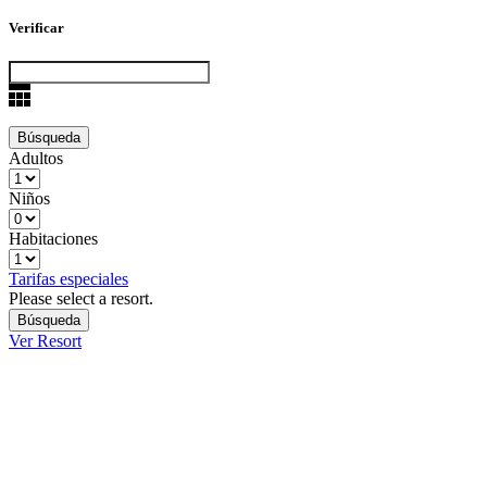
Verificar
Adultos
Niños
Habitaciones
Tarifas especiales
Please select a resort.
Ver Resort