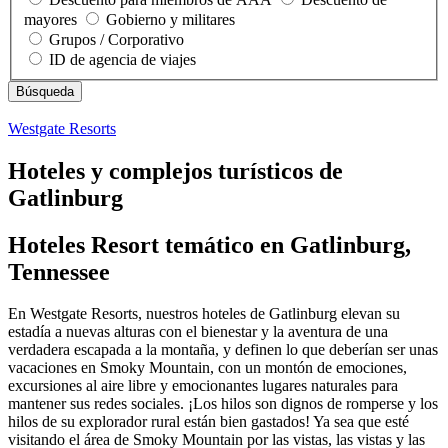
mayores
Gobierno y militares
Grupos / Corporativo
ID de agencia de viajes
Westgate Resorts
Hoteles y complejos turísticos de
Gatlinburg
Hoteles Resort temático en Gatlinburg,
Tennessee
En Westgate Resorts, nuestros hoteles de Gatlinburg elevan su
estadía a nuevas alturas con el bienestar y la aventura de una
verdadera escapada a la montaña, y definen lo que deberían ser unas
vacaciones en Smoky Mountain, con un montón de emociones,
excursiones al aire libre y emocionantes lugares naturales para
mantener sus redes sociales. ¡Los hilos son dignos de romperse y los
hilos de su explorador rural están bien gastados! Ya sea que esté
visitando el área de Smoky Mountain por las vistas, las vistas y las