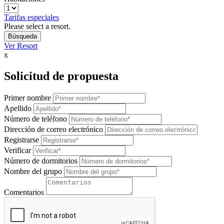
Tarifas especiales
Please select a resort.
Ver Resort
x
Solicitud de propuesta
Primer nombre
Apellido
Número de teléfono
Dirección de correo electrónico
Registrarse
Verificar
Número de dormitorios
Nombre del grupo
Comentarios