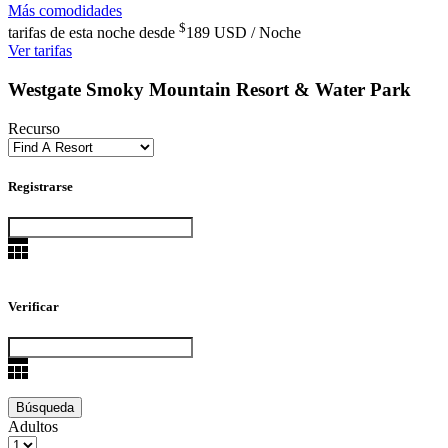
Más comodidades
$
tarifas de esta noche desde
189
USD / Noche
Ver tarifas
Westgate Smoky Mountain Resort & Water Park
Recurso
Registrarse
Verificar
Adultos