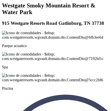
Westgate Smoky Mountain Resort &
Water Park
915 Westgate Resorts Road Gatlinburg, TN 37738
Parque acuatico
Spa
Piscina