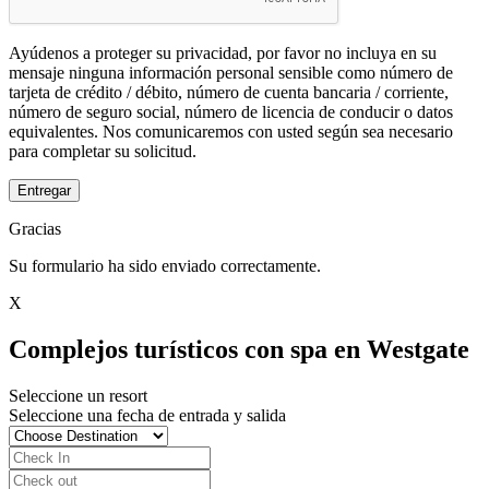
Ayúdenos a proteger su privacidad, por favor no incluya en su
mensaje ninguna información personal sensible como número de
tarjeta de crédito / débito, número de cuenta bancaria / corriente,
número de seguro social, número de licencia de conducir o datos
equivalentes. Nos comunicaremos con usted según sea necesario
para completar su solicitud.
Entregar
Gracias
Su formulario ha sido enviado correctamente.
X
Complejos turísticos con spa en Westgate
Seleccione un resort
Seleccione una fecha de entrada y salida