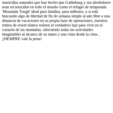
maravillas naturales que han hecho que Gatlinburg y sus alrededores
sean reconocidos en todo el mundo como el refugio de temporada
'Mountain Tough' ideal para familias, para millones, o si está
buscando algo de libertad de fin de semana simple al aire libre a una
distancia de vacaciones en su propia base de operaciones, nuestros
retiros de resort rústico reúnen el verdadero lujo para vivir en el
corazón de las montañas, ofreciendo todas las actividades
imaginables al alcance de su mano y una vista desde la cima ,
¡SIEMPRE vale la pena!