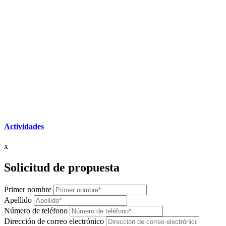
Actividades
x
Solicitud de propuesta
Primer nombre
Apellido
Número de teléfono
Dirección de correo electrónico