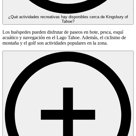
¿Qué actividades recreativas hay disponibles cerca de Kingsbury of
Tahoe?
Los huéspedes pueden disfrutar de paseos en bote, pesca, esquí
acuático y navegación en el Lago Tahoe. Además, el ciclismo de
montaña y el golf son actividades populares en la zona.