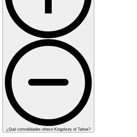
¿Qué comodidades ofrece Kingsbury of Tahoe?