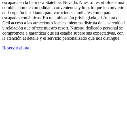
escapada en la hermosa Stateline, Nevada. Nuestro resort ofrece una
combinación de comodidad, conveniencia y lujo, lo que lo convierte
en la opción ideal tanto para vacaciones familiares como para
escapadas románticas. En una ubicación privilegiada, disfrutará de
fácil acceso a las atracciones locales mientras disfruta de la serenidad
y relajación que ofrece nuestro resort. Nuestro dedicado personal se
compromete a garantizar que su estadía supere sus expectativas, con
la atención al detalle y el servicio personalizado que nos distingue.
Reservar ahora