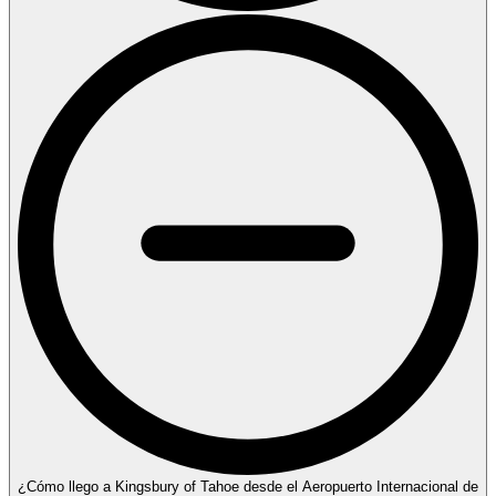
¿Cómo llego a Kingsbury of Tahoe desde el Aeropuerto Internacional de