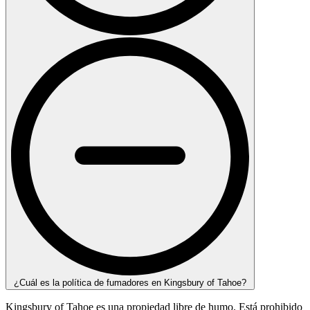
¿Cuál es la política de fumadores en Kingsbury of Tahoe?
Kingsbury of Tahoe es una propiedad libre de humo. Está prohibido