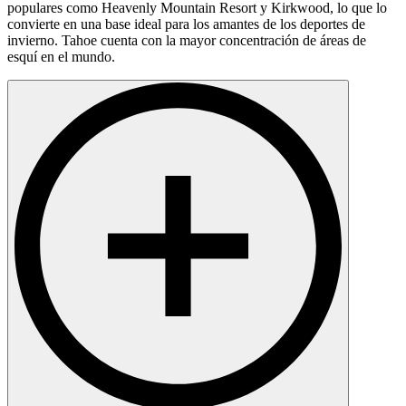
populares como Heavenly Mountain Resort y Kirkwood, lo que lo
convierte en una base ideal para los amantes de los deportes de
invierno. Tahoe cuenta con la mayor concentración de áreas de
esquí en el mundo.