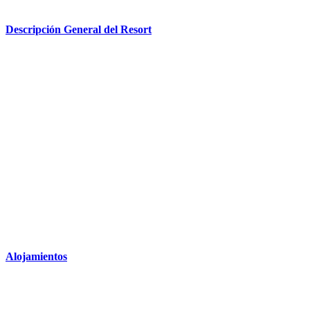
Descripción General del Resort
Alojamientos