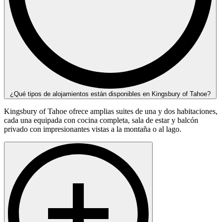
¿Qué tipos de alojamientos están disponibles en Kingsbury of Tahoe?
Kingsbury of Tahoe ofrece amplias suites de una y dos habitaciones,
cada una equipada con cocina completa, sala de estar y balcón
privado con impresionantes vistas a la montaña o al lago.