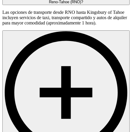
Reno-Tahoe (RNO)?
Las opciones de transporte desde RNO hasta Kingsbury of Tahoe
incluyen servicios de taxi, transporte compartido y autos de alquiler
para mayor comodidad (aproximadamente 1 hora).