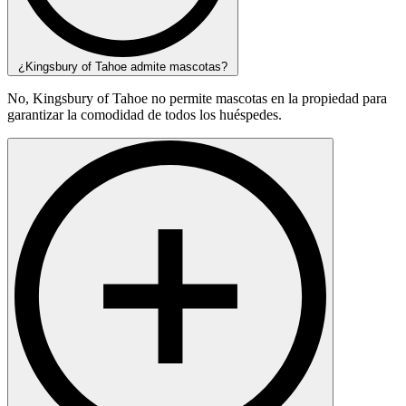
¿Kingsbury of Tahoe admite mascotas?
No, Kingsbury of Tahoe no permite mascotas en la propiedad para
garantizar la comodidad de todos los huéspedes.