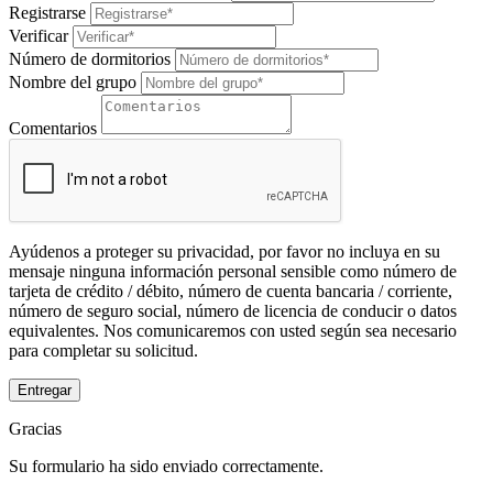
Registrarse
Verificar
Número de dormitorios
Nombre del grupo
Comentarios
Ayúdenos a proteger su privacidad, por favor no incluya en su
mensaje ninguna información personal sensible como número de
tarjeta de crédito / débito, número de cuenta bancaria / corriente,
número de seguro social, número de licencia de conducir o datos
equivalentes. Nos comunicaremos con usted según sea necesario
para completar su solicitud.
Entregar
Gracias
Su formulario ha sido enviado correctamente.