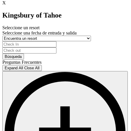
X
Kingsbury of Tahoe
Seleccione un resort
Seleccione una fecha de entrada y salida
Preguntas Frecuentes
Expand All
Close All