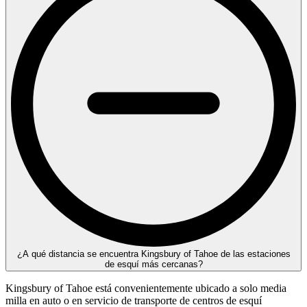
¿A qué distancia se encuentra Kingsbury of Tahoe de las estaciones
de esquí más cercanas?
Kingsbury of Tahoe está convenientemente ubicado a solo media
milla en auto o en servicio de transporte de centros de esquí