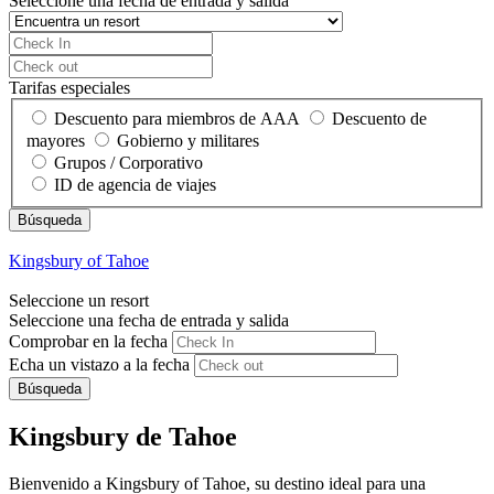
Seleccione una fecha de entrada y salida
Tarifas especiales
Descuento para miembros de AAA
Descuento de
mayores
Gobierno y militares
Grupos / Corporativo
ID de agencia de viajes
Kingsbury of Tahoe
Seleccione un resort
Seleccione una fecha de entrada y salida
Comprobar en la fecha
Echa un vistazo a la fecha
Búsqueda
Kingsbury de Tahoe
Bienvenido a Kingsbury of Tahoe, su destino ideal para una