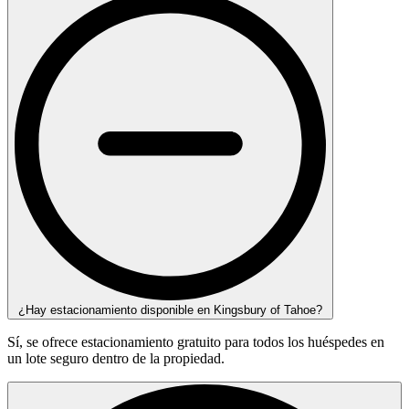
¿Hay estacionamiento disponible en Kingsbury of Tahoe?
Sí, se ofrece estacionamiento gratuito para todos los huéspedes en
un lote seguro dentro de la propiedad.