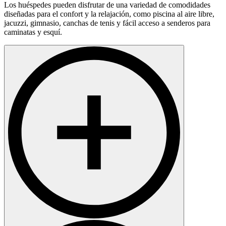
Los huéspedes pueden disfrutar de una variedad de comodidades
diseñadas para el confort y la relajación, como piscina al aire libre,
jacuzzi, gimnasio, canchas de tenis y fácil acceso a senderos para
caminatas y esquí.