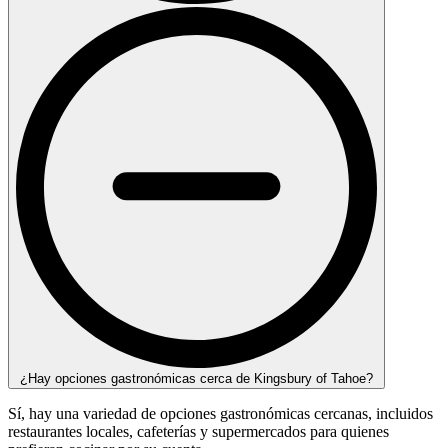
¿Hay opciones gastronómicas cerca de Kingsbury of Tahoe?
Sí, hay una variedad de opciones gastronómicas cercanas, incluidos
restaurantes locales, cafeterías y supermercados para quienes