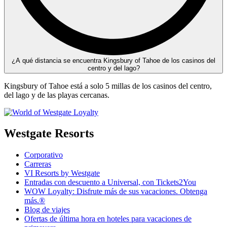
¿A qué distancia se encuentra Kingsbury of Tahoe de los casinos del
centro y del lago?
Kingsbury of Tahoe está a solo 5 millas de los casinos del centro,
del lago y de las playas cercanas.
Westgate Resorts
Corporativo
Carreras
VI Resorts by Westgate
Entradas con descuento a Universal, con Tickets2You
WOW Loyalty: Disfrute más de sus vacaciones. Obtenga
más.®
Blog de viajes
Ofertas de última hora en hoteles para vacaciones de