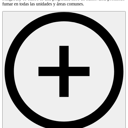
fumar en todas las unidades y áreas comunes.