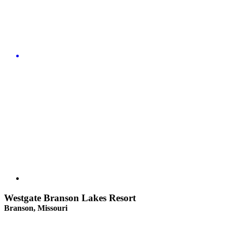
Westgate Branson Lakes Resort
Branson, Missouri