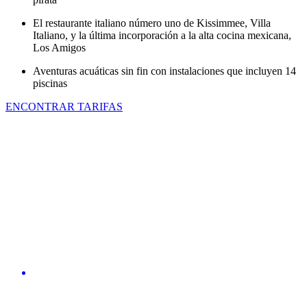
El restaurante italiano número uno de Kissimmee, Villa
Italiano, y la última incorporación a la alta cocina mexicana,
Los Amigos
Aventuras acuáticas sin fin con instalaciones que incluyen 14
piscinas
ENCONTRAR TARIFAS