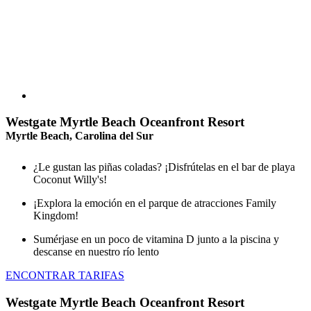
Westgate Myrtle Beach Oceanfront Resort
Myrtle Beach, Carolina del Sur
¿Le gustan las piñas coladas? ¡Disfrútelas en el bar de playa
Coconut Willy's!
¡Explora la emoción en el parque de atracciones Family
Kingdom!
Sumérjase en un poco de vitamina D junto a la piscina y
descanse en nuestro río lento
ENCONTRAR TARIFAS
Westgate Myrtle Beach Oceanfront Resort