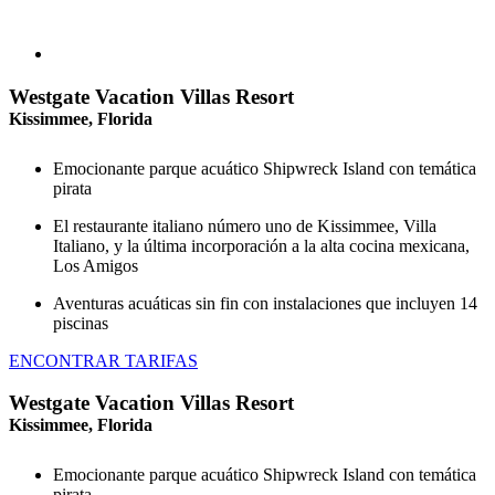
Westgate Vacation Villas Resort
Kissimmee, Florida
Emocionante parque acuático Shipwreck Island con temática
pirata
El restaurante italiano número uno de Kissimmee, Villa
Italiano, y la última incorporación a la alta cocina mexicana,
Los Amigos
Aventuras acuáticas sin fin con instalaciones que incluyen 14
piscinas
ENCONTRAR TARIFAS
Westgate Vacation Villas Resort
Kissimmee, Florida
Emocionante parque acuático Shipwreck Island con temática
pirata