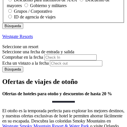
mayores
Gobierno y militares
Grupos / Corporativo
ID de agencia de viajes
Westgate Resorts
Seleccione un resort
Seleccione una fecha de entrada y salida
Comprobar en la fecha
Echa un vistazo a la fecha
Búsqueda
Ofertas de viajes de otoño
Ofertas de hoteles para otoño y descuentos de hasta 20 %
El otoño es la temporada perfecta para explorar los mejores destinos,
y nuestras ofertas exclusivas de hotel le permiten ahorrar fácilmente
en su escapada. Descubra las coloridas Smoky Mountains en
Westgate Smoky Mountain Resort & Water Park
o visite Orlando