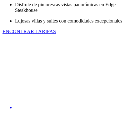
Disfrute de pintorescas vistas panorámicas en Edge
Steakhouse
Lujosas villas y suites con comodidades excepcionales
ENCONTRAR TARIFAS