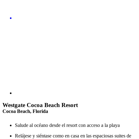
Westgate Cocoa Beach Resort
Cocoa Beach, Florida
Salude al océano desde el resort con acceso a la playa
Relájese y siéntase como en casa en las espaciosas suites de