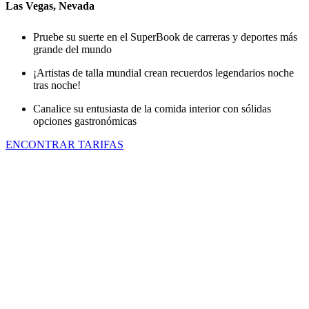
Las Vegas, Nevada
Pruebe su suerte en el SuperBook de carreras y deportes más
grande del mundo
¡Artistas de talla mundial crean recuerdos legendarios noche
tras noche!
Canalice su entusiasta de la comida interior con sólidas
opciones gastronómicas
ENCONTRAR TARIFAS