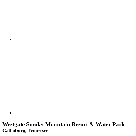
Westgate Smoky Mountain Resort & Water Park
Gatlinburg, Tennessee