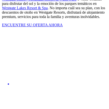
para disfrutar del sol y la emoción de los parques temáticos en
Westgate Lakes Resort & Spa
. No importa cuál sea su plan, con los
descuentos de otoño en Westgate Resorts, disfrutará de alojamiento
premium, servicios para toda la familia y aventuras inolvidables.
ENCUENTRE SU OFERTA AHORA