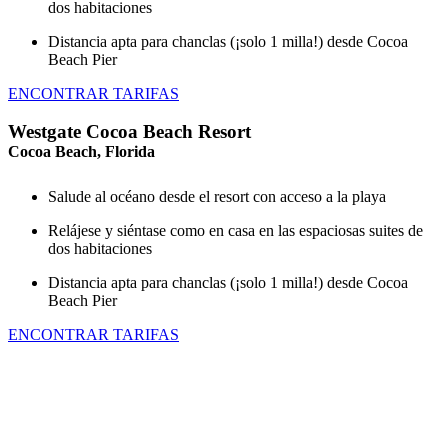
dos habitaciones
Distancia apta para chanclas (¡solo 1 milla!) desde Cocoa
Beach Pier
ENCONTRAR TARIFAS
Westgate Cocoa Beach Resort
Cocoa Beach, Florida
Salude al océano desde el resort con acceso a la playa
Relájese y siéntase como en casa en las espaciosas suites de
dos habitaciones
Distancia apta para chanclas (¡solo 1 milla!) desde Cocoa
Beach Pier
ENCONTRAR TARIFAS