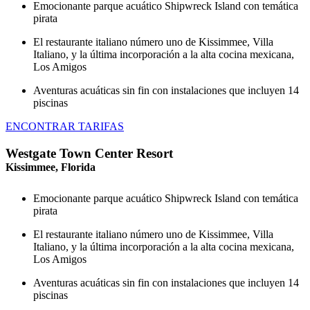
Emocionante parque acuático Shipwreck Island con temática
pirata
El restaurante italiano número uno de Kissimmee, Villa
Italiano, y la última incorporación a la alta cocina mexicana,
Los Amigos
Aventuras acuáticas sin fin con instalaciones que incluyen 14
piscinas
ENCONTRAR TARIFAS
Westgate Town Center Resort
Kissimmee, Florida
Emocionante parque acuático Shipwreck Island con temática
pirata
El restaurante italiano número uno de Kissimmee, Villa
Italiano, y la última incorporación a la alta cocina mexicana,
Los Amigos
Aventuras acuáticas sin fin con instalaciones que incluyen 14
piscinas