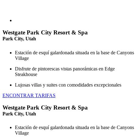
Westgate Park City Resort & Spa
Park City, Utah
Estación de esquí galardonada situada en la base de Canyons
Village
Disfrute de pintorescas vistas panorámicas en Edge
Steakhouse
Lujosas villas y suites con comodidades excepcionales
ENCONTRAR TARIFAS
Westgate Park City Resort & Spa
Park City, Utah
Estación de esquí galardonada situada en la base de Canyons
Village