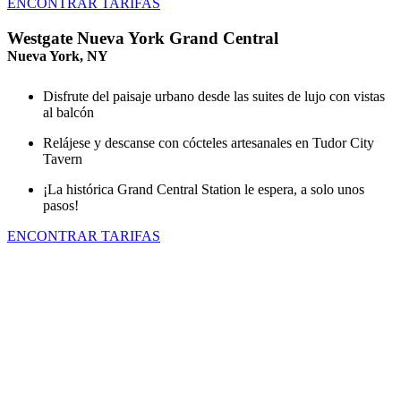
ENCONTRAR TARIFAS
Westgate Nueva York Grand Central
Nueva York, NY
Disfrute del paisaje urbano desde las suites de lujo con vistas
al balcón
Relájese y descanse con cócteles artesanales en Tudor City
Tavern
¡La histórica Grand Central Station le espera, a solo unos
pasos!
ENCONTRAR TARIFAS