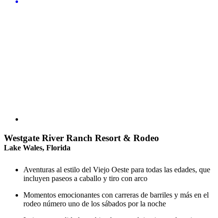
Westgate River Ranch Resort & Rodeo
Lake Wales, Florida
Aventuras al estilo del Viejo Oeste para todas las edades, que
incluyen paseos a caballo y tiro con arco
Momentos emocionantes con carreras de barriles y más en el
rodeo número uno de los sábados por la noche