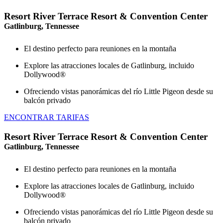
Resort River Terrace Resort & Convention Center
Gatlinburg, Tennessee
El destino perfecto para reuniones en la montaña
Explore las atracciones locales de Gatlinburg, incluido
Dollywood®
Ofreciendo vistas panorámicas del río Little Pigeon desde su
balcón privado
ENCONTRAR TARIFAS
Resort River Terrace Resort & Convention Center
Gatlinburg, Tennessee
El destino perfecto para reuniones en la montaña
Explore las atracciones locales de Gatlinburg, incluido
Dollywood®
Ofreciendo vistas panorámicas del río Little Pigeon desde su
balcón privado