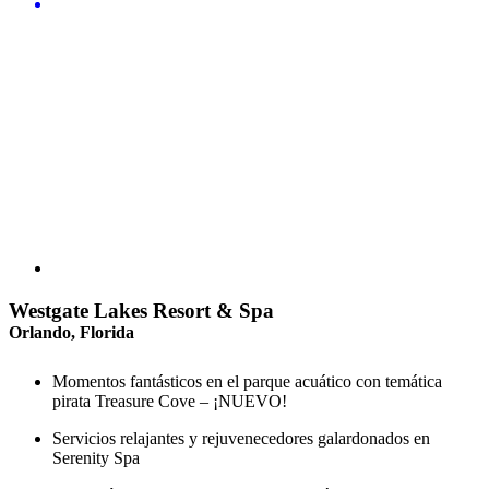
Westgate Lakes Resort & Spa
Orlando, Florida
Momentos fantásticos en el parque acuático con temática
pirata Treasure Cove – ¡NUEVO!
Servicios relajantes y rejuvenecedores galardonados en
Serenity Spa