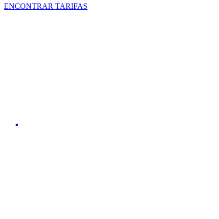
ENCONTRAR TARIFAS