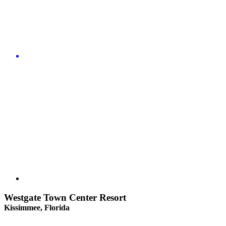
Westgate Town Center Resort
Kissimmee, Florida