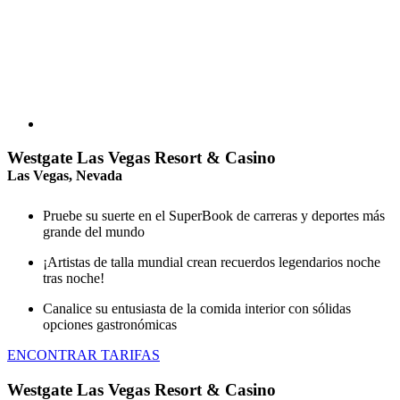
Westgate Las Vegas Resort & Casino
Las Vegas, Nevada
Pruebe su suerte en el SuperBook de carreras y deportes más
grande del mundo
¡Artistas de talla mundial crean recuerdos legendarios noche
tras noche!
Canalice su entusiasta de la comida interior con sólidas
opciones gastronómicas
ENCONTRAR TARIFAS
Westgate Las Vegas Resort & Casino