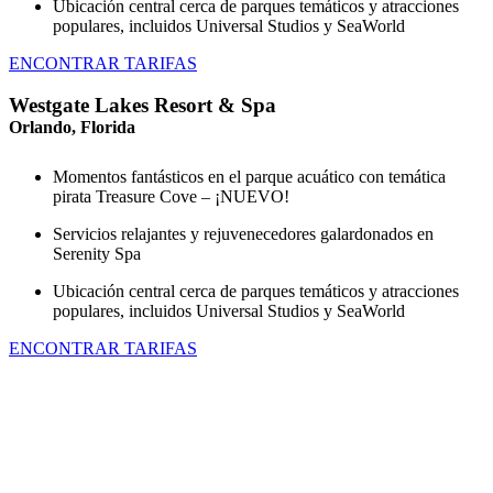
Ubicación central cerca de parques temáticos y atracciones
populares, incluidos Universal Studios y SeaWorld
ENCONTRAR TARIFAS
Westgate Lakes Resort & Spa
Orlando, Florida
Momentos fantásticos en el parque acuático con temática
pirata Treasure Cove – ¡NUEVO!
Servicios relajantes y rejuvenecedores galardonados en
Serenity Spa
Ubicación central cerca de parques temáticos y atracciones
populares, incluidos Universal Studios y SeaWorld
ENCONTRAR TARIFAS