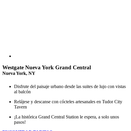
Westgate Nueva York Grand Central
Nueva York, NY
Disfrute del paisaje urbano desde las suites de lujo con vistas
al balcón
Relájese y descanse con cócteles artesanales en Tudor City
Tavern
¡La histórica Grand Central Station le espera, a solo unos
pasos!