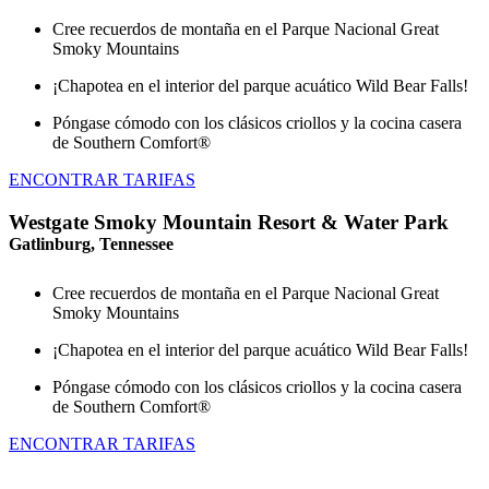
Cree recuerdos de montaña en el Parque Nacional Great
Smoky Mountains
¡Chapotea en el interior del parque acuático Wild Bear Falls!
Póngase cómodo con los clásicos criollos y la cocina casera
de Southern Comfort®
ENCONTRAR TARIFAS
Westgate Smoky Mountain Resort & Water Park
Gatlinburg, Tennessee
Cree recuerdos de montaña en el Parque Nacional Great
Smoky Mountains
¡Chapotea en el interior del parque acuático Wild Bear Falls!
Póngase cómodo con los clásicos criollos y la cocina casera
de Southern Comfort®
ENCONTRAR TARIFAS