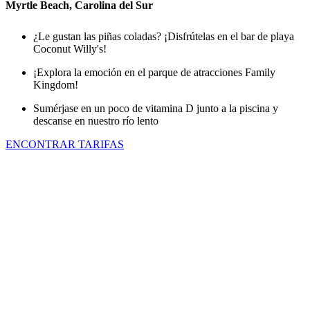
Myrtle Beach, Carolina del Sur
¿Le gustan las piñas coladas? ¡Disfrútelas en el bar de playa
Coconut Willy's!
¡Explora la emoción en el parque de atracciones Family
Kingdom!
Sumérjase en un poco de vitamina D junto a la piscina y
descanse en nuestro río lento
ENCONTRAR TARIFAS