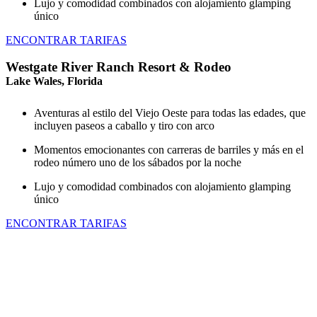
Lujo y comodidad combinados con alojamiento glamping
único
ENCONTRAR TARIFAS
Westgate River Ranch Resort & Rodeo
Lake Wales, Florida
Aventuras al estilo del Viejo Oeste para todas las edades, que
incluyen paseos a caballo y tiro con arco
Momentos emocionantes con carreras de barriles y más en el
rodeo número uno de los sábados por la noche
Lujo y comodidad combinados con alojamiento glamping
único
ENCONTRAR TARIFAS