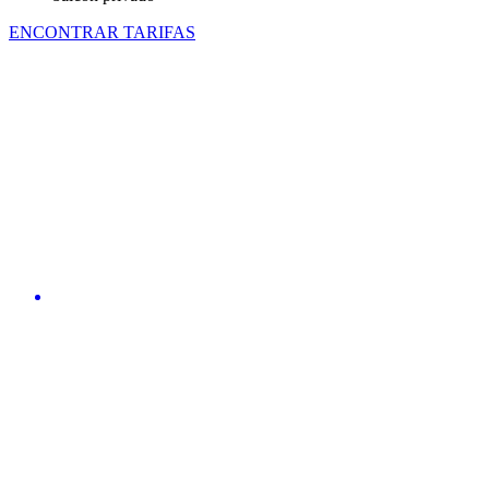
ENCONTRAR TARIFAS