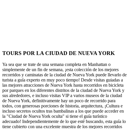
TOURS POR LA CIUDAD DE NUEVA YORK
Ya sea que se trate de una semana completa en Manhattan o
simplemente de un fin de semana, ¡esta colección de los mejores
recorridos y caminatas de la ciudad de Nueva York puede llevarlo de
turista a guía experto en muy poco tiempo! Desde visitas guiadas a
las mejores atracciones de Nueva York hasta recorridos en bicicleta
por parques en los diferentes distritos de la ciudad de Nueva York y
sus alrededores, e incluso visitas VIP a varios museos de la ciudad
de Nueva York, definitivamente hay un poco de recorrido para
todos, con generosas porciones de historia, arquitectura, ¡Cultura e
incluso secretos ocultos tras bambalinas a los que puede acceder en
la "Ciudad de Nueva York oculta" si tiene el guía turístico
adecuado! Independientemente de lo que esté buscando, esta guía lo
tiene cubierto con una excelente muestra de los mejores recorridos