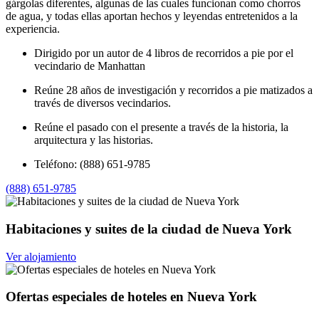
gárgolas diferentes, algunas de las cuales funcionan como chorros
de agua, y todas ellas aportan hechos y leyendas entretenidos a la
experiencia.
Dirigido por un autor de 4 libros de recorridos a pie por el
vecindario de Manhattan
Reúne 28 años de investigación y recorridos a pie matizados a
través de diversos vecindarios.
Reúne el pasado con el presente a través de la historia, la
arquitectura y las historias.
Teléfono: (888) 651-9785
(888) 651-9785
Habitaciones y suites de la ciudad de Nueva York
Ver alojamiento
Ofertas especiales de hoteles en Nueva York