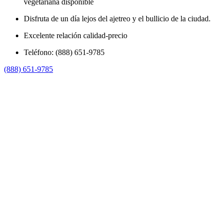
vegetariana disponible
Disfruta de un día lejos del ajetreo y el bullicio de la ciudad.
Excelente relación calidad-precio
Teléfono: (888) 651-9785
(888) 651-9785