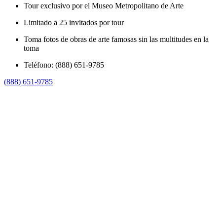
Tour exclusivo por el Museo Metropolitano de Arte
Limitado a 25 invitados por tour
Toma fotos de obras de arte famosas sin las multitudes en la
toma
Teléfono: (888) 651-9785
(888) 651-9785