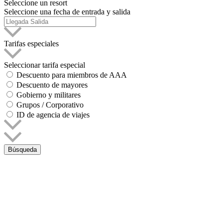
Seleccione un resort
Seleccione una fecha de entrada y salida
Tarifas especiales
Seleccionar tarifa especial
Descuento para miembros de AAA
Descuento de mayores
Gobierno y militares
Grupos / Corporativo
ID de agencia de viajes
Búsqueda