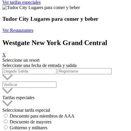
Ver tarifas especiales
Tudor City Lugares para comer y beber
Ver Restaurantes
Westgate New York Grand Central
X
Seleccione un resort
Seleccione una fecha de entrada y salida
Tarifas especiales
Seleccionar tarifa especial
Descuento para miembros de AAA
Descuento de mayores
Gobierno y militares