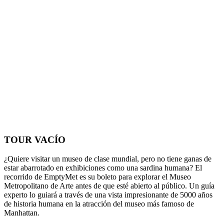
TOUR VACÍO
¿Quiere visitar un museo de clase mundial, pero no tiene ganas de
estar abarrotado en exhibiciones como una sardina humana? El
recorrido de EmptyMet es su boleto para explorar el Museo
Metropolitano de Arte antes de que esté abierto al público. Un guía
experto lo guiará a través de una vista impresionante de 5000 años
de historia humana en la atracción del museo más famoso de
Manhattan.