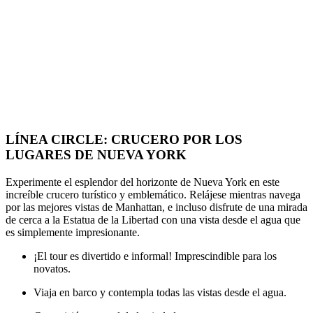
LÍNEA CIRCLE: CRUCERO POR LOS
LUGARES DE NUEVA YORK
Experimente el esplendor del horizonte de Nueva York en este
increíble crucero turístico y emblemático. Relájese mientras navega
por las mejores vistas de Manhattan, e incluso disfrute de una mirada
de cerca a la Estatua de la Libertad con una vista desde el agua que
es simplemente impresionante.
¡El tour es divertido e informal! Imprescindible para los
novatos.
Viaja en barco y contempla todas las vistas desde el agua.