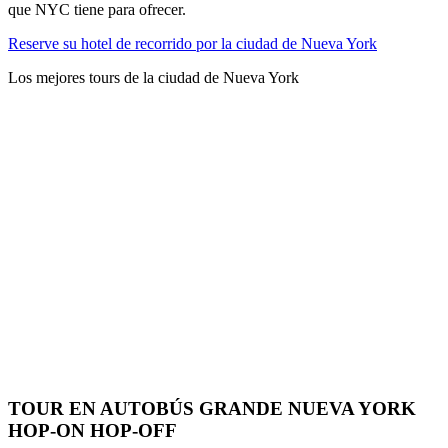
que NYC tiene para ofrecer.
Reserve su hotel de recorrido por la ciudad de Nueva York
Los mejores tours de la ciudad de Nueva York
TOUR EN AUTOBÚS GRANDE NUEVA YORK
HOP-ON HOP-OFF