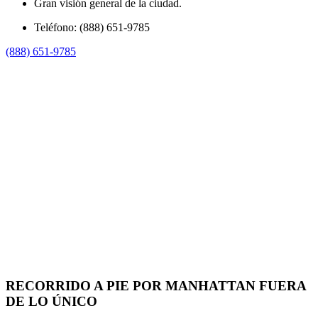
Gran visión general de la ciudad.
Teléfono: (888) 651-9785
(888) 651-9785
RECORRIDO A PIE POR MANHATTAN FUERA
DE LO ÚNICO