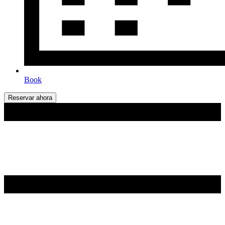
Book
Reservar ahora