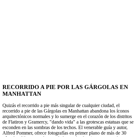
RECORRIDO A PIE POR LAS GÁRGOLAS EN
MANHATTAN
Quizás el recorrido a pie más singular de cualquier ciudad, el
recorrido a pie de las Gárgolas en Manhattan abandona los íconos
arquitectónicos normales y lo sumerge en el corazón de los distritos
de Flatiron y Gramercy, "dando vida" a las grotescas estatuas que se
esconden en las sombras de los techos. El venerable guía y autor,
Alfred Pommer, ofrece fotografías en primer plano de más de 30