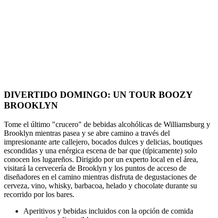
DIVERTIDO DOMINGO: UN TOUR BOOZY
BROOKLYN
Tome el último "crucero" de bebidas alcohólicas de Williamsburg y
Brooklyn mientras pasea y se abre camino a través del
impresionante arte callejero, bocados dulces y delicias, boutiques
escondidas y una enérgica escena de bar que (típicamente) solo
conocen los lugareños. Dirigido por un experto local en el área,
visitará la cervecería de Brooklyn y los puntos de acceso de
diseñadores en el camino mientras disfruta de degustaciones de
cerveza, vino, whisky, barbacoa, helado y chocolate durante su
recorrido por los bares.
Aperitivos y bebidas incluidos con la opción de comida