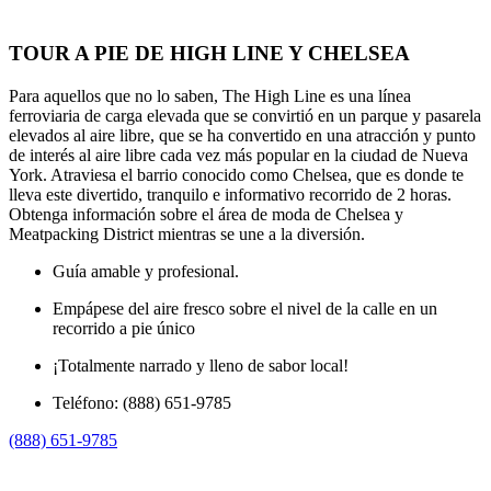
TOUR A PIE DE HIGH LINE Y CHELSEA
Para aquellos que no lo saben, The High Line es una línea
ferroviaria de carga elevada que se convirtió en un parque y pasarela
elevados al aire libre, que se ha convertido en una atracción y punto
de interés al aire libre cada vez más popular en la ciudad de Nueva
York. Atraviesa el barrio conocido como Chelsea, que es donde te
lleva este divertido, tranquilo e informativo recorrido de 2 horas.
Obtenga información sobre el área de moda de Chelsea y
Meatpacking District mientras se une a la diversión.
Guía amable y profesional.
Empápese del aire fresco sobre el nivel de la calle en un
recorrido a pie único
¡Totalmente narrado y lleno de sabor local!
Teléfono: (888) 651-9785
(888) 651-9785