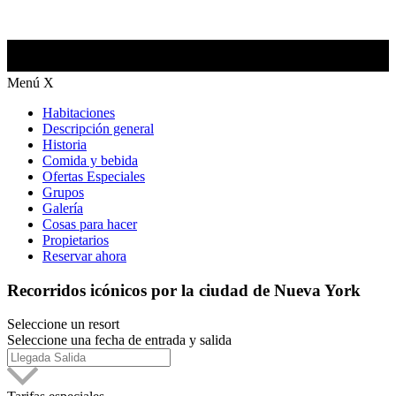
Menú
X
Habitaciones
Descripción general
Historia
Comida y bebida
Ofertas Especiales
Grupos
Galería
Cosas para hacer
Propietarios
Reservar ahora
Recorridos icónicos por la ciudad de Nueva York
Seleccione un resort
Seleccione una fecha de entrada y salida