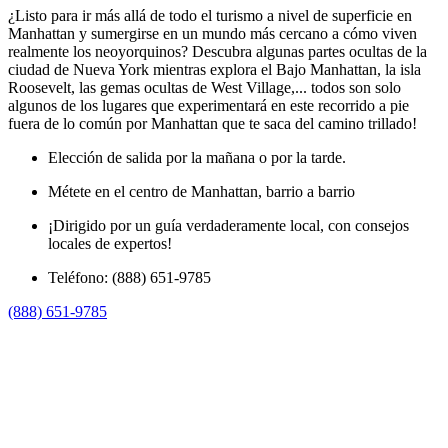
¿Listo para ir más allá de todo el turismo a nivel de superficie en
Manhattan y sumergirse en un mundo más cercano a cómo viven
realmente los neoyorquinos? Descubra algunas partes ocultas de la
ciudad de Nueva York mientras explora el Bajo Manhattan, la isla
Roosevelt, las gemas ocultas de West Village,... todos son solo
algunos de los lugares que experimentará en este recorrido a pie
fuera de lo común por Manhattan que te saca del camino trillado!
Elección de salida por la mañana o por la tarde.
Métete en el centro de Manhattan, barrio a barrio
¡Dirigido por un guía verdaderamente local, con consejos
locales de expertos!
Teléfono: (888) 651-9785
(888) 651-9785