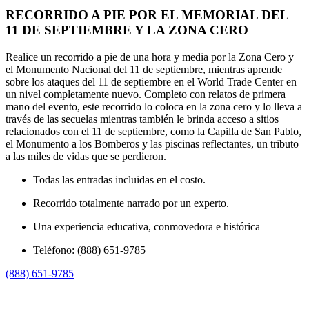
RECORRIDO A PIE POR EL MEMORIAL DEL
11 DE SEPTIEMBRE Y LA ZONA CERO
Realice un recorrido a pie de una hora y media por la Zona Cero y
el Monumento Nacional del 11 de septiembre, mientras aprende
sobre los ataques del 11 de septiembre en el World Trade Center en
un nivel completamente nuevo. Completo con relatos de primera
mano del evento, este recorrido lo coloca en la zona cero y lo lleva a
través de las secuelas mientras también le brinda acceso a sitios
relacionados con el 11 de septiembre, como la Capilla de San Pablo,
el Monumento a los Bomberos y las piscinas reflectantes, un tributo
a las miles de vidas que se perdieron.
Todas las entradas incluidas en el costo.
Recorrido totalmente narrado por un experto.
Una experiencia educativa, conmovedora e histórica
Teléfono: (888) 651-9785
(888) 651-9785