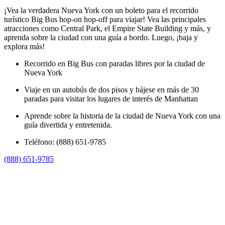
¡Vea la verdadera Nueva York con un boleto para el recorrido
turístico Big Bus hop-on hop-off para viajar! Vea las principales
atracciones como Central Park, el Empire State Building y más, y
aprenda sobre la ciudad con una guía a bordo. Luego, ¡baja y
explora más!
Recorrido en Big Bus con paradas libres por la ciudad de
Nueva York
Viaje en un autobús de dos pisos y bájese en más de 30
paradas para visitar los lugares de interés de Manhattan
Aprende sobre la historia de la ciudad de Nueva York con una
guía divertida y entretenida.
Teléfono: (888) 651-9785
(888) 651-9785