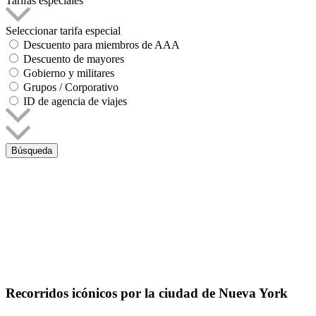
Tarifas especiales
Seleccionar tarifa especial
Descuento para miembros de AAA
Descuento de mayores
Gobierno y militares
Grupos / Corporativo
ID de agencia de viajes
Búsqueda
Recorridos icónicos por la ciudad de Nueva York