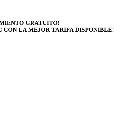
AMIENTO GRATUITO!
 CON LA MEJOR TARIFA DISPONIBLE!