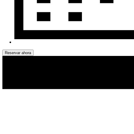
Reservar ahora