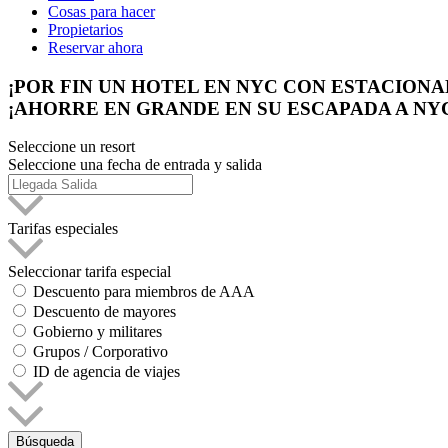
Cosas para hacer
Propietarios
Reservar ahora
¡POR FIN UN HOTEL EN NYC CON ESTACION
¡AHORRE EN GRANDE EN SU ESCAPADA A NYC
Seleccione un resort
Seleccione una fecha de entrada y salida
Tarifas especiales
Seleccionar tarifa especial
Descuento para miembros de AAA
Descuento de mayores
Gobierno y militares
Grupos / Corporativo
ID de agencia de viajes
Búsqueda