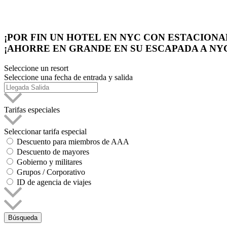
¡POR FIN UN HOTEL EN NYC CON ESTACION
¡AHORRE EN GRANDE EN SU ESCAPADA A NYC
Seleccione un resort
Seleccione una fecha de entrada y salida
Tarifas especiales
Seleccionar tarifa especial
Descuento para miembros de AAA
Descuento de mayores
Gobierno y militares
Grupos / Corporativo
ID de agencia de viajes
Búsqueda