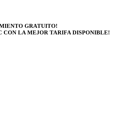
AMIENTO GRATUITO!
 CON LA MEJOR TARIFA DISPONIBLE!