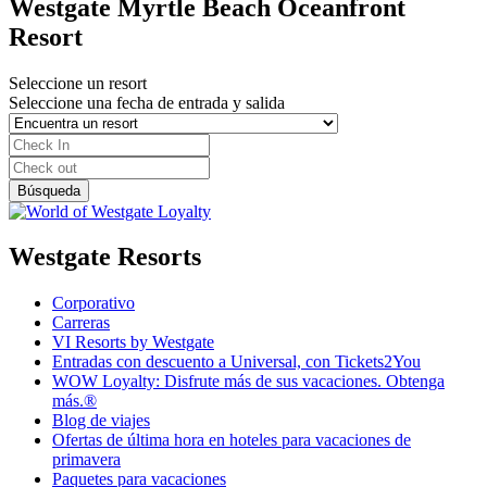
Westgate Myrtle Beach Oceanfront
Resort
Seleccione un resort
Seleccione una fecha de entrada y salida
Westgate Resorts
Corporativo
Carreras
VI Resorts by Westgate
Entradas con descuento a Universal, con Tickets2You
WOW Loyalty: Disfrute más de sus vacaciones. Obtenga
más.®
Blog de viajes
Ofertas de última hora en hoteles para vacaciones de
primavera
Paquetes para vacaciones