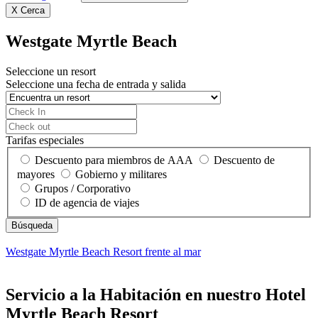
X
Cerca
Westgate Myrtle Beach
Seleccione un resort
Seleccione una fecha de entrada y salida
Tarifas especiales
Descuento para miembros de AAA
Descuento de
mayores
Gobierno y militares
Grupos / Corporativo
ID de agencia de viajes
Westgate Myrtle Beach
Resort frente al mar
Servicio a la Habitación en nuestro Hotel
Myrtle Beach Resort