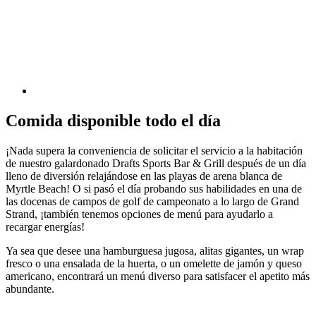
Comida disponible todo el día
¡Nada supera la conveniencia de solicitar el servicio a la habitación
de nuestro galardonado Drafts Sports Bar & Grill después de un día
lleno de diversión relajándose en las playas de arena blanca de
Myrtle Beach! O si pasó el día probando sus habilidades en una de
las docenas de campos de golf de campeonato a lo largo de Grand
Strand, ¡también tenemos opciones de menú para ayudarlo a
recargar energías!
Ya sea que desee una hamburguesa jugosa, alitas gigantes, un wrap
fresco o una ensalada de la huerta, o un omelette de jamón y queso
americano, encontrará un menú diverso para satisfacer el apetito más
abundante.