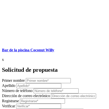
Bar de la piscina Coconut Willy
x
Solicitud de propuesta
Primer nombre
Apellido
Número de teléfono
Dirección de correo electrónico
Registrarse
Verificar