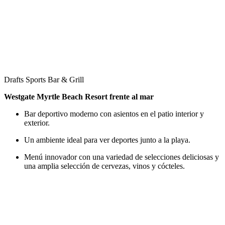
Drafts Sports Bar & Grill
Westgate Myrtle Beach Resort frente al mar
Bar deportivo moderno con asientos en el patio interior y
exterior.
Un ambiente ideal para ver deportes junto a la playa.
Menú innovador con una variedad de selecciones deliciosas y
una amplia selección de cervezas, vinos y cócteles.