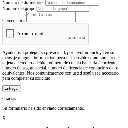
Número de dormitorios
Nombre del grupo
Comentarios
Ayúdenos a proteger su privacidad, por favor no incluya en su
mensaje ninguna información personal sensible como número de
tarjeta de crédito / débito, número de cuenta bancaria / corriente,
número de seguro social, número de licencia de conducir o datos
equivalentes. Nos comunicaremos con usted según sea necesario
para completar su solicitud.
Entregar
Gracias
Su formulario ha sido enviado correctamente.
X