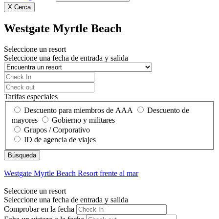
X
Cerca
Westgate Myrtle Beach
Seleccione un resort
Seleccione una fecha de entrada y salida
Tarifas especiales
Descuento para miembros de AAA
Descuento de
mayores
Gobierno y militares
Grupos / Corporativo
ID de agencia de viajes
Westgate Myrtle Beach
Resort frente al mar
Seleccione un resort
Seleccione una fecha de entrada y salida
Comprobar en la fecha