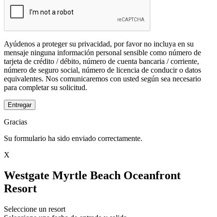
Ayúdenos a proteger su privacidad, por favor no incluya en su
mensaje ninguna información personal sensible como número de
tarjeta de crédito / débito, número de cuenta bancaria / corriente,
número de seguro social, número de licencia de conducir o datos
equivalentes. Nos comunicaremos con usted según sea necesario
para completar su solicitud.
Entregar
Gracias
Su formulario ha sido enviado correctamente.
X
Westgate Myrtle Beach Oceanfront
Resort
Seleccione un resort