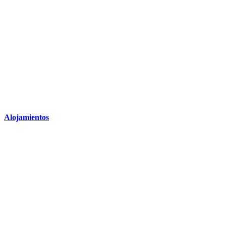
Alojamientos