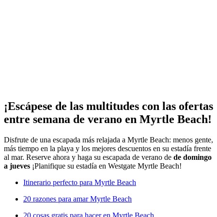
¡Escápese de las multitudes con las ofertas
entre semana de verano en Myrtle Beach!
Disfrute de una escapada más relajada a Myrtle Beach: menos gente,
más tiempo en la playa y los mejores descuentos en su estadía frente
al mar. Reserve ahora y haga su escapada de verano de
de domingo
a jueves
¡Planifique su estadía en Westgate Myrtle Beach!
Itinerario perfecto para Myrtle Beach
20 razones para amar Myrtle Beach
20 cosas gratis para hacer en Myrtle Beach