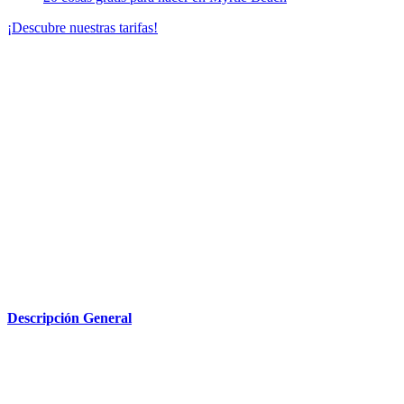
¡Descubre nuestras tarifas!
Descripción General