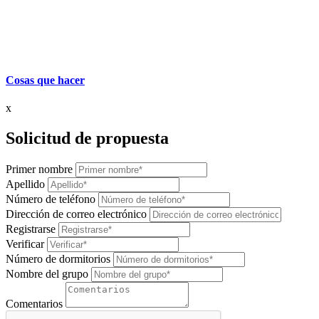
Cosas que hacer
x
Solicitud de propuesta
Primer nombre
Apellido
Número de teléfono
Dirección de correo electrónico
Registrarse
Verificar
Número de dormitorios
Nombre del grupo
Comentarios