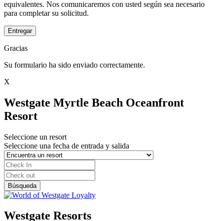
equivalentes. Nos comunicaremos con usted según sea necesario
para completar su solicitud.
Entregar
Gracias
Su formulario ha sido enviado correctamente.
X
Westgate Myrtle Beach Oceanfront
Resort
Seleccione un resort
Seleccione una fecha de entrada y salida
Westgate Resorts