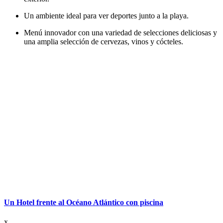
Un ambiente ideal para ver deportes junto a la playa.
Menú innovador con una variedad de selecciones deliciosas y
una amplia selección de cervezas, vinos y cócteles.
Un Hotel frente al Océano Atlántico con piscina
x