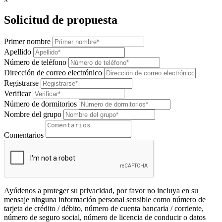
Solicitud de propuesta
Primer nombre
Apellido
Número de teléfono
Dirección de correo electrónico
Registrarse
Verificar
Número de dormitorios
Nombre del grupo
Comentarios
Ayúdenos a proteger su privacidad, por favor no incluya en su
mensaje ninguna información personal sensible como número de
tarjeta de crédito / débito, número de cuenta bancaria / corriente,
número de seguro social, número de licencia de conducir o datos