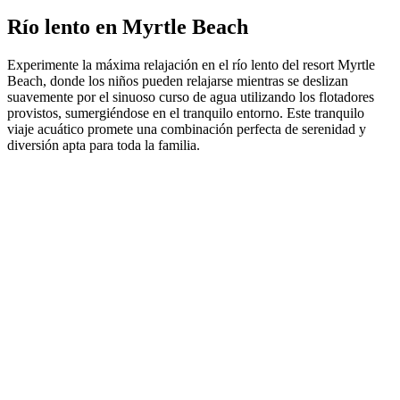
Río lento en Myrtle Beach
Experimente la máxima relajación en el río lento del resort Myrtle
Beach, donde los niños pueden relajarse mientras se deslizan
suavemente por el sinuoso curso de agua utilizando los flotadores
provistos, sumergiéndose en el tranquilo entorno. Este tranquilo
viaje acuático promete una combinación perfecta de serenidad y
diversión apta para toda la familia.