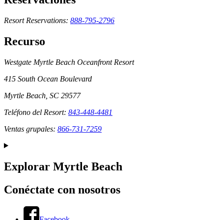
Resort Reservations:
888-795-2796
Recurso
Westgate Myrtle Beach Oceanfront Resort
415 South Ocean Boulevard
Myrtle Beach, SC 29577
Teléfono del Resort:
843-448-4481
Ventas grupales:
866-731-7259
Explorar Myrtle Beach
Conéctate con nosotros
Facebook