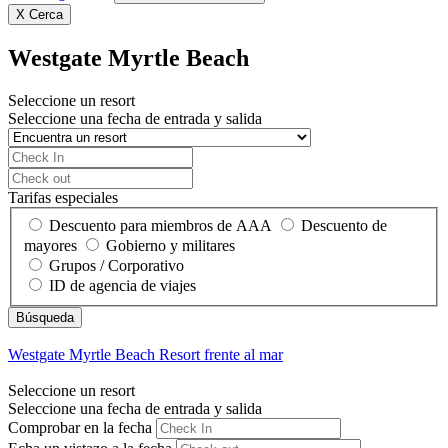
X
Cerca
Westgate Myrtle Beach
Seleccione un resort
Seleccione una fecha de entrada y salida
Tarifas especiales
Descuento para miembros de AAA
Descuento de
mayores
Gobierno y militares
Grupos / Corporativo
ID de agencia de viajes
Westgate Myrtle Beach
Resort frente al mar
Seleccione un resort
Seleccione una fecha de entrada y salida
Comprobar en la fecha