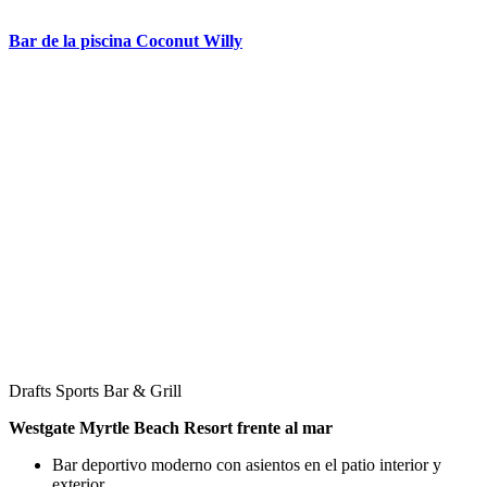
Bar de la piscina Coconut Willy
Drafts Sports Bar & Grill
Westgate Myrtle Beach Resort frente al mar
Bar deportivo moderno con asientos en el patio interior y
exterior.