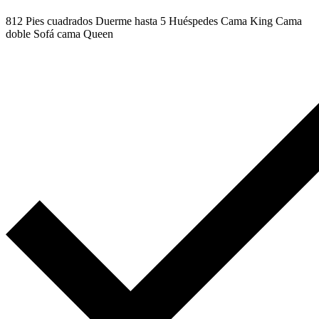
812 Pies cuadrados
Duerme hasta 5 Huéspedes
Cama King
Cama
doble
Sofá cama Queen