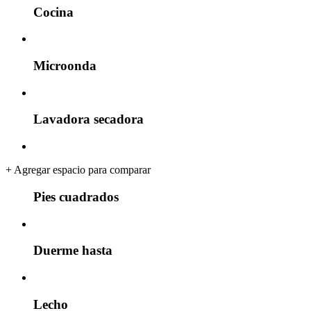
Cocina
Microonda
Lavadora secadora
+
Agregar espacio para comparar
Pies cuadrados
Duerme hasta
Lecho