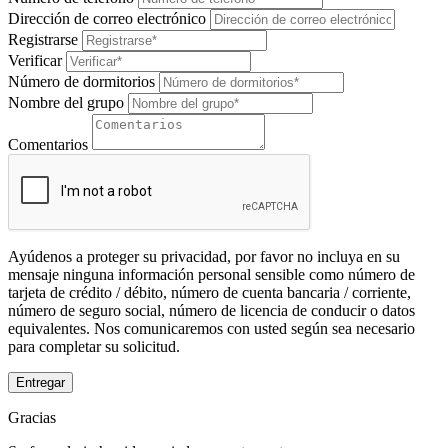
Dirección de correo electrónico
Registrarse
Verificar
Número de dormitorios
Nombre del grupo
Comentarios
Ayúdenos a proteger su privacidad, por favor no incluya en su
mensaje ninguna información personal sensible como número de
tarjeta de crédito / débito, número de cuenta bancaria / corriente,
número de seguro social, número de licencia de conducir o datos
equivalentes. Nos comunicaremos con usted según sea necesario
para completar su solicitud.
Entregar
Gracias