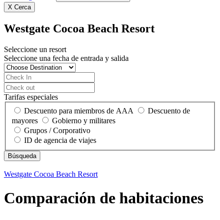
X
Cerca
Westgate Cocoa Beach Resort
Seleccione un resort
Seleccione una fecha de entrada y salida
Tarifas especiales
Descuento para miembros de AAA
Descuento de
mayores
Gobierno y militares
Grupos / Corporativo
ID de agencia de viajes
Westgate Cocoa Beach Resort
Comparación de habitaciones