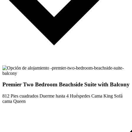
Premier Two Bedroom Beachside Suite with Balcony
812 Pies cuadrados
Duerme hasta 4 Huéspedes
Cama King
Sofá
cama Queen