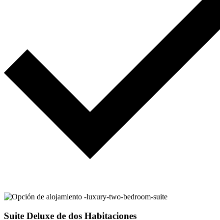
Suite Deluxe de dos Habitaciones