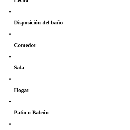
Lecho
Disposición del baño
Comedor
Sala
Hogar
Patio o Balcón