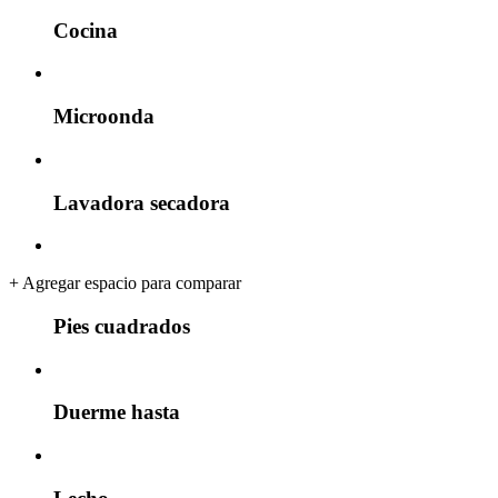
Cocina
Microonda
Lavadora secadora
+
Agregar espacio para comparar
Pies cuadrados
Duerme hasta