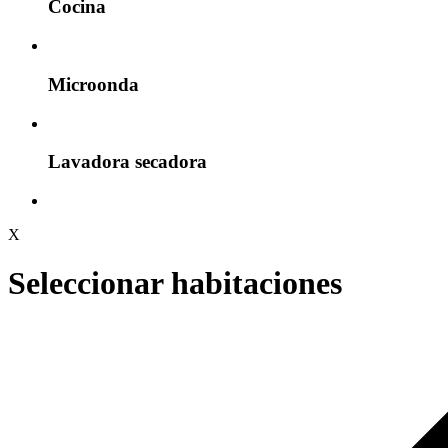
Cocina
Microonda
Lavadora secadora
X
Seleccionar habitaciones