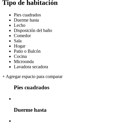
Tipo de habitación
Pies cuadrados
Duerme hasta
Lecho
Disposición del baño
Comedor
Sala
Hogar
Patio o Balcón
Cocina
Microonda
Lavadora secadora
+
Agregar espacio para comparar
Pies cuadrados
Duerme hasta