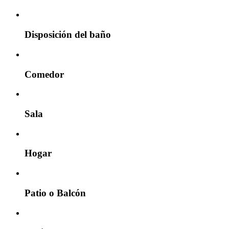
Disposición del baño
Comedor
Sala
Hogar
Patio o Balcón