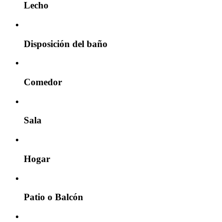
Lecho
Disposición del baño
Comedor
Sala
Hogar
Patio o Balcón