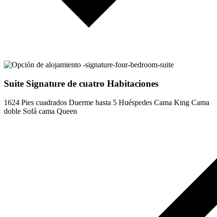
Suite Signature de cuatro Habitaciones
1624 Pies cuadrados
Duerme hasta 5 Huéspedes
Cama King
Cama
doble
Sofá cama Queen