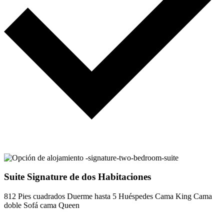
Suite Signature de dos Habitaciones
812 Pies cuadrados
Duerme hasta 5 Huéspedes
Cama King
Cama
doble
Sofá cama Queen