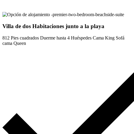
Villa de dos Habitaciones junto a la playa
812 Pies cuadrados
Duerme hasta 4 Huéspedes
Cama King
Sofá
cama Queen