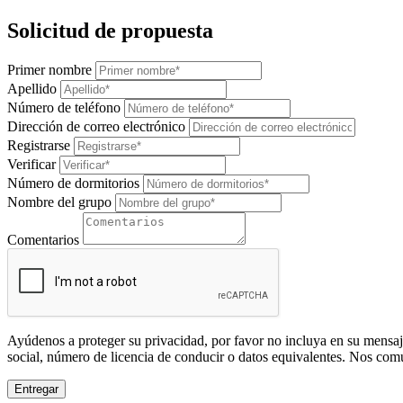
Solicitud de propuesta
Primer nombre
Apellido
Número de teléfono
Dirección de correo electrónico
Registrarse
Verificar
Número de dormitorios
Nombre del grupo
Comentarios
Ayúdenos a proteger su privacidad, por favor no incluya en su mensaj
social, número de licencia de conducir o datos equivalentes. Nos com
Entregar