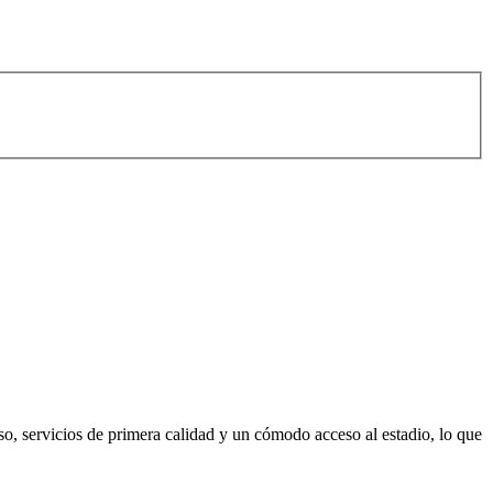
, servicios de primera calidad y un cómodo acceso al estadio, lo que