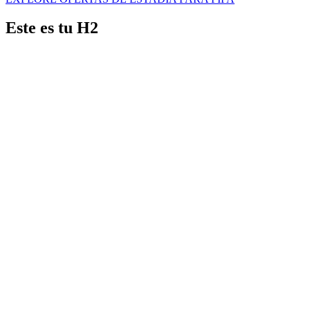
Este es tu H2