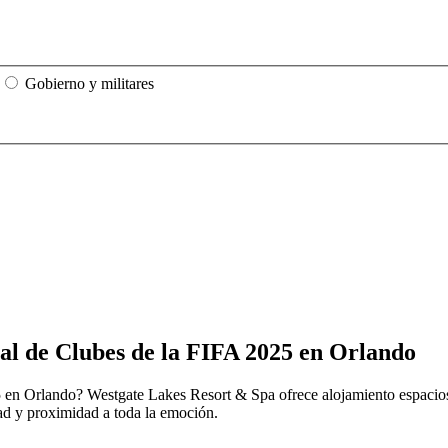
Gobierno y militares
al de Clubes de la FIFA 2025 en Orlando
en Orlando? Westgate Lakes Resort & Spa ofrece alojamiento espacioso
dad y proximidad a toda la emoción.