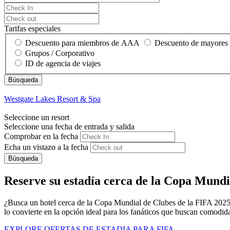
Tarifas especiales
Descuento para miembros de AAA
Descuento de mayores
Grupos / Corporativo
ID de agencia de viajes
Westgate Lakes Resort & Spa
Seleccione un resort
Seleccione una fecha de entrada y salida
Comprobar en la fecha
Echa un vistazo a la fecha
Búsqueda
Reserve su estadía cerca de la Copa Mundi
¿Busca un hotel cerca de la Copa Mundial de Clubes de la FIFA 2025 
lo convierte en la opción ideal para los fanáticos que buscan comodi
EXPLORE OFERTAS DE ESTADIA PARA FIFA