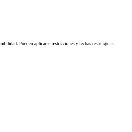
bilidad. Pueden aplicarse restricciones y fechas restringidas.