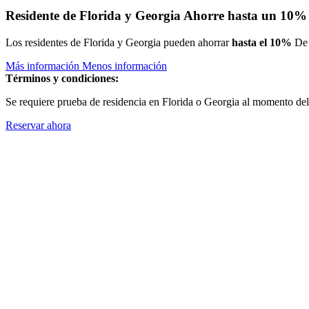
Residente de Florida y Georgia
Ahorre hasta un 10%
Los residentes de Florida y Georgia pueden ahorrar
hasta el 10%
De 
Más información
Menos información
Términos y condiciones:
Se requiere prueba de residencia en Florida o Georgia al momento del 
Reservar ahora