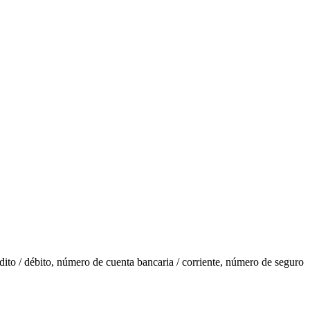
ito / débito, número de cuenta bancaria / corriente, número de seguro