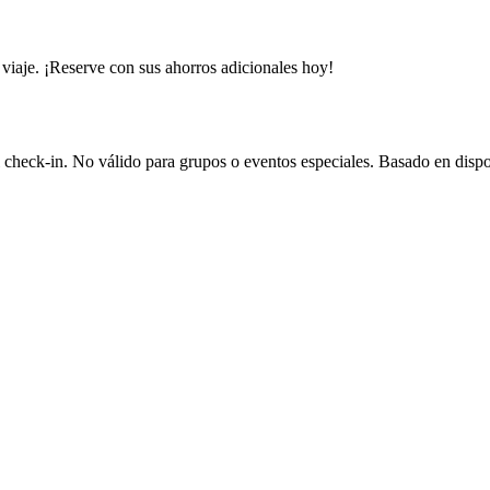
viaje. ¡Reserve con sus ahorros adicionales hoy!
check-in. No válido para grupos o eventos especiales. Basado en disponi