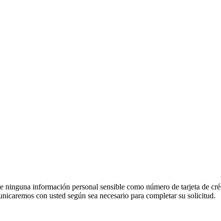
e ninguna información personal sensible como número de tarjeta de créd
unicaremos con usted según sea necesario para completar su solicitud.