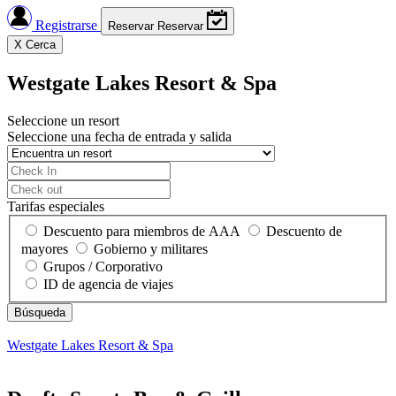
Registrarse
Reservar
Reservar
X
Cerca
Westgate Lakes Resort & Spa
Seleccione un resort
Seleccione una fecha de entrada y salida
Tarifas especiales
Descuento para miembros de AAA
Descuento de
mayores
Gobierno y militares
Grupos / Corporativo
ID de agencia de viajes
Westgate Lakes Resort & Spa