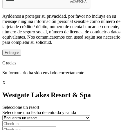
Ayúdenos a proteger su privacidad, por favor no incluya en su
mensaje ninguna información personal sensible como número de
tarjeta de crédito / débito, número de cuenta bancaria / corriente,
número de seguro social, número de licencia de conducir o datos
equivalentes. Nos comunicaremos con usted según sea necesario
para completar su solicitud.
Entregar
Gracias
Su formulario ha sido enviado correctamente.
X
Westgate Lakes Resort & Spa
Seleccione un resort
Seleccione una fecha de entrada y salida