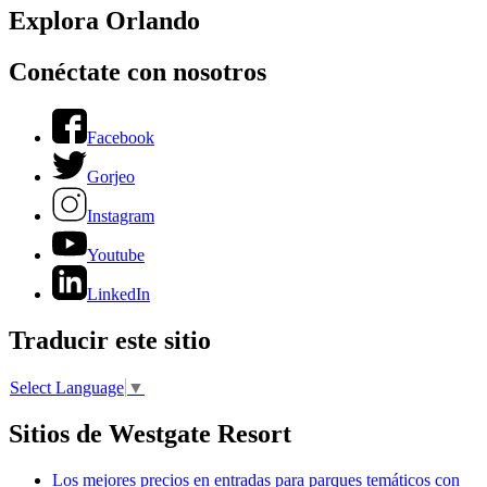
Explora Orlando
Conéctate con nosotros
Facebook
Gorjeo
Instagram
Youtube
LinkedIn
Traducir este sitio
Select Language
▼
Sitios de Westgate Resort
Los mejores precios en entradas para parques temáticos con