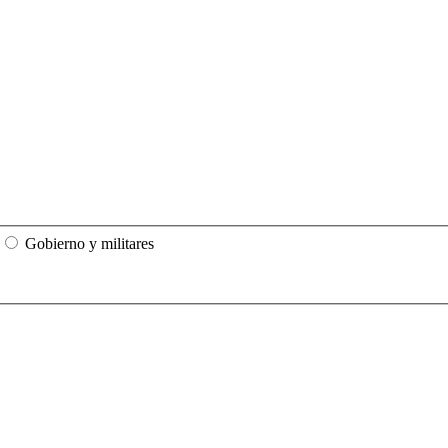
Gobierno y militares