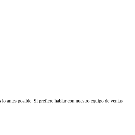
lo antes posible. Si prefiere hablar con nuestro equipo de ventas