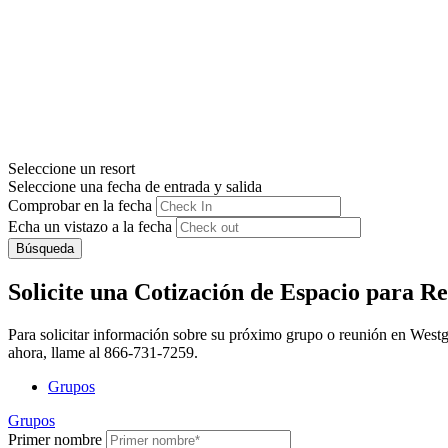
Seleccione un resort
Seleccione una fecha de entrada y salida
Comprobar en la fecha
Echa un vistazo a la fecha
Búsqueda
Solicite una Cotización de Espacio para R
Para solicitar información sobre su próximo grupo o reunión en Westga
ahora, llame al 866-731-7259.
Grupos
Grupos
Primer nombre