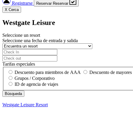
Registrarse
Reservar
Reservar
X
Cerca
Westgate Leisure
Seleccione un resort
Seleccione una fecha de entrada y salida
Tarifas especiales
Descuento para miembros de AAA
Descuento de mayores
Grupos / Corporativo
ID de agencia de viajes
Westgate Leisure
Resort