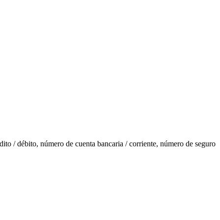
ito / débito, número de cuenta bancaria / corriente, número de seguro