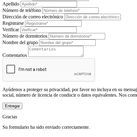
Apellido
Número de teléfono
Dirección de correo electrónico
Registrarse
Verificar
Número de dormitorios
Nombre del grupo
Comentarios
Ayúdenos a proteger su privacidad, por favor no incluya en su mensaj
social, número de licencia de conducir o datos equivalentes. Nos com
Entregar
Gracias
Su formulario ha sido enviado correctamente.