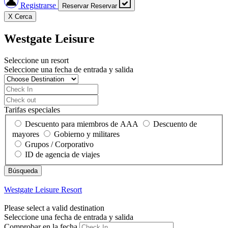
Registrarse
Reservar
Reservar
X
Cerca
Westgate Leisure
Seleccione un resort
Seleccione una fecha de entrada y salida
Tarifas especiales
Descuento para miembros de AAA
Descuento de
mayores
Gobierno y militares
Grupos / Corporativo
ID de agencia de viajes
Westgate Leisure
Resort
Please select a valid destination
Seleccione una fecha de entrada y salida
Comprobar en la fecha