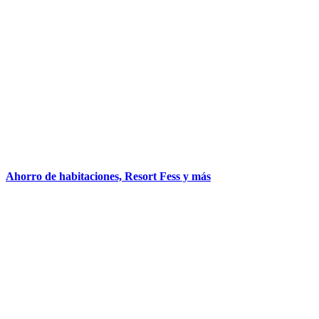
Ahorro de habitaciones, Resort Fess y más