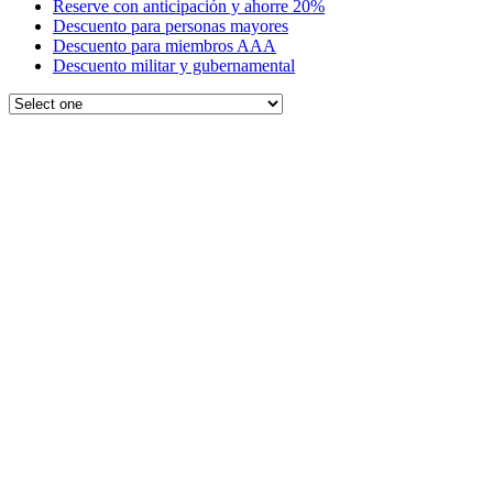
Reserve con anticipación y ahorre 20%
Descuento para personas mayores
Descuento para miembros AAA
Descuento militar y gubernamental