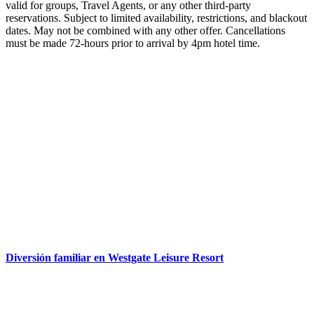
valid for groups, Travel Agents, or any other third-party
reservations. Subject to limited availability, restrictions, and blackout
dates. May not be combined with any other offer. Cancellations
must be made 72-hours prior to arrival by 4pm hotel time.
Diversión familiar en Westgate Leisure Resort