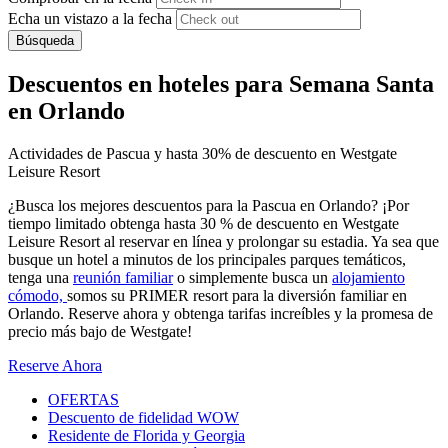
Echa un vistazo a la fecha
Búsqueda
Descuentos en hoteles para Semana Santa
en Orlando
Actividades de Pascua y hasta 30% de descuento en Westgate
Leisure Resort
¿Busca los mejores descuentos para la Pascua en Orlando? ¡Por
tiempo limitado obtenga hasta 30 % de descuento en Westgate
Leisure Resort al reservar en línea y prolongar su estadia. Ya sea que
busque un hotel a minutos de los principales parques temáticos,
tenga una
reunión familiar
o simplemente busca un
alojamiento
cómodo,
somos su PRIMER resort para la diversión familiar en
Orlando. Reserve ahora y obtenga tarifas increíbles y la promesa de
precio más bajo de Westgate!
Reserve Ahora
OFERTAS
Descuento de fidelidad WOW
Residente de Florida y Georgia