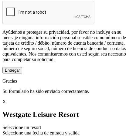
Ayúdenos a proteger su privacidad, por favor no incluya en su
mensaje ninguna información personal sensible como número de
tarjeta de crédito / débito, número de cuenta bancaria / corriente,
número de seguro social, número de licencia de conducir o datos
equivalentes. Nos comunicaremos con usted según sea necesario
para completar su solicitud.
Entregar
Gracias
Su formulario ha sido enviado correctamente.
X
Westgate Leisure Resort
Seleccione un resort
Seleccione una fecha de entrada y salida