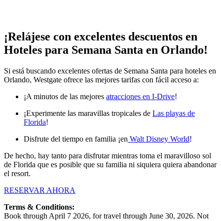
¡Relájese con excelentes descuentos en
Hoteles para Semana Santa en Orlando!
Si está buscando excelentes ofertas de Semana Santa para hoteles en
Orlando, Westgate ofrece las mejores tarifas con fácil acceso a:
¡A minutos de las mejores
atracciones en I-Drive
!
¡Experimente las maravillas tropicales de
Las playas de
Florida
!
Disfrute del tiempo en familia ¡en
Walt Disney World
!
De hecho, hay tanto para disfrutar mientras toma el maravilloso sol
de Florida que es posible que su familia ni siquiera quiera abandonar
el resort.
RESERVAR AHORA
Terms & Conditions:
Book through April 7 2026, for travel through June 30, 2026. Not