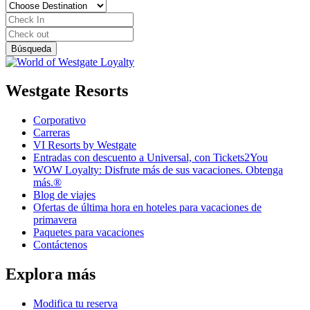
Westgate Resorts
Corporativo
Carreras
VI Resorts by Westgate
Entradas con descuento a Universal, con Tickets2You
WOW Loyalty: Disfrute más de sus vacaciones. Obtenga
más.®
Blog de viajes
Ofertas de última hora en hoteles para vacaciones de
primavera
Paquetes para vacaciones
Contáctenos
Explora más
Modifica tu reserva