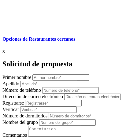
Opciones de Restaurantes cercanos
x
Solicitud de propuesta
Primer nombre
Apellido
Número de teléfono
Dirección de correo electrónico
Registrarse
Verificar
Número de dormitorios
Nombre del grupo
Comentarios