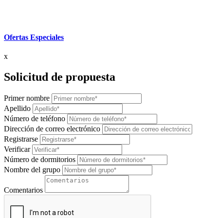
Ofertas Especiales
x
Solicitud de propuesta
Primer nombre
Apellido
Número de teléfono
Dirección de correo electrónico
Registrarse
Verificar
Número de dormitorios
Nombre del grupo
Comentarios