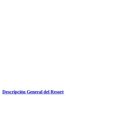
Descripción General del Resort