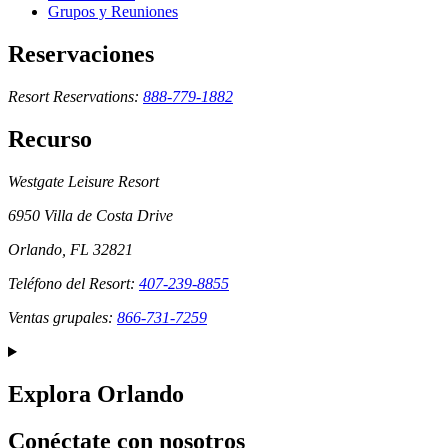
Grupos y Reuniones
Reservaciones
Resort Reservations:
888-779-1882
Recurso
Westgate Leisure Resort
6950 Villa de Costa Drive
Orlando, FL 32821
Teléfono del Resort:
407-239-8855
Ventas grupales:
866-731-7259
Explora Orlando
Conéctate con nosotros