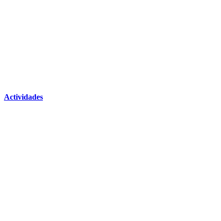
Actividades