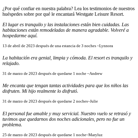
¿Por qué confiar en nuestra palabra? Lea los testimonios de nuestros
huéspedes sobre por qué le encantará Westgate Leisure Resort.
El lugar es tranquilo y las instalaciones están bien cuidadas. Las
habitaciones están remodeladas de manera agradable. Volveré a
hospedarme aquí.
13 de abril de 2023 después de una estancia de 3 noches ~Lynnora
La habitación era genial, limpia y cómoda. El resort es tranquilo y
relajado.
31 de marzo de 2023 después de quedarse 1 noche ~Andrew
Me encanta que tengan tantas actividades para que los niños las
disfruten. Mi hijo realmente lo disfrutó.
31 de marzo de 2023 después de quedarse 2 noches~Julie
El personal fue amable y muy servicial. Nuestro vuelo se retrasó y
tuvimos que quedarnos dos noches adicionales, pero no fue un
problema.
25 de marzo de 2023 después de quedarse 1 noche~Maryluz