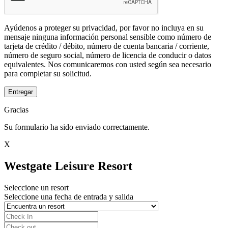
Ayúdenos a proteger su privacidad, por favor no incluya en su
mensaje ninguna información personal sensible como número de
tarjeta de crédito / débito, número de cuenta bancaria / corriente,
número de seguro social, número de licencia de conducir o datos
equivalentes. Nos comunicaremos con usted según sea necesario
para completar su solicitud.
Entregar
Gracias
Su formulario ha sido enviado correctamente.
X
Westgate Leisure Resort
Seleccione un resort
Seleccione una fecha de entrada y salida