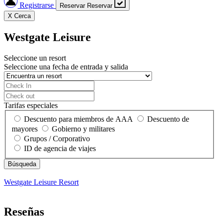
Registrarse
Reservar
Reservar
X
Cerca
Westgate Leisure
Seleccione un resort
Seleccione una fecha de entrada y salida
Tarifas especiales
Descuento para miembros de AAA
Descuento de
mayores
Gobierno y militares
Grupos / Corporativo
ID de agencia de viajes
Westgate Leisure
Resort
Reseñas