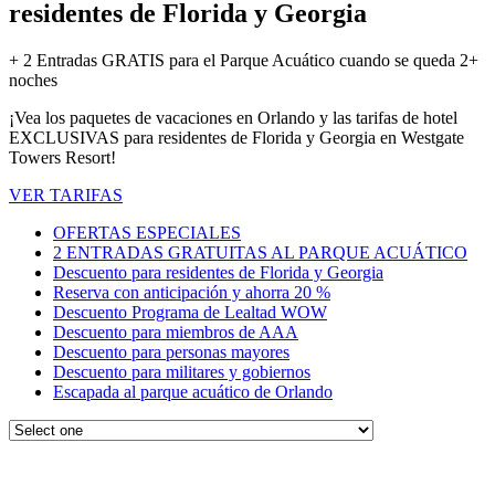
residentes de Florida y Georgia
+ 2 Entradas GRATIS para el Parque Acuático cuando se queda 2+
noches
¡Vea los paquetes de vacaciones en Orlando y las tarifas de hotel
EXCLUSIVAS para residentes de Florida y Georgia en Westgate
Towers Resort!
VER TARIFAS
OFERTAS ESPECIALES
2 ENTRADAS GRATUITAS AL PARQUE ACUÁTICO
Descuento para residentes de Florida y Georgia
Reserva con anticipación y ahorra 20 %
Descuento Programa de Lealtad WOW
Descuento para miembros de AAA
Descuento para personas mayores
Descuento para militares y gobiernos
Escapada al parque acuático de Orlando