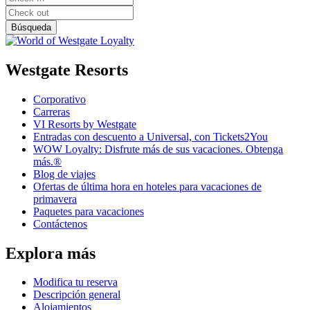
Westgate Resorts
Corporativo
Carreras
VI Resorts by Westgate
Entradas con descuento a Universal, con Tickets2You
WOW Loyalty: Disfrute más de sus vacaciones. Obtenga
más.®
Blog de viajes
Ofertas de última hora en hoteles para vacaciones de
primavera
Paquetes para vacaciones
Contáctenos
Explora más
Modifica tu reserva
Descripción general
Alojamientos