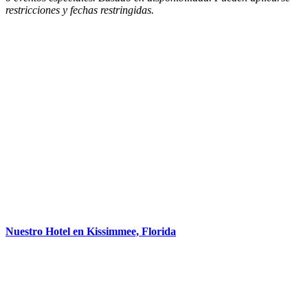
restricciones y fechas restringidas.
Nuestro Hotel en Kissimmee, Florida