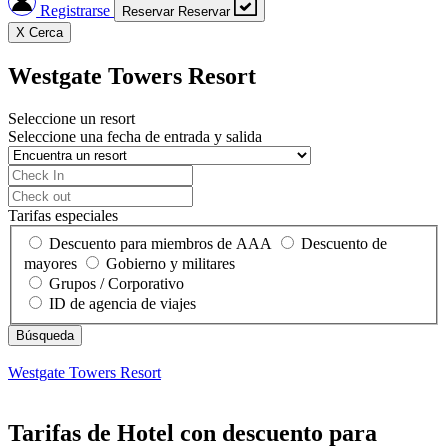
Registrarse
Reservar
Reservar
X
Cerca
Westgate Towers Resort
Seleccione un resort
Seleccione una fecha de entrada y salida
Tarifas especiales
Descuento para miembros de AAA
Descuento de
mayores
Gobierno y militares
Grupos / Corporativo
ID de agencia de viajes
Westgate Towers Resort
Tarifas de Hotel con descuento para