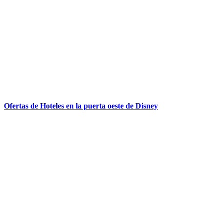
Ofertas de Hoteles en la puerta oeste de Disney