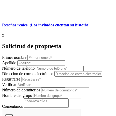
Reseñas reales. ¡Los invitados cuentan su historia!
x
Solicitud de propuesta
Primer nombre
Apellido
Número de teléfono
Dirección de correo electrónico
Registrarse
Verificar
Número de dormitorios
Nombre del grupo
Comentarios