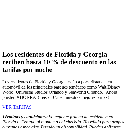
Los residentes de Florida y Georgia
reciben hasta 10 % de descuento en las
tarifas por noche
Los residentes de Florida y Georgia están a poca distancia en
automóvil de los principales parques temáticos como Walt Disney
World, Universal Studios Orlando y SeaWorld Orlando. ¡Ahora
pueden AHORRAR hasta 10% en nuestras mejores tarifas!
VER TARIFAS
Términos y condiciones:
Se requiere prueba de residencia en
Florida o Georgia al momento del check-in. No válido para grupos
o eventos especiales. Basado en disponibilidad. Pueden aplicarse