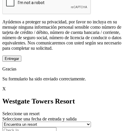
Ayúdenos a proteger su privacidad, por favor no incluya en su
mensaje ninguna información personal sensible como número de
tarjeta de crédito / débito, número de cuenta bancaria / corriente,
número de seguro social, número de licencia de conducir o datos
equivalentes. Nos comunicaremos con usted según sea necesario
para completar su solicitud.
Entregar
Gracias
Su formulario ha sido enviado correctamente.
X
Westgate Towers Resort
Seleccione un resort
Seleccione una fecha de entrada y salida