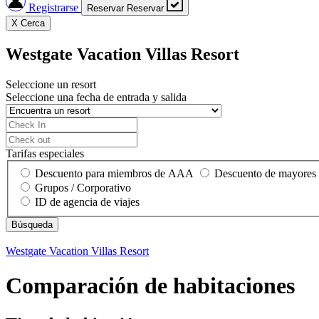
Registrarse
Reservar
Reservar
X
Cerca
Westgate Vacation Villas Resort
Seleccione un resort
Seleccione una fecha de entrada y salida
Tarifas especiales
Descuento para miembros de AAA
Descuento de mayores
Grupos / Corporativo
ID de agencia de viajes
Westgate Vacation Villas Resort
Comparación de habitaciones