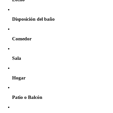
Disposición del baño
Comedor
Sala
Hogar
Patio o Balcón