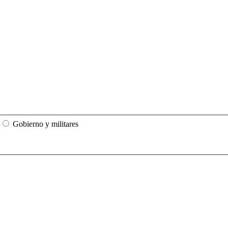
Gobierno y militares