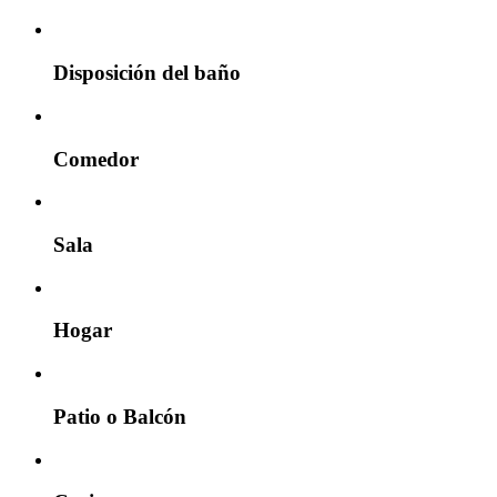
Disposición del baño
Comedor
Sala
Hogar
Patio o Balcón