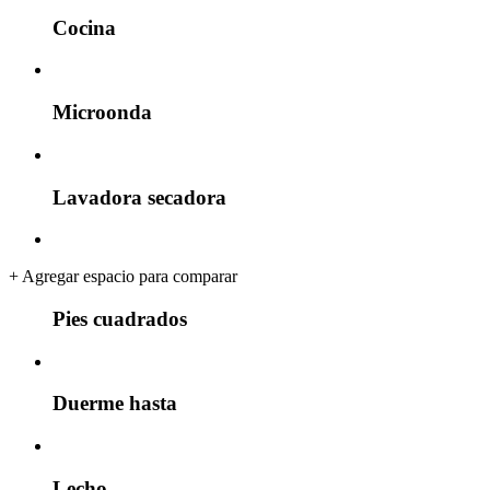
Cocina
Microonda
Lavadora secadora
+
Agregar espacio para comparar
Pies cuadrados
Duerme hasta
Lecho