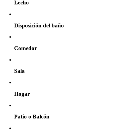
Lecho
Disposición del baño
Comedor
Sala
Hogar
Patio o Balcón