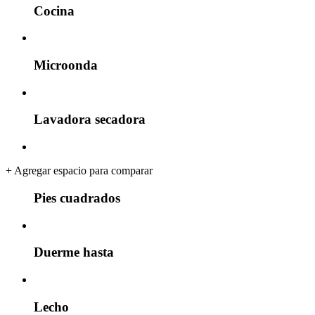
Cocina
Microonda
Lavadora secadora
+
Agregar espacio para comparar
Pies cuadrados
Duerme hasta
Lecho