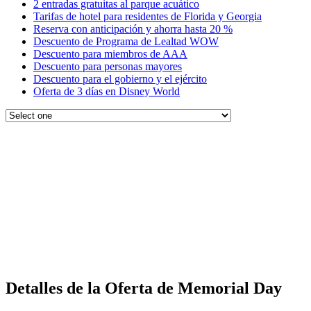
2 entradas gratuitas al parque acuático
Tarifas de hotel para residentes de Florida y Georgia
Reserva con anticipación y ahorra hasta 20 %
Descuento de Programa de Lealtad WOW
Descuento para miembros de AAA
Descuento para personas mayores
Descuento para el gobierno y el ejército
Oferta de 3 días en Disney World
Detalles de la Oferta de Memorial Day