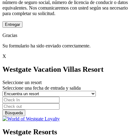
número de seguro social, número de licencia de conducir o datos
equivalentes. Nos comunicaremos con usted según sea necesario
para completar su solicitud.
Entregar
Gracias
Su formulario ha sido enviado correctamente.
X
Westgate Vacation Villas Resort
Seleccione un resort
Seleccione una fecha de entrada y salida
Westgate Resorts