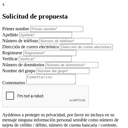
x
Solicitud de propuesta
Primer nombre
Apellido
Número de teléfono
Dirección de correo electrónico
Registrarse
Verificar
Número de dormitorios
Nombre del grupo
Comentarios
Ayúdenos a proteger su privacidad, por favor no incluya en su
mensaje ninguna información personal sensible como número de
tarjeta de crédito / débito, número de cuenta bancaria / corriente,