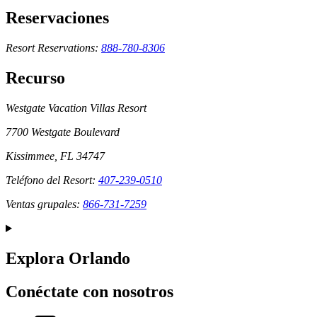
Reservaciones
Resort Reservations:
888-780-8306
Recurso
Westgate Vacation Villas Resort
7700 Westgate Boulevard
Kissimmee, FL 34747
Teléfono del Resort:
407-239-0510
Ventas grupales:
866-731-7259
Explora Orlando
Conéctate con nosotros