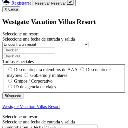
Registrarse
Reservar
Reservar
X
Cerca
Westgate Vacation Villas Resort
Seleccione un resort
Seleccione una fecha de entrada y salida
Tarifas especiales
Descuento para miembros de AAA
Descuento de
mayores
Gobierno y militares
Grupos / Corporativo
ID de agencia de viajes
Westgate Vacation Villas Resort
Seleccione un resort
Seleccione una fecha de entrada y salida
Comprobar en la fecha