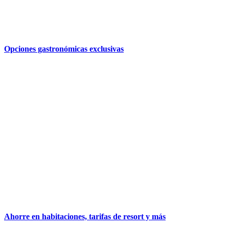
Opciones gastronómicas exclusivas
Ahorre en habitaciones, tarifas de resort y más