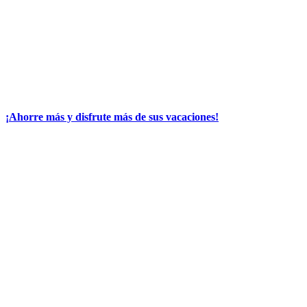
¡Ahorre más y disfrute más de sus vacaciones!