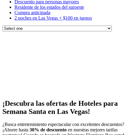
Descuento para personas mayores
Residente de los estados del suroeste
Compra anticipada
2 noches en Las Vegas + $100 en juegos
¡Descubra las ofertas de Hoteles para
Semana Santa en Las Vegas!
¿Busca entretenimiento espectacular con excelentes descuentos?
¡Ahorre hasta
3
0% de descuento
en nuestras mejores tarifas