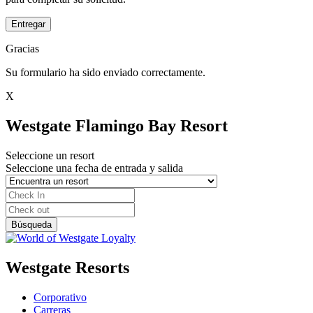
Entregar
Gracias
Su formulario ha sido enviado correctamente.
X
Westgate Flamingo Bay Resort
Seleccione un resort
Seleccione una fecha de entrada y salida
Westgate Resorts
Corporativo
Carreras