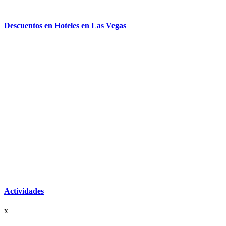
Descuentos en Hoteles en Las Vegas
Actividades
x