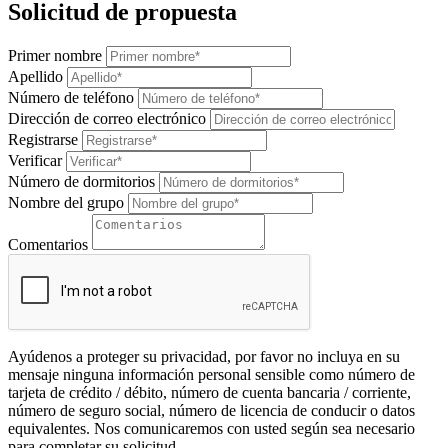
Solicitud de propuesta
Primer nombre
Apellido
Número de teléfono
Dirección de correo electrónico
Registrarse
Verificar
Número de dormitorios
Nombre del grupo
Comentarios
Ayúdenos a proteger su privacidad, por favor no incluya en su
mensaje ninguna información personal sensible como número de
tarjeta de crédito / débito, número de cuenta bancaria / corriente,
número de seguro social, número de licencia de conducir o datos
equivalentes. Nos comunicaremos con usted según sea necesario
para completar su solicitud.