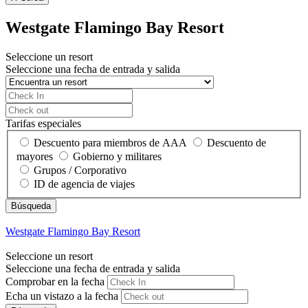
Westgate Flamingo Bay Resort
Seleccione un resort
Seleccione una fecha de entrada y salida
Tarifas especiales
Descuento para miembros de AAA
Descuento de
mayores
Gobierno y militares
Grupos / Corporativo
ID de agencia de viajes
Westgate Flamingo Bay Resort
Seleccione un resort
Seleccione una fecha de entrada y salida
Comprobar en la fecha
Echa un vistazo a la fecha