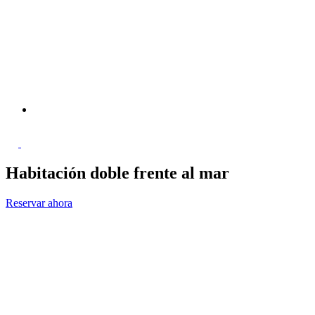
Habitación doble frente al mar
Reservar ahora