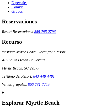
Especiales
Comida
Grupos
Reservaciones
Resort Reservations:
888-795-2796
Recurso
Westgate Myrtle Beach Oceanfront Resort
415 South Ocean Boulevard
Myrtle Beach, SC 29577
Teléfono del Resort:
843-448-4481
Ventas grupales:
866-731-7259
Explorar Myrtle Beach