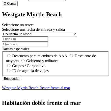
X
Cerca
Westgate Myrtle Beach
Seleccione un resort
Seleccione una fecha de entrada y salida
Tarifas especiales
Descuento para miembros de AAA
Descuento de
mayores
Gobierno y militares
Grupos / Corporativo
ID de agencia de viajes
Westgate Myrtle Beach
Resort frente al mar
Habitación doble frente al mar