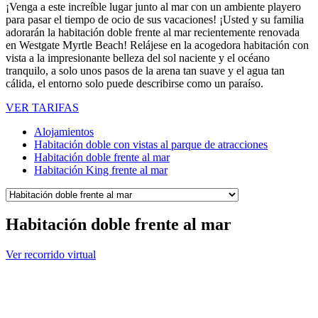
¡Venga a este increíble lugar junto al mar con un ambiente playero
para pasar el tiempo de ocio de sus vacaciones! ¡Usted y su familia
adorarán la habitación doble frente al mar recientemente renovada
en Westgate Myrtle Beach! Relájese en la acogedora habitación con
vista a la impresionante belleza del sol naciente y el océano
tranquilo, a solo unos pasos de la arena tan suave y el agua tan
cálida, el entorno solo puede describirse como un paraíso.
VER TARIFAS
Alojamientos
Habitación doble con vistas al parque de atracciones
Habitación doble frente al mar
Habitación King frente al mar
Habitación doble frente al mar
Ver recorrido virtual