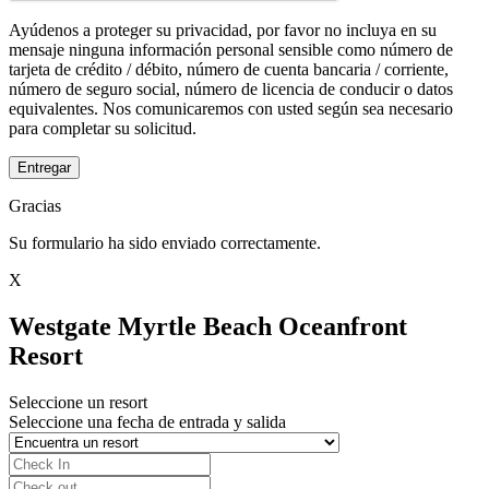
Ayúdenos a proteger su privacidad, por favor no incluya en su
mensaje ninguna información personal sensible como número de
tarjeta de crédito / débito, número de cuenta bancaria / corriente,
número de seguro social, número de licencia de conducir o datos
equivalentes. Nos comunicaremos con usted según sea necesario
para completar su solicitud.
Entregar
Gracias
Su formulario ha sido enviado correctamente.
X
Westgate Myrtle Beach Oceanfront
Resort
Seleccione un resort
Seleccione una fecha de entrada y salida