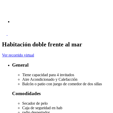
Habitación doble frente al mar
Ver recorrido virtual
General
Tiene capacidad para 4 invitados
Aire Acondicionado y Calefacción
Balcón o patio con juego de comedor de dos sillas
Comodidades
Secador de pelo
Caja de seguridad en hab
radio despertador