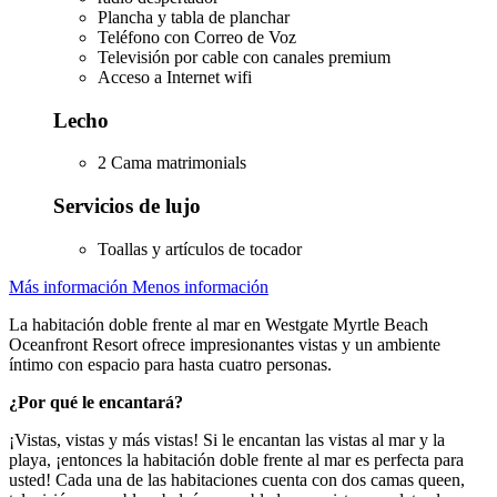
Plancha y tabla de planchar
Teléfono con Correo de Voz
Televisión por cable con canales premium
Acceso a Internet wifi
Lecho
2 Cama matrimonials
Servicios de lujo
Toallas y artículos de tocador
Más información
Menos información
La habitación doble frente al mar en Westgate Myrtle Beach
Oceanfront Resort ofrece impresionantes vistas y un ambiente
íntimo con espacio para hasta cuatro personas.
¿Por qué le encantará?
¡Vistas, vistas y más vistas! Si le encantan las vistas al mar y la
playa, ¡entonces la habitación doble frente al mar es perfecta para
usted! Cada una de las habitaciones cuenta con dos camas queen,