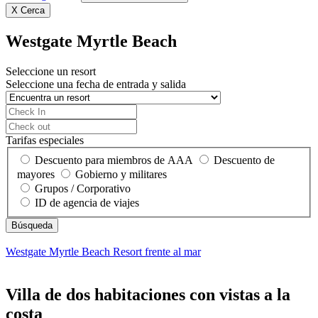
X
Cerca
Westgate Myrtle Beach
Seleccione un resort
Seleccione una fecha de entrada y salida
Tarifas especiales
Descuento para miembros de AAA
Descuento de
mayores
Gobierno y militares
Grupos / Corporativo
ID de agencia de viajes
Westgate Myrtle Beach
Resort frente al mar
Villa de dos habitaciones con vistas a la
costa