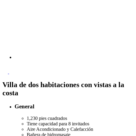
Villa de dos habitaciones con vistas a la
costa
General
1,230 pies cuadrados
Tiene capacidad para 8 invitados
Aire Acondicionado y Calefacción
Bañera de hidromasaje