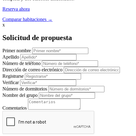
Reserva ahora
Comparar habitaciones →
x
Solicitud de propuesta
Primer nombre
Apellido
Número de teléfono
Dirección de correo electrónico
Registrarse
Verificar
Número de dormitorios
Nombre del grupo
Comentarios