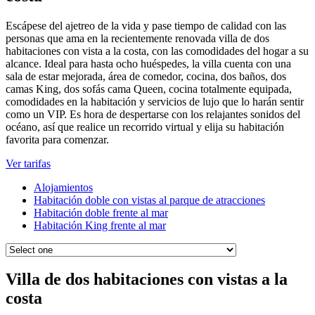
Escápese del ajetreo de la vida y pase tiempo de calidad con las
personas que ama en la recientemente renovada villa de dos
habitaciones con vista a la costa, con las comodidades del hogar a su
alcance. Ideal para hasta ocho huéspedes, la villa cuenta con una
sala de estar mejorada, área de comedor, cocina, dos baños, dos
camas King, dos sofás cama Queen, cocina totalmente equipada,
comodidades en la habitación y servicios de lujo que lo harán sentir
como un VIP. Es hora de despertarse con los relajantes sonidos del
océano, así que realice un recorrido virtual y elija su habitación
favorita para comenzar.
Ver tarifas
Alojamientos
Habitación doble con vistas al parque de atracciones
Habitación doble frente al mar
Habitación King frente al mar
Villa de dos habitaciones con vistas a la
costa