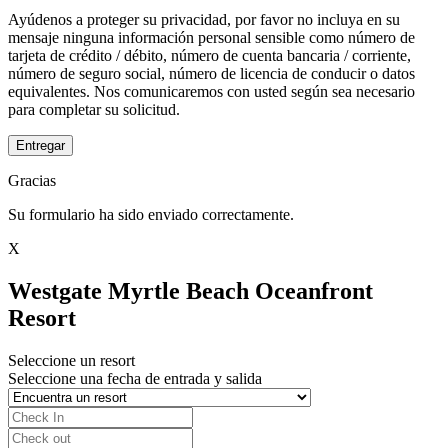
Ayúdenos a proteger su privacidad, por favor no incluya en su
mensaje ninguna información personal sensible como número de
tarjeta de crédito / débito, número de cuenta bancaria / corriente,
número de seguro social, número de licencia de conducir o datos
equivalentes. Nos comunicaremos con usted según sea necesario
para completar su solicitud.
Entregar
Gracias
Su formulario ha sido enviado correctamente.
X
Westgate Myrtle Beach Oceanfront
Resort
Seleccione un resort
Seleccione una fecha de entrada y salida