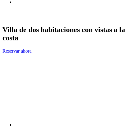
Villa de dos habitaciones con vistas a la
costa
Reservar ahora