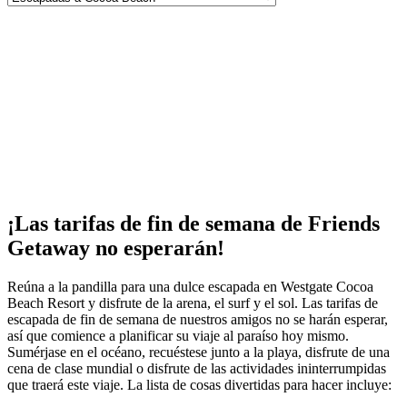
¡Las tarifas de fin de semana de Friends
Getaway no esperarán!
Reúna a la pandilla para una dulce escapada en Westgate Cocoa
Beach Resort y disfrute de la arena, el surf y el sol. Las tarifas de
escapada de fin de semana de nuestros amigos no se harán esperar,
así que comience a planificar su viaje al paraíso hoy mismo.
Sumérjase en el océano, recuéstese junto a la playa, disfrute de una
cena de clase mundial o disfrute de las actividades ininterrumpidas
que traerá este viaje. La lista de cosas divertidas para hacer incluye: