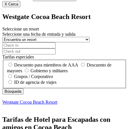
X
Cerca
Westgate Cocoa Beach Resort
Seleccione un resort
Seleccione una fecha de entrada y salida
Tarifas especiales
Descuento para miembros de AAA
Descuento de
mayores
Gobierno y militares
Grupos / Corporativo
ID de agencia de viajes
Westgate Cocoa Beach Resort
Tarifas de Hotel para Escapadas con
amigos en Cocoa Beach