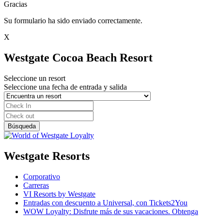
Gracias
Su formulario ha sido enviado correctamente.
X
Westgate Cocoa Beach Resort
Seleccione un resort
Seleccione una fecha de entrada y salida
Westgate Resorts
Corporativo
Carreras
VI Resorts by Westgate
Entradas con descuento a Universal, con Tickets2You
WOW Loyalty: Disfrute más de sus vacaciones. Obtenga