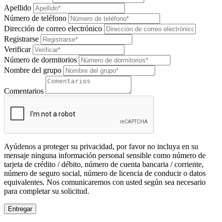
Apellido
Número de teléfono
Dirección de correo electrónico
Registrarse
Verificar
Número de dormitorios
Nombre del grupo
Comentarios
Ayúdenos a proteger su privacidad, por favor no incluya en su
mensaje ninguna información personal sensible como número de
tarjeta de crédito / débito, número de cuenta bancaria / corriente,
número de seguro social, número de licencia de conducir o datos
equivalentes. Nos comunicaremos con usted según sea necesario
para completar su solicitud.
Entregar