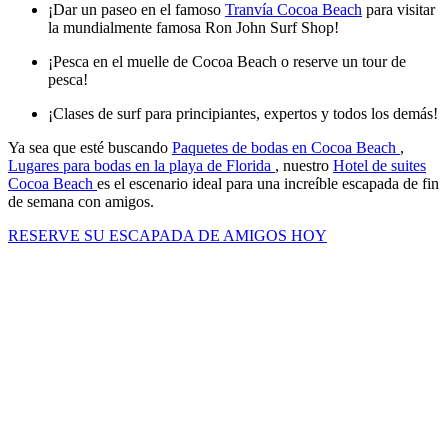
¡Dar un paseo en el famoso
Tranvía Cocoa Beach
para visitar
la mundialmente famosa Ron John Surf Shop!
¡Pesca en el muelle de Cocoa Beach o reserve un tour de
pesca!
¡Clases de surf para principiantes, expertos y todos los demás!
Ya sea que esté buscando
Paquetes de bodas en Cocoa Beach
,
Lugares para bodas en la playa de Florida
, nuestro
Hotel de suites
Cocoa Beach
es el escenario ideal para una increíble escapada de fin
de semana con amigos.
RESERVE SU ESCAPADA DE AMIGOS HOY