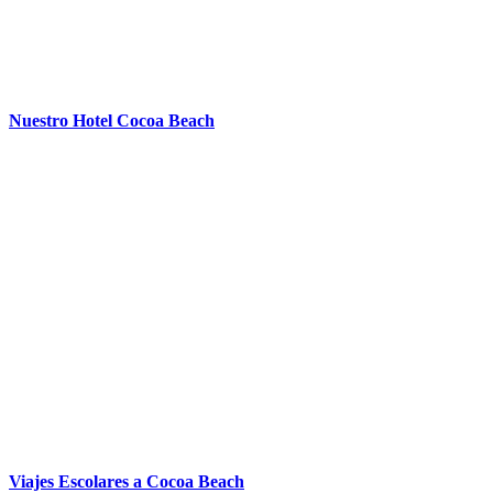
Nuestro Hotel Cocoa Beach
Viajes Escolares a Cocoa Beach