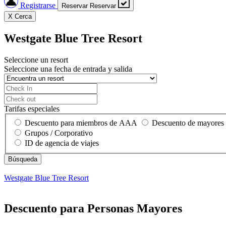
Registrarse
Reservar
Reservar
X
Cerca
Westgate Blue Tree Resort
Seleccione un resort
Seleccione una fecha de entrada y salida
Tarifas especiales
Descuento para miembros de AAA
Descuento de mayores
Grupos / Corporativo
ID de agencia de viajes
Westgate Blue Tree Resort
Descuento para Personas Mayores