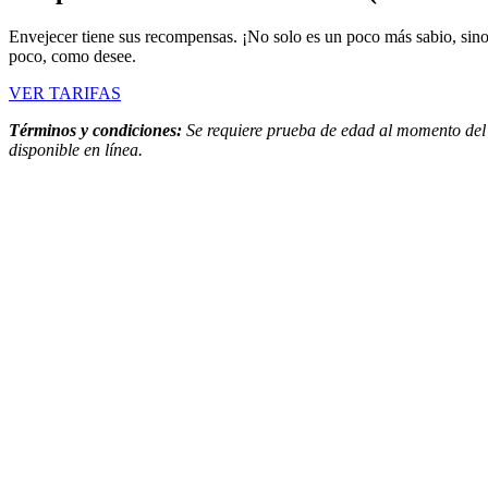
Envejecer tiene sus recompensas. ¡No solo es un poco más sabio, sino
poco, como desee.
VER TARIFAS
Términos y condiciones:
Se requiere prueba de edad al momento del c
disponible en línea.