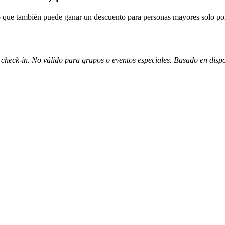
 que también puede ganar un descuento para personas mayores solo por s
heck-in. No válido para grupos o eventos especiales. Basado en disponi