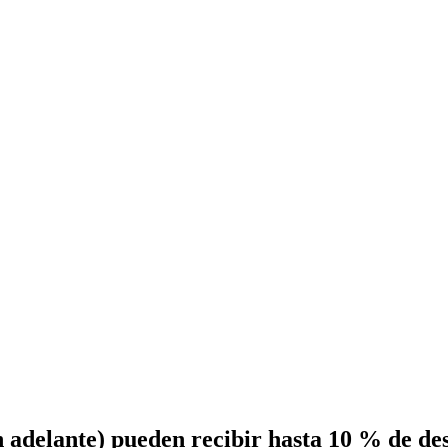
n adelante) pueden recibir hasta 10 % de des