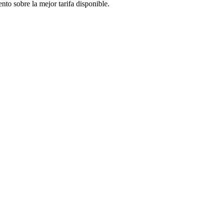
to sobre la mejor tarifa disponible.