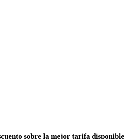
cuento sobre la mejor tarifa disponible