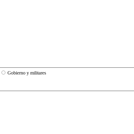
Gobierno y militares