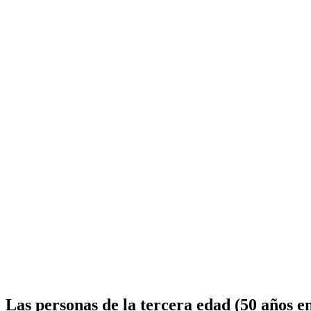
Las personas de la tercera edad (50 años e