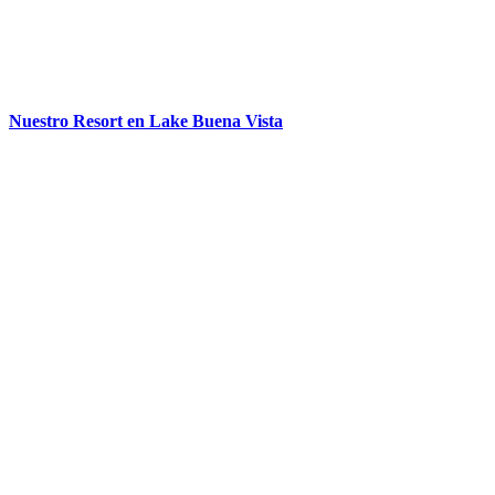
Nuestro Resort en Lake Buena Vista