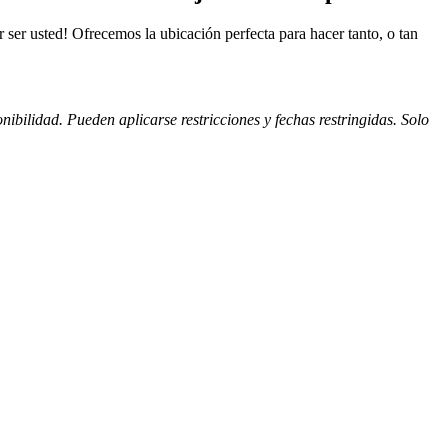
er usted! Ofrecemos la ubicación perfecta para hacer tanto, o tan
bilidad. Pueden aplicarse restricciones y fechas restringidas. Solo