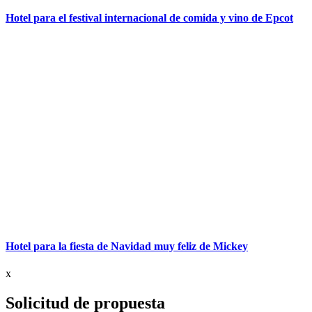
Hotel para el festival internacional de comida y vino de Epcot
Hotel para la fiesta de Navidad muy feliz de Mickey
x
Solicitud de propuesta