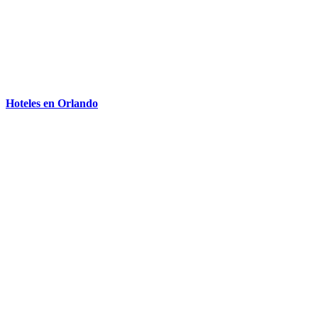
Hoteles en Orlando