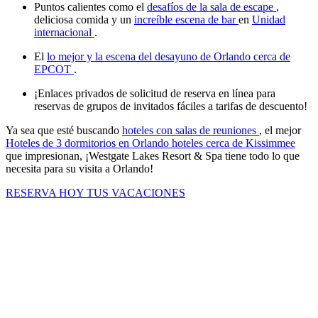
Puntos calientes como el
desafíos de la sala de escape
,
deliciosa comida y un
increíble escena de bar
en
Unidad
internacional
.
El
lo mejor y la escena del desayuno de Orlando cerca de
EPCOT
.
¡Enlaces privados de solicitud de reserva en línea para
reservas de grupos de invitados fáciles a tarifas de descuento!
Ya sea que esté buscando
hoteles con salas de reuniones
, el mejor
Hoteles de 3 dormitorios en Orlando
hoteles cerca de Kissimmee
que impresionan, ¡Westgate Lakes Resort & Spa tiene todo lo que
necesita para su visita a Orlando!
RESERVA HOY TUS VACACIONES