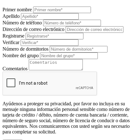
Primer nombre
Apellido
Número de teléfono
Dirección de correo electrónico
Registrarse
Verificar
Número de dormitorios
Nombre del grupo
Comentarios
Ayúdenos a proteger su privacidad, por favor no incluya en su
mensaje ninguna información personal sensible como número de
tarjeta de crédito / débito, número de cuenta bancaria / corriente,
número de seguro social, número de licencia de conducir o datos
equivalentes. Nos comunicaremos con usted según sea necesario
para completar su solicitud.