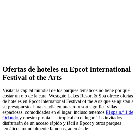
Ofertas de hoteles en Epcot International
Festival of the Arts
Visitar la capital mundial de los parques temáticos no tiene por qué
costar un ojo de la cara. Westgate Lakes Resort & Spa ofrece ofertas
de hoteles en Epcot International Festival of the Arts que se ajustan a
su presupuesto. Una estadía en nuestro resort significa villas
espaciosas, comodidades en el lugar; incluso tenemos
El spa n.º 1 de
Orlando
y nuestra propia isla tropical en el lugar. Tus invitados
disfrutarán de un acceso rápido y fácil a Epcot y otros parques
temáticos mundialmente famosos, además de: