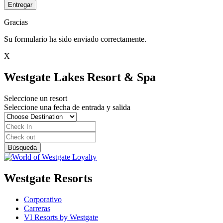
Entregar
Gracias
Su formulario ha sido enviado correctamente.
X
Westgate Lakes Resort & Spa
Seleccione un resort
Seleccione una fecha de entrada y salida
Westgate Resorts
Corporativo
Carreras
VI Resorts by Westgate