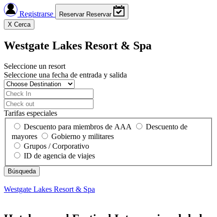
Registrarse
Reservar
Reservar
X
Cerca
Westgate Lakes Resort & Spa
Seleccione un resort
Seleccione una fecha de entrada y salida
Tarifas especiales
Descuento para miembros de AAA
Descuento de
mayores
Gobierno y militares
Grupos / Corporativo
ID de agencia de viajes
Westgate Lakes Resort & Spa