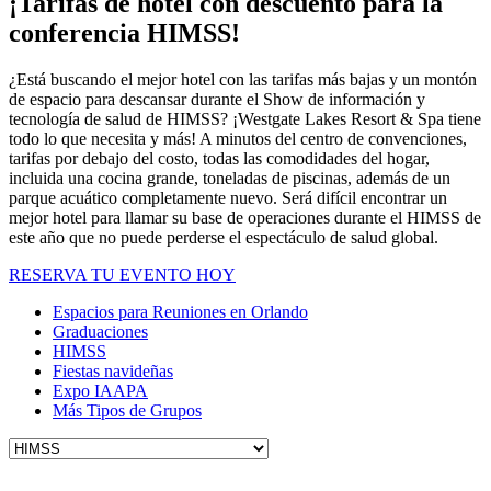
¡Tarifas de hotel con descuento para la
conferencia HIMSS!
¿Está buscando el mejor hotel con las tarifas más bajas y un montón
de espacio para descansar durante el Show de información y
tecnología de salud de HIMSS? ¡Westgate Lakes Resort & Spa tiene
todo lo que necesita y más! A minutos del centro de convenciones,
tarifas por debajo del costo, todas las comodidades del hogar,
incluida una cocina grande, toneladas de piscinas, además de un
parque acuático completamente nuevo. Será difícil encontrar un
mejor hotel para llamar su base de operaciones durante el HIMSS de
este año que no puede perderse el espectáculo de salud global.
RESERVA TU EVENTO HOY
Espacios para Reuniones en Orlando
Graduaciones
HIMSS
Fiestas navideñas
Expo IAAPA
Más Tipos de Grupos