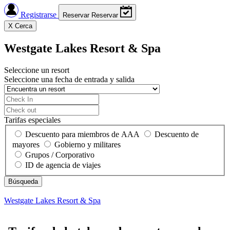
Registrarse
Reservar
Reservar
X
Cerca
Westgate Lakes Resort & Spa
Seleccione un resort
Seleccione una fecha de entrada y salida
Tarifas especiales
Descuento para miembros de AAA
Descuento de
mayores
Gobierno y militares
Grupos / Corporativo
ID de agencia de viajes
Westgate Lakes Resort & Spa