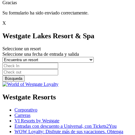
Gracias
Su formulario ha sido enviado correctamente.
X
Westgate Lakes Resort & Spa
Seleccione un resort
Seleccione una fecha de entrada y salida
Westgate Resorts
Corporativo
Carreras
VI Resorts by Westgate
Entradas con descuento a Universal, con Tickets2You
WOW Loyalty: Disfrute más de sus vacaciones. Obtenga