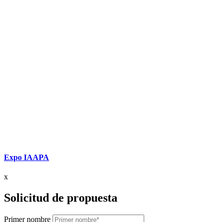
Expo IAAPA
x
Solicitud de propuesta
Primer nombre