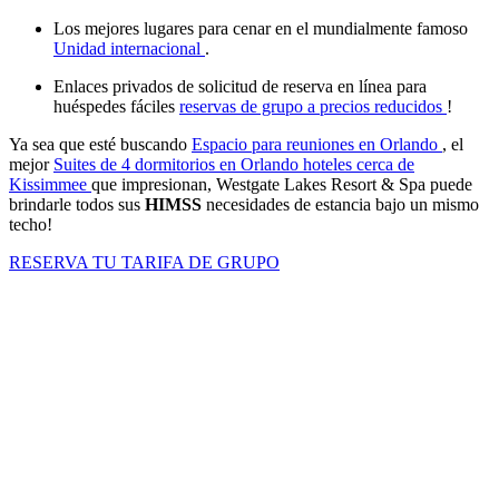
Los mejores lugares para cenar en el mundialmente famoso
Unidad internacional
.
Enlaces privados de solicitud de reserva en línea para
huéspedes fáciles
reservas de grupo a precios reducidos
!
Ya sea que esté buscando
Espacio para reuniones en Orlando
, el
mejor
Suites de 4 dormitorios en Orlando
hoteles cerca de
Kissimmee
que impresionan, Westgate Lakes Resort & Spa puede
brindarle todos sus
HIMSS
necesidades de estancia bajo un mismo
techo!
RESERVA TU TARIFA DE GRUPO