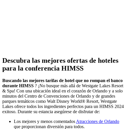
Descubra las mejores ofertas de hoteles
para la conferencia HIMSS
Buscando las mejores tarifas de hotel que no rompan el banco
durante HIMSS
? ¡No busque más allá de Westgate Lakes Resort
& Spa! Con una ubicación ideal en el corazón de Orlando y a solo
minutos del Centro de Convenciones de Orlando y de grandes
parques temáticos como Walt Disney World® Resort, Westgate
Lakes ofrece todos los ingredientes perfectos para un HIMSS 2024
exitoso. Durante su estancia asegúrese de disfrutar de:
Los mejores y menos comentados
Atracciones de Orlando
que proporcionan diversión para todos.