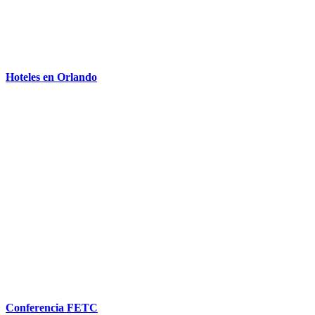
Hoteles en Orlando
Conferencia FETC