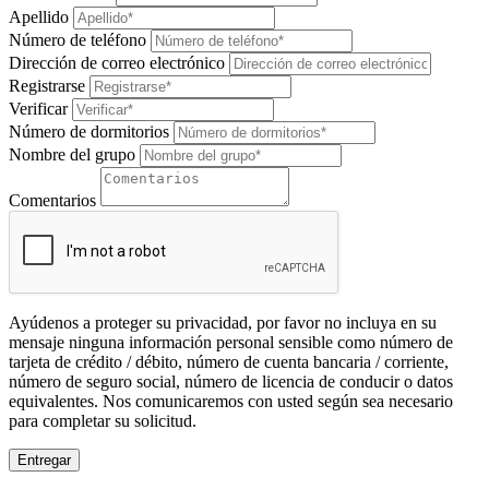
Apellido
Número de teléfono
Dirección de correo electrónico
Registrarse
Verificar
Número de dormitorios
Nombre del grupo
Comentarios
Ayúdenos a proteger su privacidad, por favor no incluya en su
mensaje ninguna información personal sensible como número de
tarjeta de crédito / débito, número de cuenta bancaria / corriente,
número de seguro social, número de licencia de conducir o datos
equivalentes. Nos comunicaremos con usted según sea necesario
para completar su solicitud.
Entregar