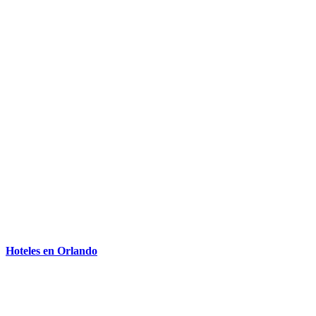
Hoteles en Orlando