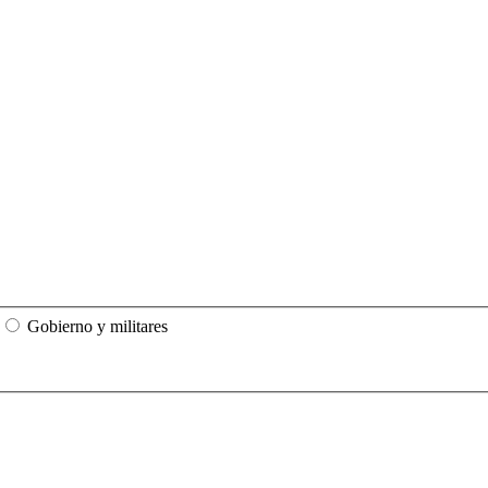
Gobierno y militares