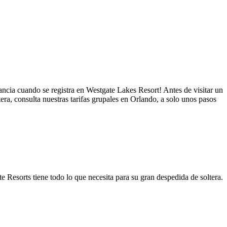
tancia cuando se registra en Westgate Lakes Resort! Antes de visitar un
tera, consulta nuestras tarifas grupales en Orlando, a solo unos pasos
e Resorts tiene todo lo que necesita para su gran despedida de soltera.