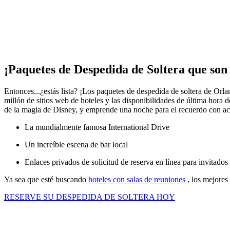
¡Paquetes de Despedida de Soltera que son 
Entonces...¿estás lista? ¡Los paquetes de despedida de soltera de Orla
millón de sitios web de hoteles y las disponibilidades de última hora d
de la magia de Disney, y emprende una noche para el recuerdo con ac
La mundialmente famosa International Drive
Un increíble escena de bar local
Enlaces privados de solicitud de reserva en línea para invitados
Ya sea que esté buscando
hoteles con salas de reuniones
, los mejores
RESERVE SU DESPEDIDA DE SOLTERA HOY