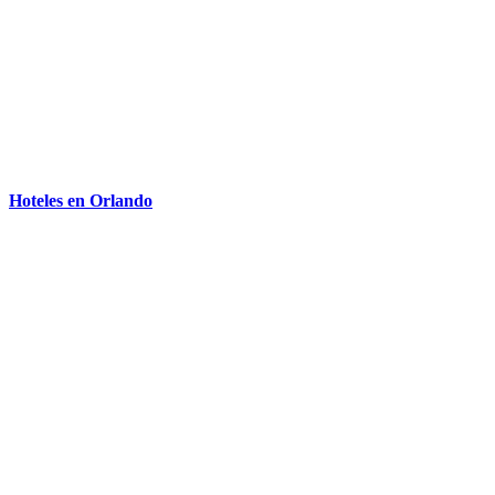
Hoteles en Orlando