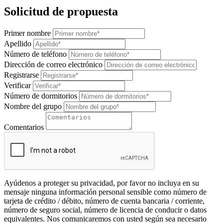
Solicitud de propuesta
Primer nombre
Apellido
Número de teléfono
Dirección de correo electrónico
Registrarse
Verificar
Número de dormitorios
Nombre del grupo
Comentarios
Ayúdenos a proteger su privacidad, por favor no incluya en su
mensaje ninguna información personal sensible como número de
tarjeta de crédito / débito, número de cuenta bancaria / corriente,
número de seguro social, número de licencia de conducir o datos
equivalentes. Nos comunicaremos con usted según sea necesario