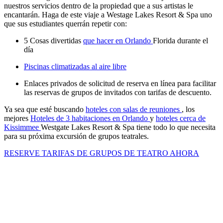
nuestros servicios dentro de la propiedad que a sus artistas le
encantarán. Haga de este viaje a Westage Lakes Resort & Spa uno
que sus estudiantes querrán repetir con:
5 Cosas divertidas
que hacer en Orlando
Florida durante el
día
Piscinas climatizadas al aire libre
Enlaces privados de solicitud de reserva en línea para facilitar
las reservas de grupos de invitados con tarifas de descuento.
Ya sea que esté buscando
hoteles con salas de reuniones
, los
mejores
Hoteles de 3 habitaciones en Orlando
y
hoteles cerca de
Kissimmee
Westgate Lakes Resort & Spa tiene todo lo que necesita
para su próxima excursión de grupos teatrales.
RESERVE TARIFAS DE GRUPOS DE TEATRO AHORA