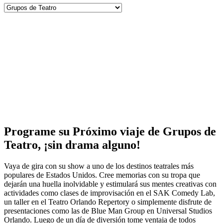
Programe su Próximo viaje de Grupos de
Teatro, ¡sin drama alguno!
Vaya de gira con su show a uno de los destinos teatrales más
populares de Estados Unidos. Cree memorias con su tropa que
dejarán una huella inolvidable y estimulará sus mentes creativas con
actividades como clases de improvisación en el SAK Comedy Lab,
un taller en el Teatro Orlando Repertory o simplemente disfrute de
presentaciones como las de Blue Man Group en Universal Studios
Orlando. Luego de un día de diversión tome ventaja de todos