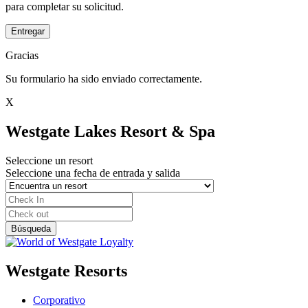
para completar su solicitud.
Entregar
Gracias
Su formulario ha sido enviado correctamente.
X
Westgate Lakes Resort & Spa
Seleccione un resort
Seleccione una fecha de entrada y salida
Westgate Resorts
Corporativo