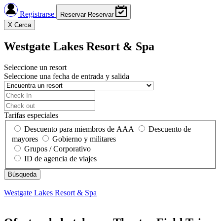
Registrarse
Reservar
Reservar
X
Cerca
Westgate Lakes Resort & Spa
Seleccione un resort
Seleccione una fecha de entrada y salida
Tarifas especiales
Descuento para miembros de AAA
Descuento de
mayores
Gobierno y militares
Grupos / Corporativo
ID de agencia de viajes
Westgate Lakes Resort & Spa