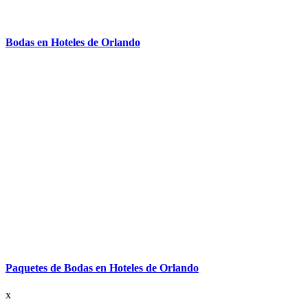
Bodas en Hoteles de Orlando
Paquetes de Bodas en Hoteles de Orlando
x