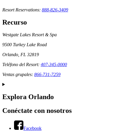
Resort Reservations:
888-826-3409
Recurso
Westgate Lakes Resort & Spa
9500 Turkey Lake Road
Orlando, FL 32819
Teléfono del Resort:
407-345-0000
Ventas grupales:
866-731-7259
Explora Orlando
Conéctate con nosotros
Facebook