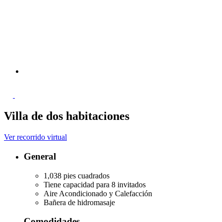
Villa de dos habitaciones
Ver recorrido virtual
General
1,038 pies cuadrados
Tiene capacidad para 8 invitados
Aire Acondicionado y Calefacción
Bañera de hidromasaje
Comodidades