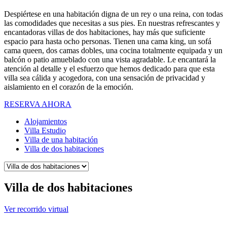
Despiértese en una habitación digna de un rey o una reina, con todas
las comodidades que necesitas a sus pies. En nuestras refrescantes y
encantadoras villas de dos habitaciones, hay más que suficiente
espacio para hasta ocho personas. Tienen una cama king, un sofá
cama queen, dos camas dobles, una cocina totalmente equipada y un
balcón o patio amueblado con una vista agradable. Le encantará la
atención al detalle y el esfuerzo que hemos dedicado para que esta
villa sea cálida y acogedora, con una sensación de privacidad y
aislamiento en el corazón de la emoción.
RESERVA AHORA
Alojamientos
Villa Estudio
Villa de una habitación
Villa de dos habitaciones
Villa de dos habitaciones
Ver recorrido virtual