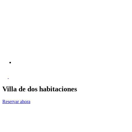
Villa de dos habitaciones
Reservar ahora