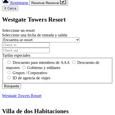
Registrarse
Reservar
Reservar
X
Cerca
Westgate Towers Resort
Seleccione un resort
Seleccione una fecha de entrada y salida
Tarifas especiales
Descuento para miembros de AAA
Descuento de
mayores
Gobierno y militares
Grupos / Corporativo
ID de agencia de viajes
Westgate Towers Resort
Villa de dos Habitaciones