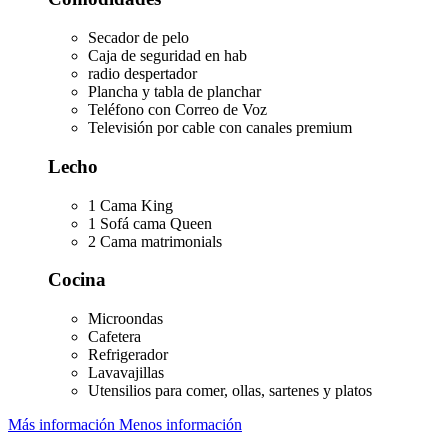
Secador de pelo
Caja de seguridad en hab
radio despertador
Plancha y tabla de planchar
Teléfono con Correo de Voz
Televisión por cable con canales premium
Lecho
1 Cama King
1 Sofá cama Queen
2 Cama matrimonials
Cocina
Microondas
Cafetera
Refrigerador
Lavavajillas
Utensilios para comer, ollas, sartenes y platos
Más información
Menos información