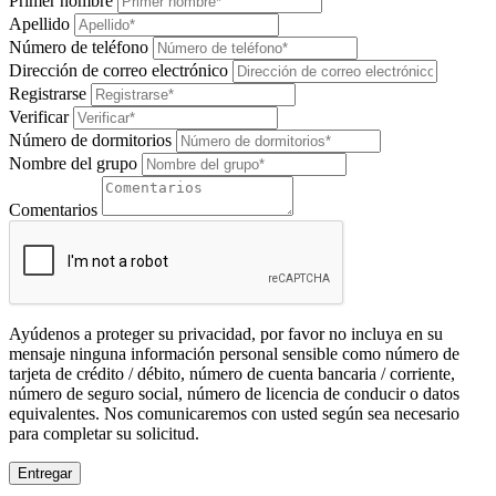
Primer nombre
Apellido
Número de teléfono
Dirección de correo electrónico
Registrarse
Verificar
Número de dormitorios
Nombre del grupo
Comentarios
Ayúdenos a proteger su privacidad, por favor no incluya en su
mensaje ninguna información personal sensible como número de
tarjeta de crédito / débito, número de cuenta bancaria / corriente,
número de seguro social, número de licencia de conducir o datos
equivalentes. Nos comunicaremos con usted según sea necesario
para completar su solicitud.
Entregar