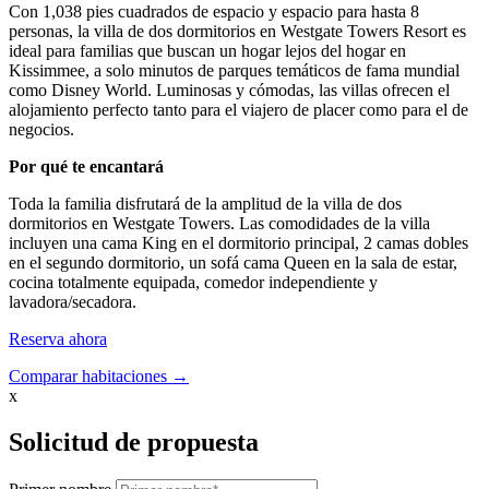
Con 1,038 pies cuadrados de espacio y espacio para hasta 8
personas, la villa de dos dormitorios en Westgate Towers Resort es
ideal para familias que buscan un hogar lejos del hogar en
Kissimmee, a solo minutos de parques temáticos de fama mundial
como Disney World. Luminosas y cómodas, las villas ofrecen el
alojamiento perfecto tanto para el viajero de placer como para el de
negocios.
Por qué te encantará
Toda la familia disfrutará de la amplitud de la villa de dos
dormitorios en Westgate Towers. Las comodidades de la villa
incluyen una cama King en el dormitorio principal, 2 camas dobles
en el segundo dormitorio, un sofá cama Queen en la sala de estar,
cocina totalmente equipada, comedor independiente y
lavadora/secadora.
Reserva ahora
Comparar habitaciones →
x
Solicitud de propuesta