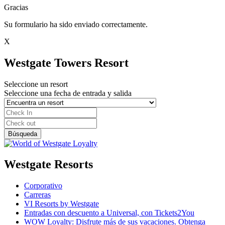
Gracias
Su formulario ha sido enviado correctamente.
X
Westgate Towers Resort
Seleccione un resort
Seleccione una fecha de entrada y salida
Westgate Resorts
Corporativo
Carreras
VI Resorts by Westgate
Entradas con descuento a Universal, con Tickets2You
WOW Loyalty: Disfrute más de sus vacaciones. Obtenga