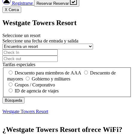
Registrarse
Reservar
Reservar
X
Cerca
Westgate Towers Resort
Seleccione un resort
Seleccione una fecha de entrada y salida
Tarifas especiales
Descuento para miembros de AAA
Descuento de
mayores
Gobierno y militares
Grupos / Corporativo
ID de agencia de viajes
Westgate Towers Resort
¿Westgate Towers Resort ofrece WiFi?