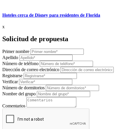
Hoteles cerca de Disney para residentes de Florida
x
Solicitud de propuesta
Primer nombre
Apellido
Número de teléfono
Dirección de correo electrónico
Registrarse
Verificar
Número de dormitorios
Nombre del grupo
Comentarios