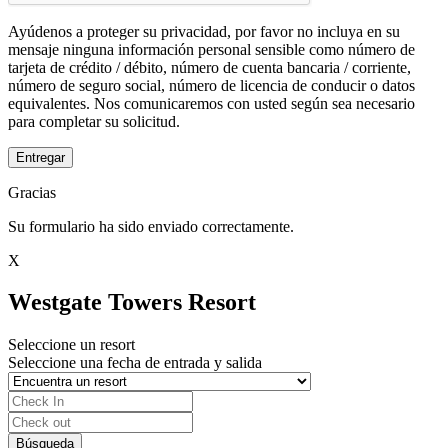
Ayúdenos a proteger su privacidad, por favor no incluya en su
mensaje ninguna información personal sensible como número de
tarjeta de crédito / débito, número de cuenta bancaria / corriente,
número de seguro social, número de licencia de conducir o datos
equivalentes. Nos comunicaremos con usted según sea necesario
para completar su solicitud.
Entregar
Gracias
Su formulario ha sido enviado correctamente.
X
Westgate Towers Resort
Seleccione un resort
Seleccione una fecha de entrada y salida