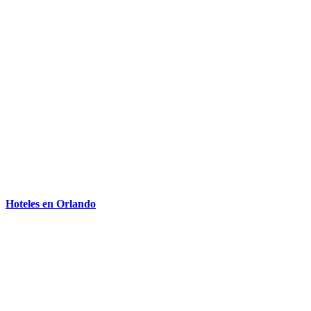
Hoteles en Orlando