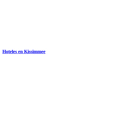
Hoteles en Kissimmee