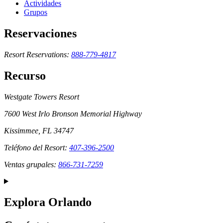
Actividades
Grupos
Reservaciones
Resort Reservations:
888-779-4817
Recurso
Westgate Towers Resort
7600 West Irlo Bronson Memorial Highway
Kissimmee, FL 34747
Teléfono del Resort:
407-396-2500
Ventas grupales:
866-731-7259
Explora Orlando