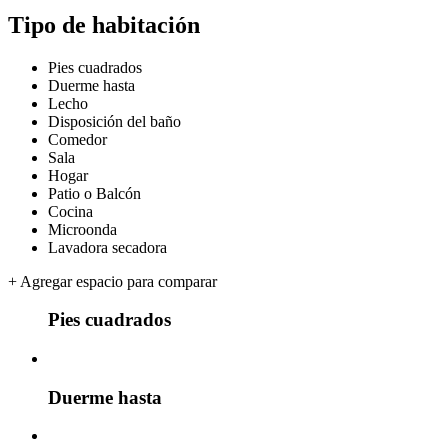
Tipo de habitación
Pies cuadrados
Duerme hasta
Lecho
Disposición del baño
Comedor
Sala
Hogar
Patio o Balcón
Cocina
Microonda
Lavadora secadora
+
Agregar espacio para comparar
Pies cuadrados
Duerme hasta