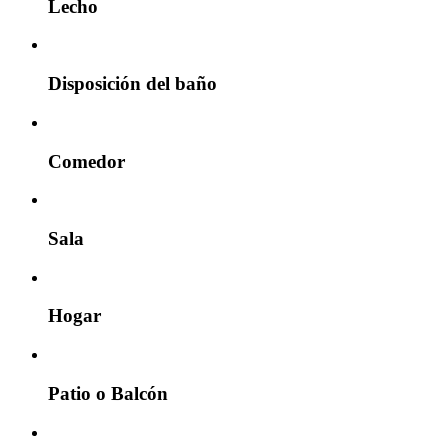
Lecho
Disposición del baño
Comedor
Sala
Hogar
Patio o Balcón