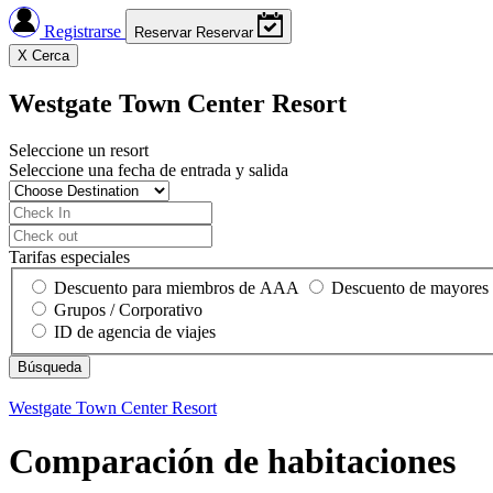
Registrarse
Reservar
Reservar
X
Cerca
Westgate Town Center Resort
Seleccione un resort
Seleccione una fecha de entrada y salida
Tarifas especiales
Descuento para miembros de AAA
Descuento de mayores
Grupos / Corporativo
ID de agencia de viajes
Westgate Town Center Resort
Comparación de habitaciones