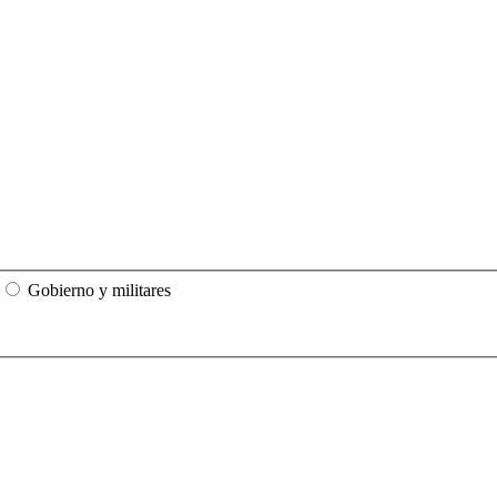
Gobierno y militares