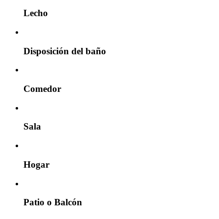
Lecho
Disposición del baño
Comedor
Sala
Hogar
Patio o Balcón