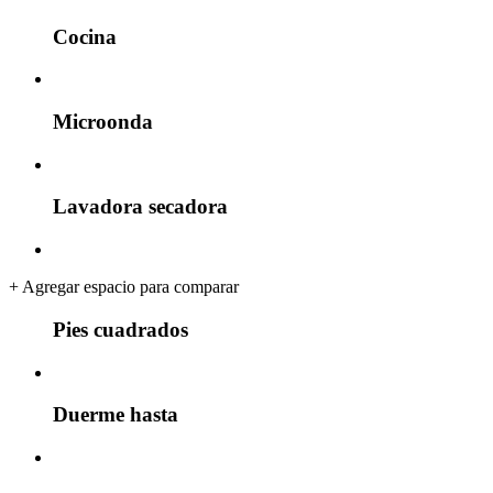
Cocina
Microonda
Lavadora secadora
+
Agregar espacio para comparar
Pies cuadrados
Duerme hasta