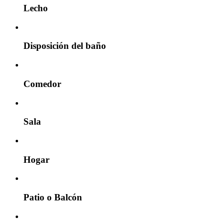
Lecho
Disposición del baño
Comedor
Sala
Hogar
Patio o Balcón