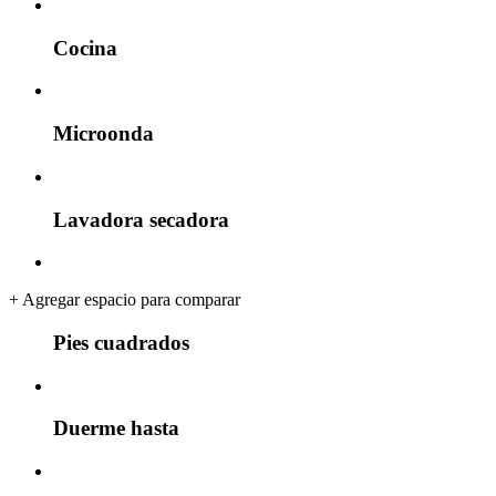
Cocina
Microonda
Lavadora secadora
+
Agregar espacio para comparar
Pies cuadrados
Duerme hasta