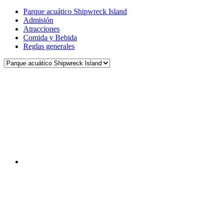
Parque acuático Shipwreck Island
Admisión
Atracciones
Comida y Bebida
Reglas generales