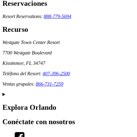
Reservaciones
Resort Reservations:
888-779-5694
Recurso
Westgate Town Center Resort
7700 Westgate Boulevard
Kissimmee, FL 34747
Teléfono del Resort:
407-396-2500
Ventas grupales:
866-731-7259
Explora Orlando
Conéctate con nosotros