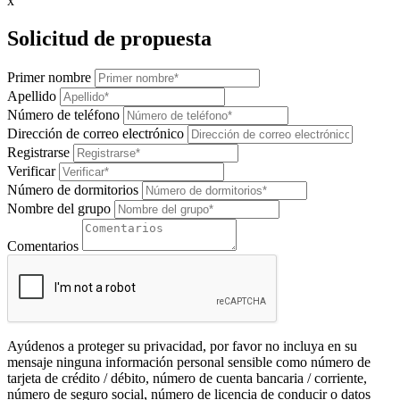
x
Solicitud de propuesta
Primer nombre
Apellido
Número de teléfono
Dirección de correo electrónico
Registrarse
Verificar
Número de dormitorios
Nombre del grupo
Comentarios
Ayúdenos a proteger su privacidad, por favor no incluya en su
mensaje ninguna información personal sensible como número de
tarjeta de crédito / débito, número de cuenta bancaria / corriente,
número de seguro social, número de licencia de conducir o datos