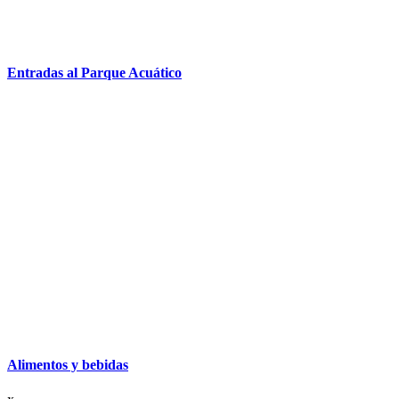
Entradas al Parque Acuático
Alimentos y bebidas