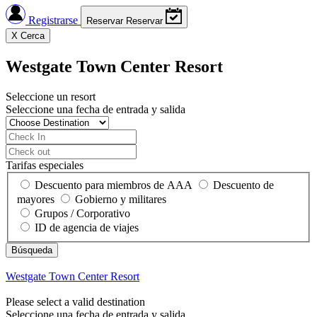
Registrarse
Reservar
Reservar
X
Cerca
Westgate Town Center Resort
Seleccione un resort
Seleccione una fecha de entrada y salida
Tarifas especiales
Descuento para miembros de AAA
Descuento de
mayores
Gobierno y militares
Grupos / Corporativo
ID de agencia de viajes
Westgate Town Center Resort
Please select a valid destination
Seleccione una fecha de entrada y salida