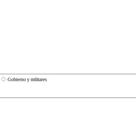
Gobierno y militares