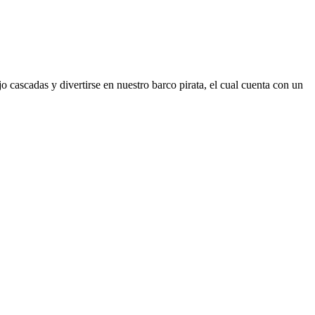
ascadas y divertirse en nuestro barco pirata, el cual cuenta con un