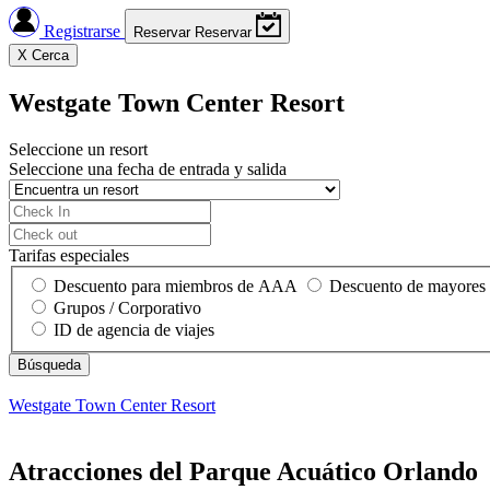
Registrarse
Reservar
Reservar
X
Cerca
Westgate Town Center Resort
Seleccione un resort
Seleccione una fecha de entrada y salida
Tarifas especiales
Descuento para miembros de AAA
Descuento de mayores
Grupos / Corporativo
ID de agencia de viajes
Westgate Town Center Resort
Atracciones del Parque Acuático Orlando