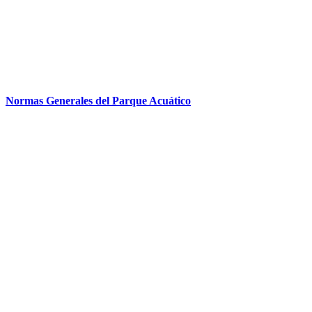
Normas Generales del Parque Acuático