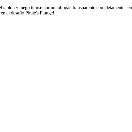
tablón y luego tirarse por un tobogán transparente completamente cerra
en el desafío Pirate's Plunge!