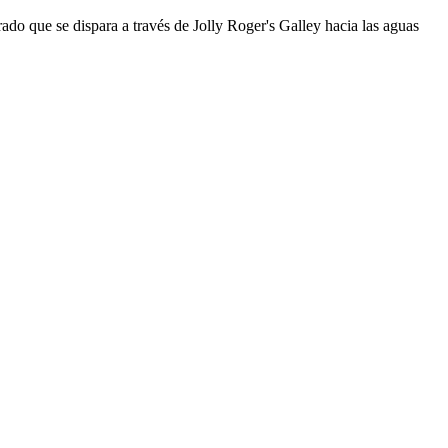
do que se dispara a través de Jolly Roger's Galley hacia las aguas