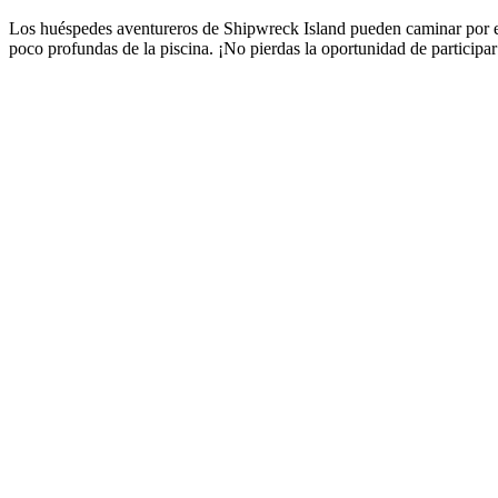
Los huéspedes aventureros de Shipwreck Island pueden caminar por el 
poco profundas de la piscina. ¡No pierdas la oportunidad de participar 