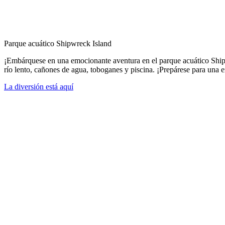
Parque acuático Shipwreck Island
¡Embárquese en una emocionante aventura en el parque acuático Shipwr
río lento, cañones de agua, toboganes y piscina. ¡Prepárese para una 
La diversión está aquí