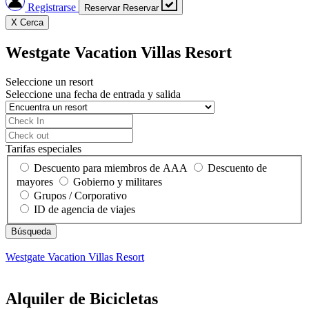
Registrarse
Reservar
Reservar
X
Cerca
Westgate Vacation Villas Resort
Seleccione un resort
Seleccione una fecha de entrada y salida
Tarifas especiales
Descuento para miembros de AAA
Descuento de
mayores
Gobierno y militares
Grupos / Corporativo
ID de agencia de viajes
Westgate Vacation Villas Resort
Alquiler de Bicicletas