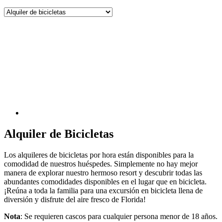
Alquiler de Bicicletas
Los alquileres de bicicletas por hora están disponibles para la
comodidad de nuestros huéspedes. Simplemente no hay mejor
manera de explorar nuestro hermoso resort y descubrir todas las
abundantes comodidades disponibles en el lugar que en bicicleta.
¡Reúna a toda la familia para una excursión en bicicleta llena de
diversión y disfrute del aire fresco de Florida!
Nota
: Se requieren cascos para cualquier persona menor de 18 años.