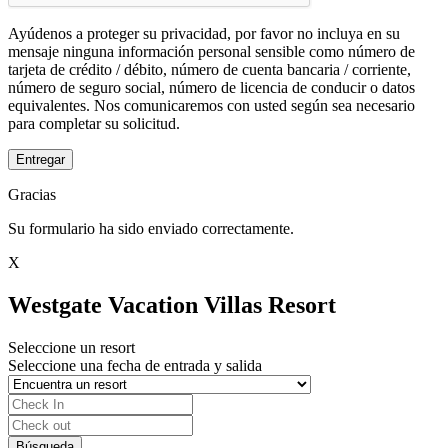
Ayúdenos a proteger su privacidad, por favor no incluya en su
mensaje ninguna información personal sensible como número de
tarjeta de crédito / débito, número de cuenta bancaria / corriente,
número de seguro social, número de licencia de conducir o datos
equivalentes. Nos comunicaremos con usted según sea necesario
para completar su solicitud.
Entregar
Gracias
Su formulario ha sido enviado correctamente.
X
Westgate Vacation Villas Resort
Seleccione un resort
Seleccione una fecha de entrada y salida