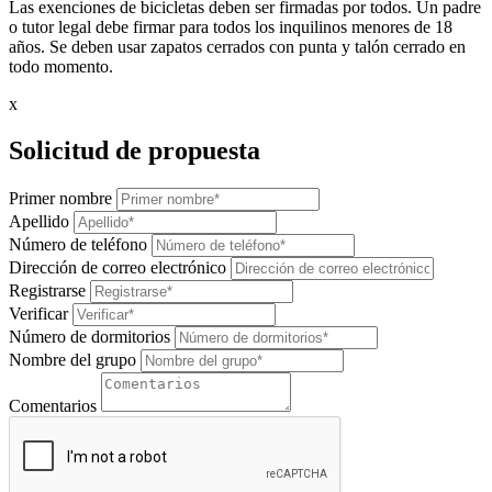
Las exenciones de bicicletas deben ser firmadas por todos. Un padre
o tutor legal debe firmar para todos los inquilinos menores de 18
años. Se deben usar zapatos cerrados con punta y talón cerrado en
todo momento.
x
Solicitud de propuesta
Primer nombre
Apellido
Número de teléfono
Dirección de correo electrónico
Registrarse
Verificar
Número de dormitorios
Nombre del grupo
Comentarios