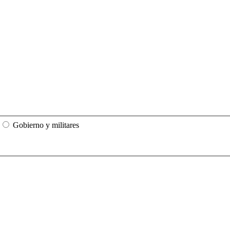
Gobierno y militares