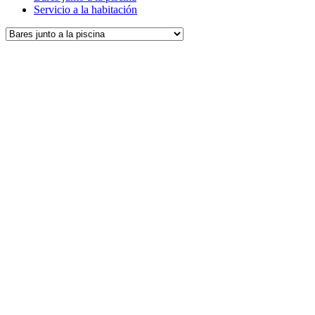
Servicio a la habitación