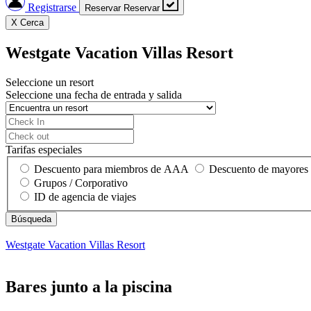
Registrarse
Reservar
Reservar
X
Cerca
Westgate Vacation Villas Resort
Seleccione un resort
Seleccione una fecha de entrada y salida
Tarifas especiales
Descuento para miembros de AAA
Descuento de mayores
Grupos / Corporativo
ID de agencia de viajes
Westgate Vacation Villas Resort
Bares junto a la piscina