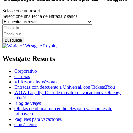
Seleccione un resort
Seleccione una fecha de entrada y salida
Westgate Resorts
Corporativo
Carreras
VI Resorts by Westgate
Entradas con descuento a Universal, con Tickets2You
WOW Loyalty: Disfrute más de sus vacaciones. Obtenga
más.®
Blog de viajes
Ofertas de última hora en hoteles para vacaciones de
primavera
Paquetes para vacaciones
Contáctenos