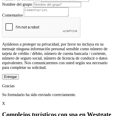
Nombre del grupo
Comentarios
Ayúdenos a proteger su privacidad, por favor no incluya en su
mensaje ninguna información personal sensible como número de
tarjeta de crédito / débito, número de cuenta bancaria / corriente,
número de seguro social, número de licencia de conducir o datos
equivalentes. Nos comunicaremos con usted según sea necesario
para completar su solicitud.
Entregar
Gracias
Su formulario ha sido enviado correctamente.
X
Complejos turísticos con spa en Westgate