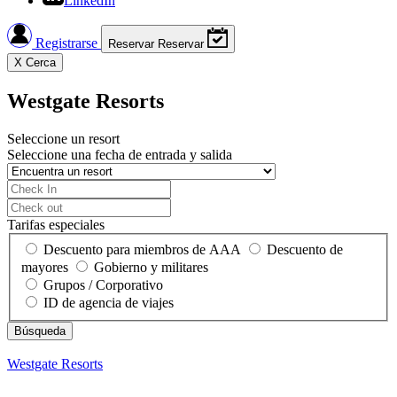
LinkedIn
Registrarse
Reservar
Reservar
X
Cerca
Westgate Resorts
Seleccione un resort
Seleccione una fecha de entrada y salida
Tarifas especiales
Descuento para miembros de AAA
Descuento de
mayores
Gobierno y militares
Grupos / Corporativo
ID de agencia de viajes
Westgate Resorts