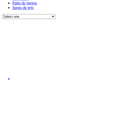
Patio de juegos
Juego de tejo