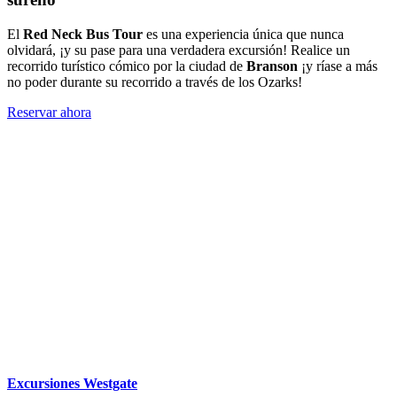
El
Red Neck Bus Tour
es una experiencia única que nunca
olvidará, ¡y su pase para una verdadera excursión! Realice un
recorrido turístico cómico por la ciudad de
Branson
¡y ríase a más
no poder durante su recorrido a través de los Ozarks!
Reservar ahora
Excursiones Westgate