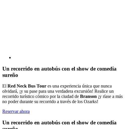
Un recorrido en autobús con el show de comedia
sureño
El
Red Neck Bus Tour
es una experiencia única que nunca
olvidará, ¡y su pase para una verdadera excursión! Realice un
recorrido turístico cómico por la ciudad de
Branson
¡y ríase a más
no poder durante su recorrido a través de los Ozarks!
Reservar ahora
Un recorrido en autobús con el show de comedia
sureño