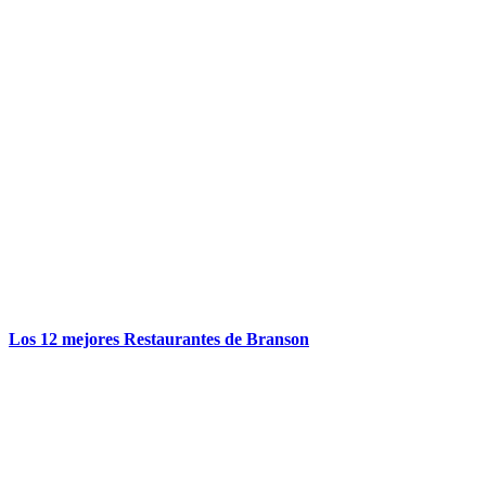
Los 12 mejores Restaurantes de Branson