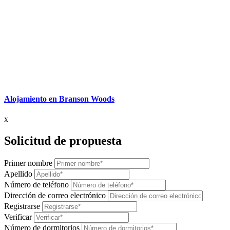
Alojamiento en Branson Woods
x
Solicitud de propuesta
Primer nombre
Apellido
Número de teléfono
Dirección de correo electrónico
Registrarse
Verificar
Número de dormitorios