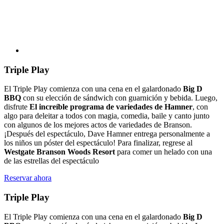
Triple Play
El Triple Play comienza con una cena en el galardonado
Big D
BBQ
con su elección de sándwich con guarnición y bebida. Luego,
disfrute
El increíble programa de variedades de Hamner
, con
algo para deleitar a todos con magia, comedia, baile y canto junto
con algunos de los mejores actos de variedades de Branson.
¡Después del espectáculo, Dave Hamner entrega personalmente a
los niños un póster del espectáculo! Para finalizar, regrese al
Westgate Branson Woods Resort
para comer un helado con una
de las estrellas del espectáculo
Reservar ahora
Triple Play
El Triple Play comienza con una cena en el galardonado
Big D