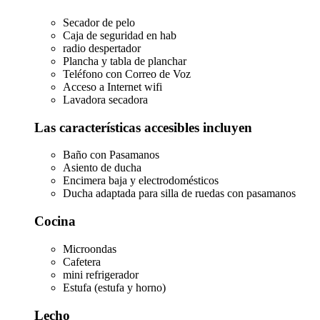
Secador de pelo
Caja de seguridad en hab
radio despertador
Plancha y tabla de planchar
Teléfono con Correo de Voz
Acceso a Internet wifi
Lavadora secadora
Las características accesibles incluyen
Baño con Pasamanos
Asiento de ducha
Encimera baja y electrodomésticos
Ducha adaptada para silla de ruedas con pasamanos
Cocina
Microondas
Cafetera
mini refrigerador
Estufa (estufa y horno)
Lecho