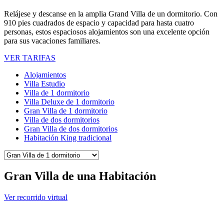
Relájese y descanse en la amplia Grand Villa de un dormitorio. Con
910 pies cuadrados de espacio y capacidad para hasta cuatro
personas, estos espaciosos alojamientos son una excelente opción
para sus vacaciones familiares.
VER TARIFAS
Alojamientos
Villa Estudio
Villa de 1 dormitorio
Villa Deluxe de 1 dormitorio
Gran Villa de 1 dormitorio
Villa de dos dormitorios
Gran Villa de dos dormitorios
Habitación King tradicional
Gran Villa de una Habitación
Ver recorrido virtual