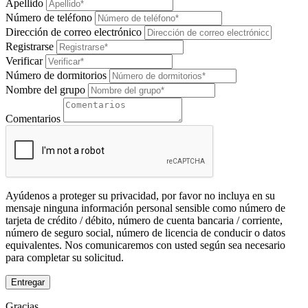
Apellido
Número de teléfono
Dirección de correo electrónico
Registrarse
Verificar
Número de dormitorios
Nombre del grupo
Comentarios
Ayúdenos a proteger su privacidad, por favor no incluya en su
mensaje ninguna información personal sensible como número de
tarjeta de crédito / débito, número de cuenta bancaria / corriente,
número de seguro social, número de licencia de conducir o datos
equivalentes. Nos comunicaremos con usted según sea necesario
para completar su solicitud.
Entregar
Gracias