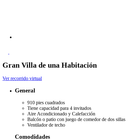
Gran Villa de una Habitación
Ver recorrido virtual
General
910 pies cuadrados
Tiene capacidad para 4 invitados
Aire Acondicionado y Calefacción
Balcón o patio con juego de comedor de dos sillas
Ventilador de techo
Comodidades