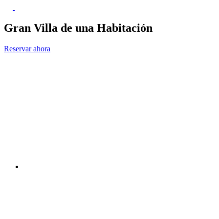
Gran Villa de una Habitación
Reservar ahora