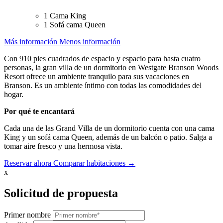
1 Cama King
1 Sofá cama Queen
Más información
Menos información
Con 910 pies cuadrados de espacio y espacio para hasta cuatro
personas, la gran villa de un dormitorio en Westgate Branson Woods
Resort ofrece un ambiente tranquilo para sus vacaciones en
Branson. Es un ambiente íntimo con todas las comodidades del
hogar.
Por qué te encantará
Cada una de las Grand Villa de un dormitorio cuenta con una cama
King y un sofá cama Queen, además de un balcón o patio. Salga a
tomar aire fresco y una hermosa vista.
Reservar ahora
Comparar habitaciones →
x
Solicitud de propuesta
Primer nombre