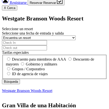
Registrarse
Reservar
Reservar
X
Cerca
Westgate Branson Woods Resort
Seleccione un resort
Seleccione una fecha de entrada y salida
Tarifas especiales
Descuento para miembros de AAA
Descuento de
mayores
Gobierno y militares
Grupos / Corporativo
ID de agencia de viajes
Westgate Branson Woods Resort
Gran Villa de una Habitación