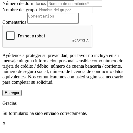
Número de dormitorios
Nombre del grupo
Comentarios
Ayúdenos a proteger su privacidad, por favor no incluya en su
mensaje ninguna información personal sensible como número de
tarjeta de crédito / débito, número de cuenta bancaria / corriente,
número de seguro social, número de licencia de conducir o datos
equivalentes. Nos comunicaremos con usted según sea necesario
para completar su solicitud.
Entregar
Gracias
Su formulario ha sido enviado correctamente.
X