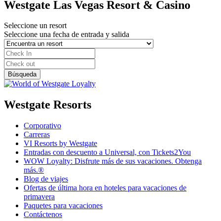
Westgate Las Vegas Resort & Casino
Seleccione un resort
Seleccione una fecha de entrada y salida
Westgate Resorts
Corporativo
Carreras
VI Resorts by Westgate
Entradas con descuento a Universal, con Tickets2You
WOW Loyalty: Disfrute más de sus vacaciones. Obtenga
más.®
Blog de viajes
Ofertas de última hora en hoteles para vacaciones de
primavera
Paquetes para vacaciones
Contáctenos