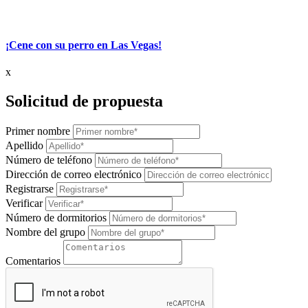
¡Cene con su perro en Las Vegas!
x
Solicitud de propuesta
Primer nombre
Apellido
Número de teléfono
Dirección de correo electrónico
Registrarse
Verificar
Número de dormitorios
Nombre del grupo
Comentarios