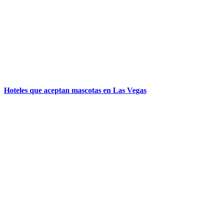
Hoteles que aceptan mascotas en Las Vegas