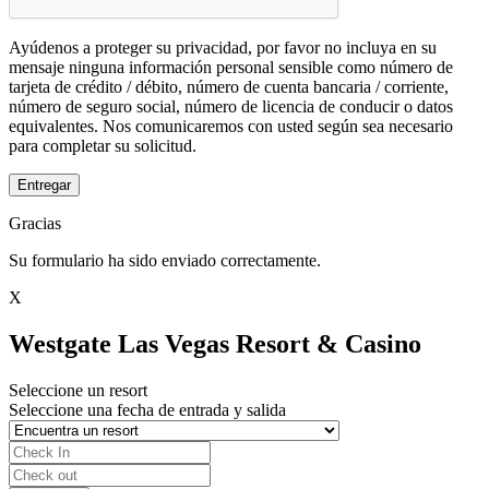
Ayúdenos a proteger su privacidad, por favor no incluya en su
mensaje ninguna información personal sensible como número de
tarjeta de crédito / débito, número de cuenta bancaria / corriente,
número de seguro social, número de licencia de conducir o datos
equivalentes. Nos comunicaremos con usted según sea necesario
para completar su solicitud.
Entregar
Gracias
Su formulario ha sido enviado correctamente.
X
Westgate Las Vegas Resort & Casino
Seleccione un resort
Seleccione una fecha de entrada y salida