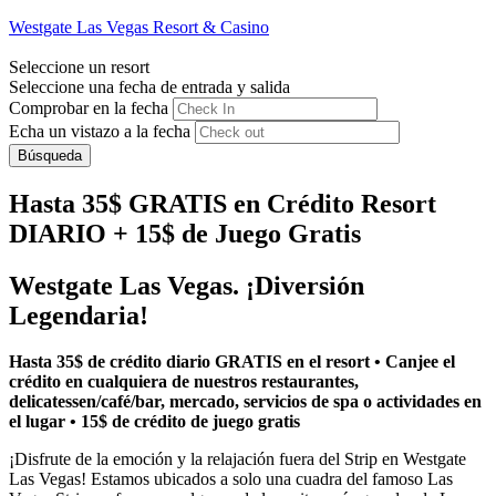
Westgate Las Vegas Resort & Casino
Seleccione un resort
Seleccione una fecha de entrada y salida
Comprobar en la fecha
Echa un vistazo a la fecha
Búsqueda
Hasta 35$ GRATIS en Crédito Resort
DIARIO + 15$ de Juego Gratis
Westgate Las Vegas. ¡Diversión
Legendaria!
Hasta 35$ de crédito diario GRATIS en el resort • Canjee el
crédito en cualquiera de nuestros restaurantes,
delicatessen/café/bar, mercado, servicios de spa o actividades en
el lugar • 15$ de crédito de juego gratis
¡Disfrute de la emoción y la relajación fuera del Strip en Westgate
Las Vegas! Estamos ubicados a solo una cuadra del famoso Las