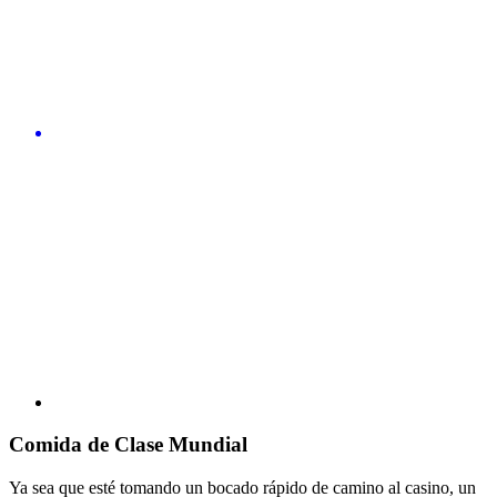
Comida de Clase Mundial
Ya sea que esté tomando un bocado rápido de camino al casino, un