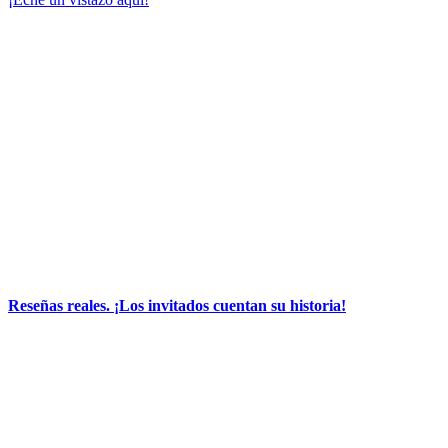
Reseñas reales. ¡Los invitados cuentan su historia!