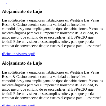
Alojamiento de Lujo
Las sofisticadas y espaciosas habitaciones en Westgate Las Vegas
Resort & Casino cuentan con una variedad de increíbles
comodidades y una amplia gama de tipos de habitaciones. Y con los
mejores ángulos para ver el imponente horizonte de la ciudad, lo
único mejor que el ritmo de su escapada es ¡el ESPACIO que
tendrá! Eche un vistazo a estas amplias suites, para que pueda
terminar de convencerse de que este es el espacio para... ¡estirarse!
¡Eche un vistazo aquí!
Alojamiento de Lujo
Las sofisticadas y espaciosas habitaciones en Westgate Las Vegas
Resort & Casino cuentan con una variedad de increíbles
comodidades y una amplia gama de tipos de habitaciones. Y con los
mejores ángulos para ver el imponente horizonte de la ciudad, lo
único mejor que el ritmo de su escapada es ¡el ESPACIO que
tendrá! Eche un vistazo a estas amplias suites, para que pueda
terminar de convencerse de que este es el espacio para... ¡estirarse!
¡Eche un vistazo aquí!