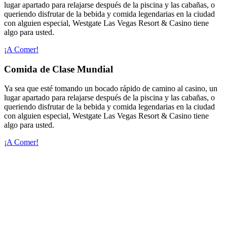
lugar apartado para relajarse después de la piscina y las cabañas, o
queriendo disfrutar de la bebida y comida legendarias en la ciudad
con alguien especial, Westgate Las Vegas Resort & Casino tiene
algo para usted.
¡A Comer!
Comida de Clase Mundial
Ya sea que esté tomando un bocado rápido de camino al casino, un
lugar apartado para relajarse después de la piscina y las cabañas, o
queriendo disfrutar de la bebida y comida legendarias en la ciudad
con alguien especial, Westgate Las Vegas Resort & Casino tiene
algo para usted.
¡A Comer!