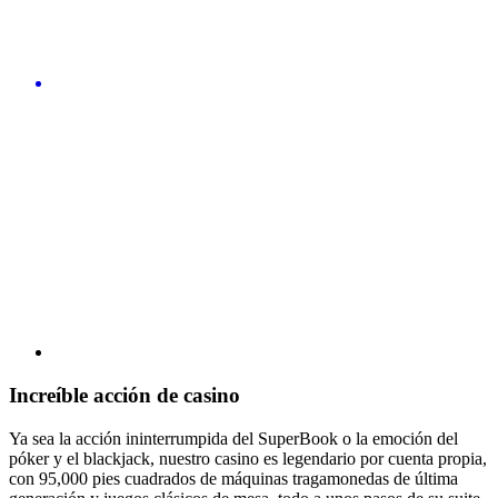
Increíble acción de casino
Ya sea la acción ininterrumpida del SuperBook o la emoción del
póker y el blackjack, nuestro casino es legendario por cuenta propia,
con 95,000 pies cuadrados de máquinas tragamonedas de última