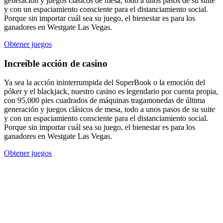
generación y juegos clásicos de mesa, todo a unos pasos de su suite
y con un espaciamiento consciente para el distanciamiento social.
Porque sin importar cuál sea su juego, el bienestar es para los
ganadores en Westgate Las Vegas.
Obtener juegos
Increíble acción de casino
Ya sea la acción ininterrumpida del SuperBook o la emoción del
póker y el blackjack, nuestro casino es legendario por cuenta propia,
con 95,000 pies cuadrados de máquinas tragamonedas de última
generación y juegos clásicos de mesa, todo a unos pasos de su suite
y con un espaciamiento consciente para el distanciamiento social.
Porque sin importar cuál sea su juego, el bienestar es para los
ganadores en Westgate Las Vegas.
Obtener juegos