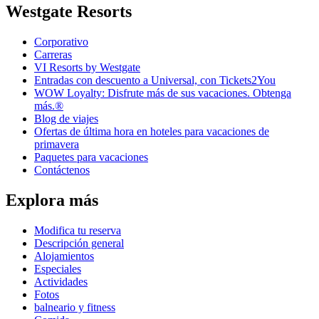
Westgate Resorts
Corporativo
Carreras
VI Resorts by Westgate
Entradas con descuento a Universal, con Tickets2You
WOW Loyalty: Disfrute más de sus vacaciones. Obtenga
más.®
Blog de viajes
Ofertas de última hora en hoteles para vacaciones de
primavera
Paquetes para vacaciones
Contáctenos
Explora más
Modifica tu reserva
Descripción general
Alojamientos
Especiales
Actividades
Fotos
balneario y fitness