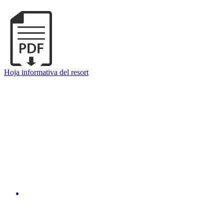
Hoja informativa del resort