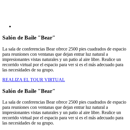
Salón de Baile "Bear"
La sala de conferencias Bear ofrece 2500 pies cuadrados de espacio
para reuniones con ventanas que dejan entrar luz natural a
impresionantes vistas naturales y un patio al aire libre. Realice un
recorrido virtual por el espacio para ver si es el más adecuado para
las necesidades de su grupo.
REALIZA EL TOUR VIRTUAL
Salón de Baile "Bear"
La sala de conferencias Bear ofrece 2500 pies cuadrados de espacio
para reuniones con ventanas que dejan entrar luz natural a
impresionantes vistas naturales y un patio al aire libre. Realice un
recorrido virtual por el espacio para ver si es el más adecuado para
las necesidades de su grupo.