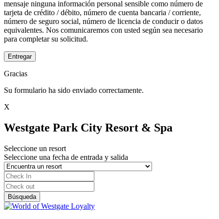
mensaje ninguna información personal sensible como número de
tarjeta de crédito / débito, número de cuenta bancaria / corriente,
número de seguro social, número de licencia de conducir o datos
equivalentes. Nos comunicaremos con usted según sea necesario
para completar su solicitud.
Entregar
Gracias
Su formulario ha sido enviado correctamente.
X
Westgate Park City Resort & Spa
Seleccione un resort
Seleccione una fecha de entrada y salida