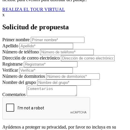
REALIZA EL TOUR VIRTUAL
x
Solicitud de propuesta
Primer nombre
Apellido
Número de teléfono
Dirección de correo electrónico
Registrarse
Verificar
Número de dormitorios
Nombre del grupo
Comentarios
Ayúdenos a proteger su privacidad, por favor no incluya en su