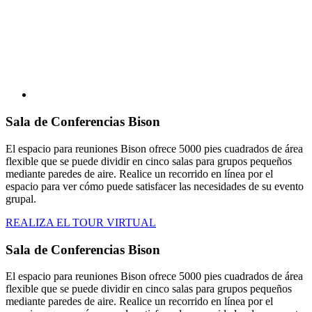
Sala de Conferencias Bison
El espacio para reuniones Bison ofrece 5000 pies cuadrados de área
flexible que se puede dividir en cinco salas para grupos pequeños
mediante paredes de aire. Realice un recorrido en línea por el
espacio para ver cómo puede satisfacer las necesidades de su evento
grupal.
REALIZA EL TOUR VIRTUAL
Sala de Conferencias Bison
El espacio para reuniones Bison ofrece 5000 pies cuadrados de área
flexible que se puede dividir en cinco salas para grupos pequeños
mediante paredes de aire. Realice un recorrido en línea por el