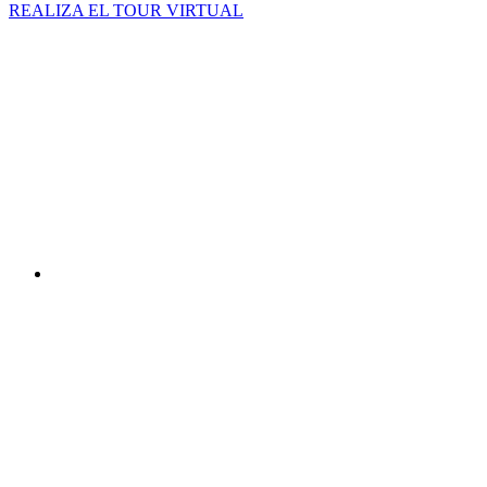
REALIZA EL TOUR VIRTUAL