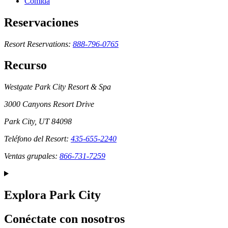
Comida
Reservaciones
Resort Reservations:
888-796-0765
Recurso
Westgate Park City Resort & Spa
3000 Canyons Resort Drive
Park City, UT 84098
Teléfono del Resort:
435-655-2240
Ventas grupales:
866-731-7259
Explora Park City
Conéctate con nosotros