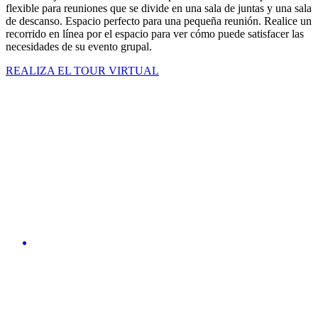
flexible para reuniones que se divide en una sala de juntas y una sala
de descanso. Espacio perfecto para una pequeña reunión. Realice un
recorrido en línea por el espacio para ver cómo puede satisfacer las
necesidades de su evento grupal.
REALIZA EL TOUR VIRTUAL