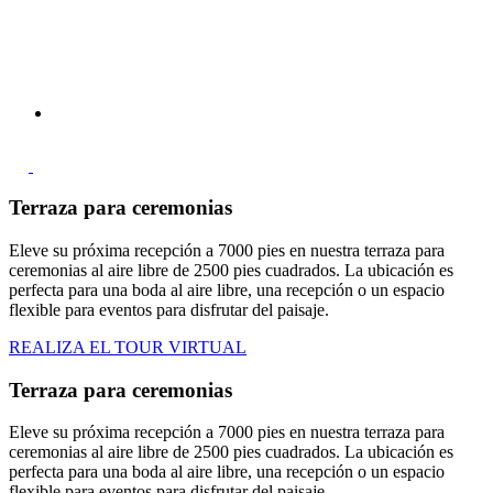
Terraza para ceremonias
Eleve su próxima recepción a 7000 pies en nuestra terraza para
ceremonias al aire libre de 2500 pies cuadrados. La ubicación es
perfecta para una boda al aire libre, una recepción o un espacio
flexible para eventos para disfrutar del paisaje.
REALIZA EL TOUR VIRTUAL
Terraza para ceremonias
Eleve su próxima recepción a 7000 pies en nuestra terraza para
ceremonias al aire libre de 2500 pies cuadrados. La ubicación es
perfecta para una boda al aire libre, una recepción o un espacio
flexible para eventos para disfrutar del paisaje.