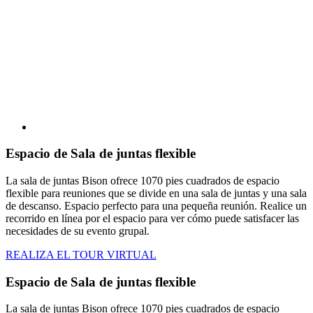
Espacio de Sala de juntas flexible
La sala de juntas Bison ofrece 1070 pies cuadrados de espacio
flexible para reuniones que se divide en una sala de juntas y una sala
de descanso. Espacio perfecto para una pequeña reunión. Realice un
recorrido en línea por el espacio para ver cómo puede satisfacer las
necesidades de su evento grupal.
REALIZA EL TOUR VIRTUAL
Espacio de Sala de juntas flexible
La sala de juntas Bison ofrece 1070 pies cuadrados de espacio