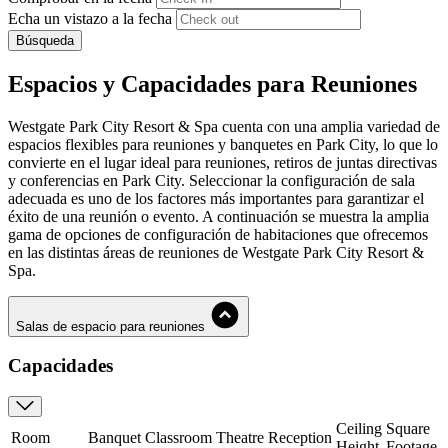
Echa un vistazo a la fecha
Búsqueda
Espacios y Capacidades para Reuniones
Westgate Park City Resort & Spa cuenta con una amplia variedad de
espacios flexibles para reuniones y banquetes en Park City, lo que lo
convierte en el lugar ideal para reuniones, retiros de juntas directivas
y conferencias en Park City. Seleccionar la configuración de sala
adecuada es uno de los factores más importantes para garantizar el
éxito de una reunión o evento. A continuación se muestra la amplia
gama de opciones de configuración de habitaciones que ofrecemos
en las distintas áreas de reuniones de Westgate Park City Resort &
Spa.
Salas de espacio para reuniones
Capacidades
Ceiling
Square
Room
Banquet
Classroom
Theatre
Reception
Height
Footage