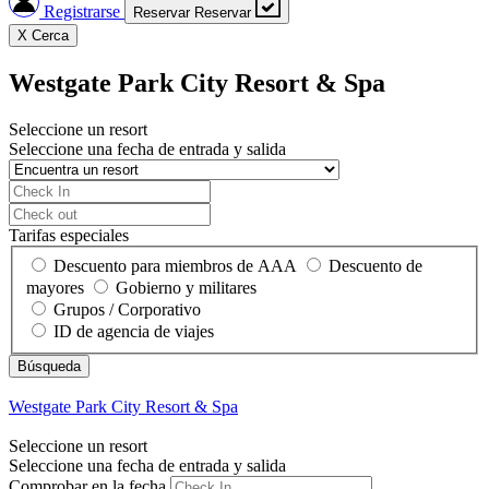
Registrarse
Reservar
Reservar
X
Cerca
Westgate Park City Resort & Spa
Seleccione un resort
Seleccione una fecha de entrada y salida
Tarifas especiales
Descuento para miembros de AAA
Descuento de
mayores
Gobierno y militares
Grupos / Corporativo
ID de agencia de viajes
Westgate Park City Resort & Spa
Seleccione un resort
Seleccione una fecha de entrada y salida
Comprobar en la fecha