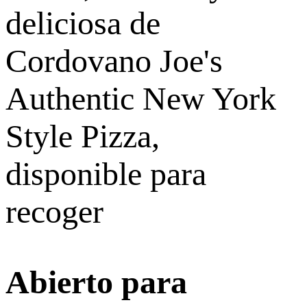
deliciosa de
Cordovano Joe's
Authentic New York
Style Pizza,
disponible para
recoger
Abierto para