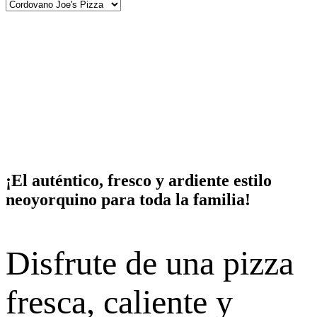
¡El auténtico, fresco y ardiente estilo
neoyorquino para toda la familia!
Disfrute de una pizza
fresca, caliente y