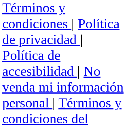
Términos y
condiciones
|
Política
de privacidad
|
Política de
accesibilidad
|
No
venda mi información
personal
|
Términos y
condiciones del