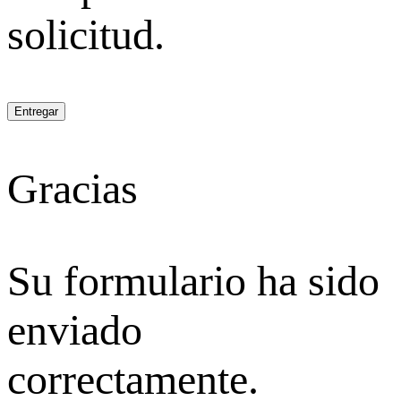
solicitud.
Entregar
Gracias
Su formulario ha sido
enviado
correctamente.