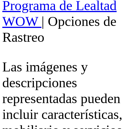
Programa de Lealtad
WOW
|
Opciones de
Rastreo
Las imágenes y
descripciones
representadas pueden
incluir características,