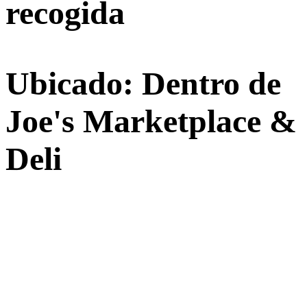
recogida
Ubicado: Dentro de
Joe's Marketplace &
Deli