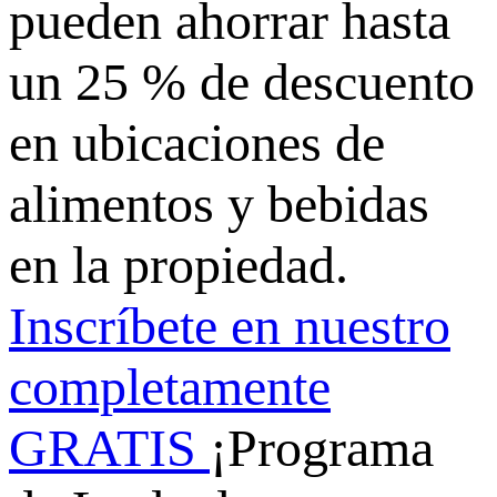
pueden ahorrar hasta
un 25 % de descuento
en ubicaciones de
alimentos y bebidas
en la propiedad.
Inscríbete en nuestro
completamente
GRATIS
¡Programa