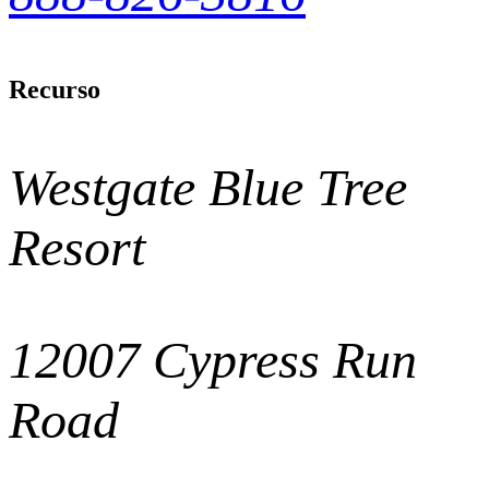
Recurso
Westgate Blue Tree
Resort
12007 Cypress Run
Road