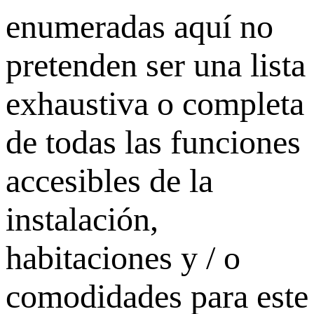
enumeradas aquí no
pretenden ser una lista
exhaustiva o completa
de todas las funciones
accesibles de la
instalación,
habitaciones y / o
comodidades para este