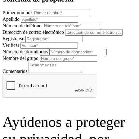
Primer nombre
Apellido
Número de teléfono
Dirección de correo electrónico
Registrarse
Verificar
Número de dormitorios
Nombre del grupo
Comentarios
Ayúdenos a proteger
su privacidad, por