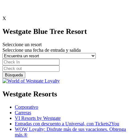
X
Westgate Blue Tree Resort
Seleccione un resort
Seleccione una fecha de entrada y salida
Westgate Resorts
Corporativo
Carreras
VI Resorts by Westgate
Entradas con descuento a Universal, con Tickets2You
WOW Loyalty: Disfrute más de sus vacaciones. Obtenga
más.®