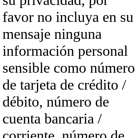
favor no incluya en su
mensaje ninguna
información personal
sensible como número
de tarjeta de crédito /
débito, número de
cuenta bancaria /
corriente, número de