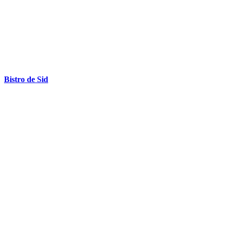
Bistro de Sid