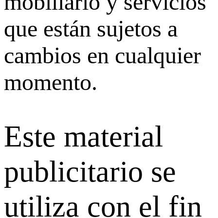
mobiliario y servicios
que están sujetos a
cambios en cualquier
momento.
Este material
publicitario se
utiliza con el fin