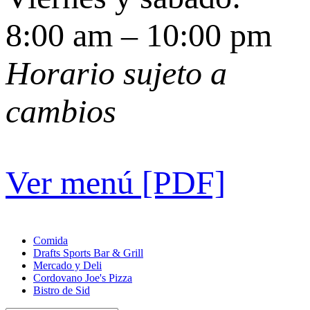
8:00 am – 10:00 pm
Horario sujeto a
cambios
Ver menú [PDF]
Comida
Drafts Sports Bar & Grill
Mercado y Deli
Cordovano Joe's Pizza
Bistro de Sid