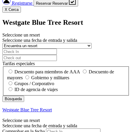
Registrarse
Reservar
Reservar
X
Cerca
Westgate Blue Tree Resort
Seleccione un resort
Seleccione una fecha de entrada y salida
Tarifas especiales
Descuento para miembros de AAA
Descuento de
mayores
Gobierno y militares
Grupos / Corporativo
ID de agencia de viajes
Westgate Blue Tree Resort
Seleccione un resort
Seleccione una fecha de entrada y salida
Comprobar en la fecha