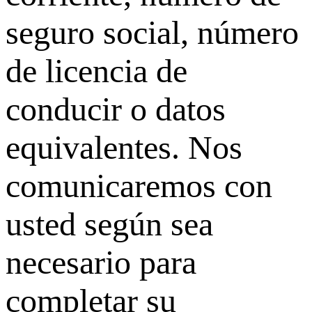
seguro social, número
de licencia de
conducir o datos
equivalentes. Nos
comunicaremos con
usted según sea
necesario para
completar su