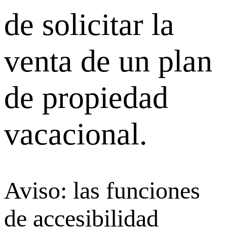
de solicitar la
venta de un plan
de propiedad
vacacional.
Aviso: las funciones
de accesibilidad