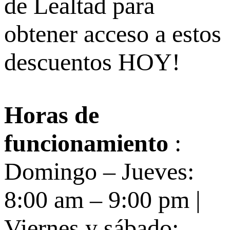
de Lealtad para
obtener acceso a estos
descuentos HOY!
Horas de
funcionamiento
:
Domingo – Jueves:
8:00 am – 9:00 pm |
Viernes y sábado: