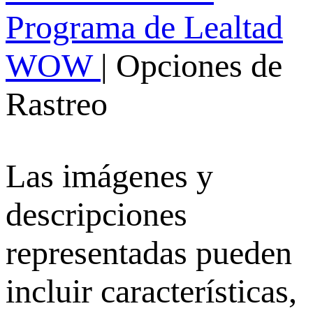
Programa de Lealtad
WOW
|
Opciones de
Rastreo
Las imágenes y
descripciones
representadas pueden
incluir características,