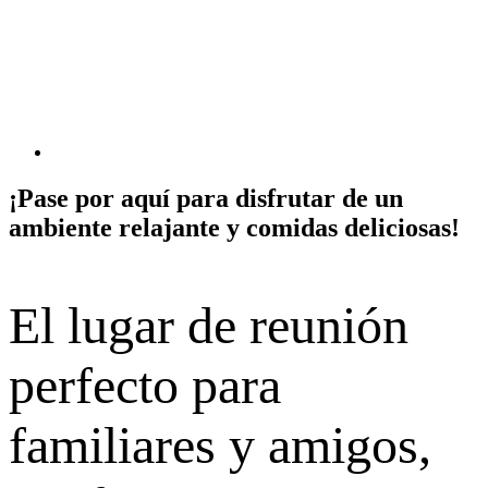
¡Pase por aquí para disfrutar de un
ambiente relajante y comidas deliciosas!
El lugar de reunión
perfecto para
familiares y amigos,