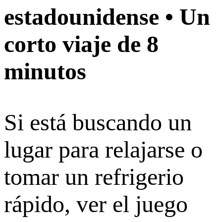
estadounidense • Un
corto viaje de 8
minutos
Si está buscando un
lugar para relajarse o
tomar un refrigerio
rápido, ver el juego