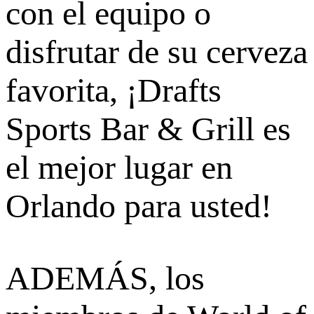
con el equipo o
disfrutar de su cerveza
favorita, ¡Drafts
Sports Bar & Grill es
el mejor lugar en
Orlando para usted!
ADEMÁS, los