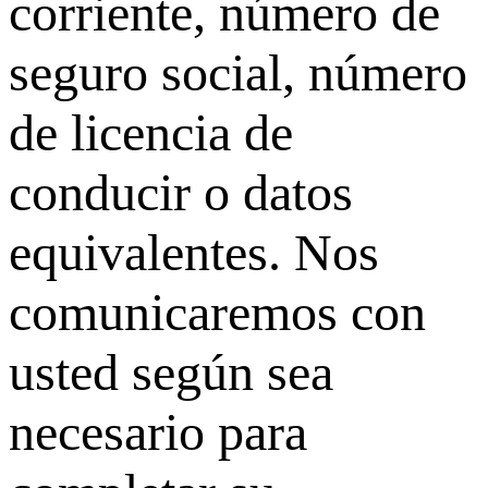
corriente, número de
seguro social, número
de licencia de
conducir o datos
equivalentes. Nos
comunicaremos con
usted según sea
necesario para