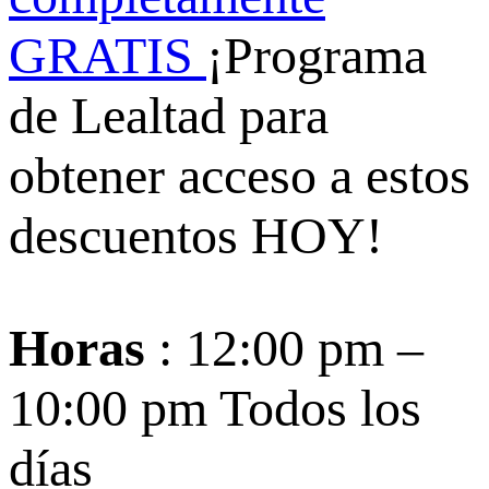
GRATIS
¡Programa
de Lealtad para
obtener acceso a estos
descuentos HOY!
Horas
: 12:00 pm –
10:00 pm Todos los
días