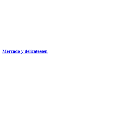
Mercado y delicatessen