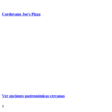
Cordovano Joe's Pizza
Ver opciones gastronómicas cercanas
x