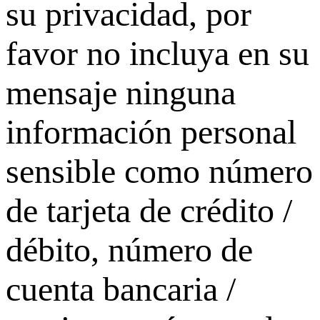
su privacidad, por
favor no incluya en su
mensaje ninguna
información personal
sensible como número
de tarjeta de crédito /
débito, número de
cuenta bancaria /