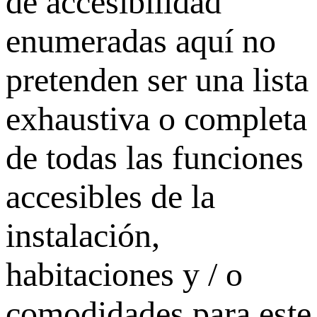
de accesibilidad
enumeradas aquí no
pretenden ser una lista
exhaustiva o completa
de todas las funciones
accesibles de la
instalación,
habitaciones y / o
comodidades para este