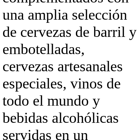
una amplia selección
de cervezas de barril y
embotelladas,
cervezas artesanales
especiales, vinos de
todo el mundo y
bebidas alcohólicas
servidas en un