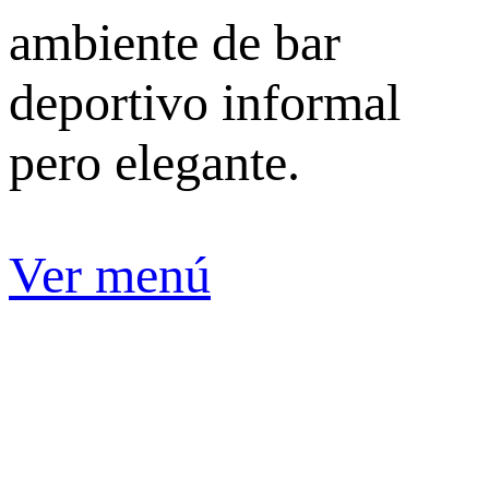
ambiente de bar
deportivo informal
pero elegante.
Ver menú