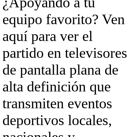
¿Apoyando a tu
equipo favorito? Ven
aquí para ver el
partido en televisores
de pantalla plana de
alta definición que
transmiten eventos
deportivos locales,
nacionales y