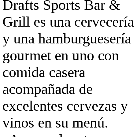
Drafts Sports Bar &
Grill es una cervecería
y una hamburguesería
gourmet en uno con
comida casera
acompañada de
excelentes cervezas y
vinos en su menú.