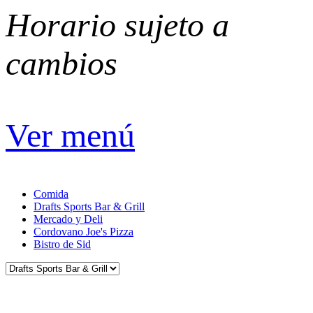
Horario sujeto a
cambios
Ver menú
Comida
Drafts Sports Bar & Grill
Mercado y Deli
Cordovano Joe's Pizza
Bistro de Sid