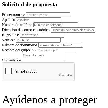
Solicitud de propuesta
Primer nombre
Apellido
Número de teléfono
Dirección de correo electrónico
Registrarse
Verificar
Número de dormitorios
Nombre del grupo
Comentarios
Ayúdenos a proteger