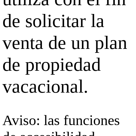
de solicitar la
venta de un plan
de propiedad
vacacional.
Aviso: las funciones