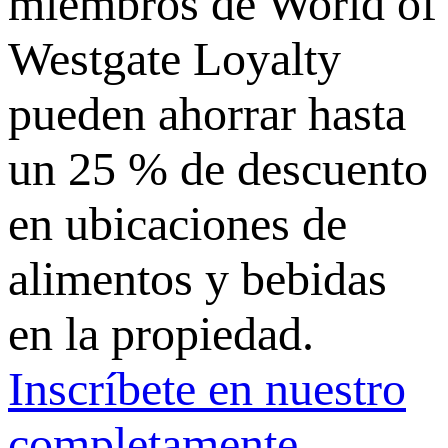
miembros de World of
Westgate Loyalty
pueden ahorrar hasta
un 25 % de descuento
en ubicaciones de
alimentos y bebidas
en la propiedad.
Inscríbete en nuestro
completamente