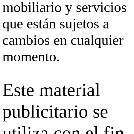
mobiliario y servicios
que están sujetos a
cambios en cualquier
momento.
Este material
publicitario se
utiliza con el fin