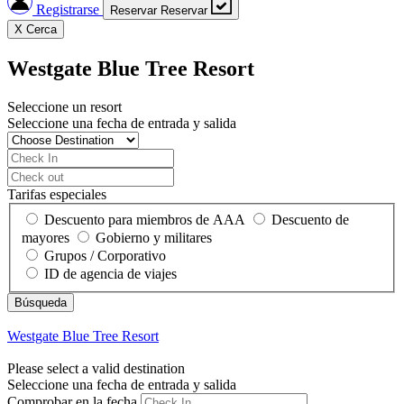
Registrarse
Reservar
Reservar
X
Cerca
Westgate Blue Tree Resort
Seleccione un resort
Seleccione una fecha de entrada y salida
Tarifas especiales
Descuento para miembros de AAA
Descuento de
mayores
Gobierno y militares
Grupos / Corporativo
ID de agencia de viajes
Westgate Blue Tree Resort
Please select a valid destination
Seleccione una fecha de entrada y salida
Comprobar en la fecha