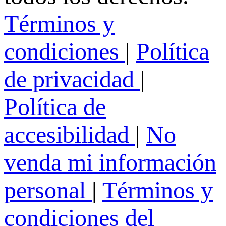
Términos y
condiciones
|
Política
de privacidad
|
Política de
accesibilidad
|
No
venda mi información
personal
|
Términos y
condiciones del