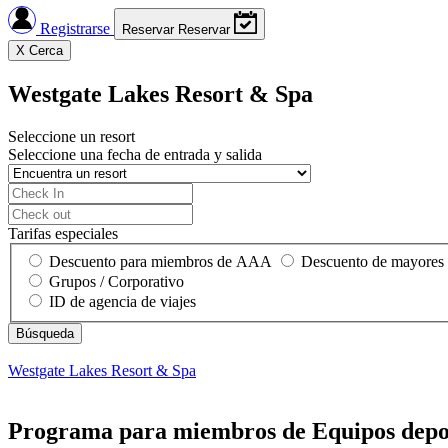
Registrarse
Reservar
Reservar
X
Cerca
Westgate Lakes Resort & Spa
Seleccione un resort
Seleccione una fecha de entrada y salida
Tarifas especiales
Descuento para miembros de AAA
Descuento de mayores
Grupos / Corporativo
ID de agencia de viajes
Westgate Lakes Resort & Spa
Programa para miembros de Equipos deport