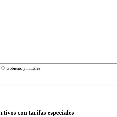
Gobierno y militares
ivos con tarifas especiales