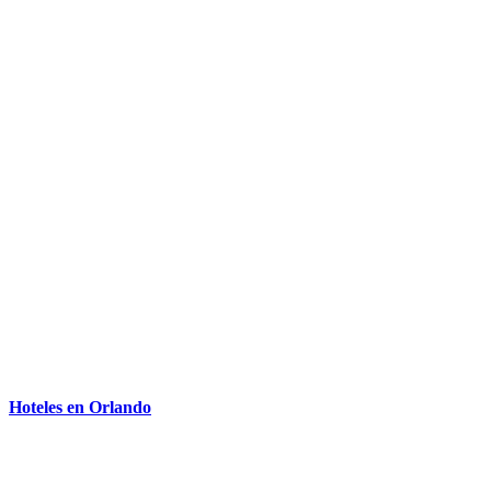
Hoteles en Orlando