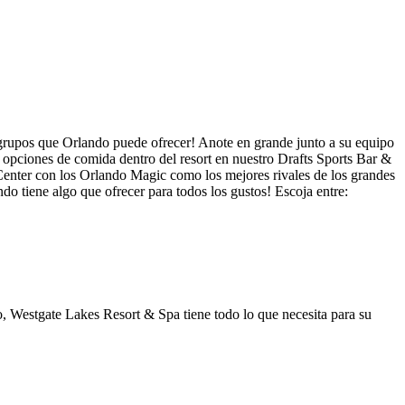
 grupos que Orlando puede ofrecer! Anote en grande junto a su equipo
s opciones de comida dentro del resort en nuestro Drafts Sports Bar &
enter con los Orlando Magic como los mejores rivales de los grandes
o tiene algo que ofrecer para todos los gustos! Escoja entre:
, Westgate Lakes Resort & Spa tiene todo lo que necesita para su