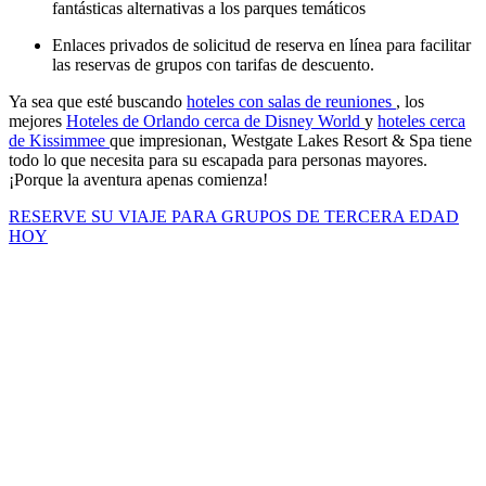
fantásticas alternativas a los parques temáticos
Enlaces privados de solicitud de reserva en línea para facilitar
las reservas de grupos con tarifas de descuento.
Ya sea que esté buscando
hoteles con salas de reuniones
, los
mejores
Hoteles de Orlando cerca de Disney World
y
hoteles cerca
de Kissimmee
que impresionan, Westgate Lakes Resort & Spa tiene
todo lo que necesita para su escapada para personas mayores.
¡Porque la aventura apenas comienza!
RESERVE SU VIAJE PARA GRUPOS DE TERCERA EDAD
HOY