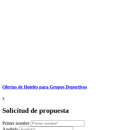
Ofertas de Hoteles para Grupos Deportivos
x
Solicitud de propuesta
Primer nombre
Apellido