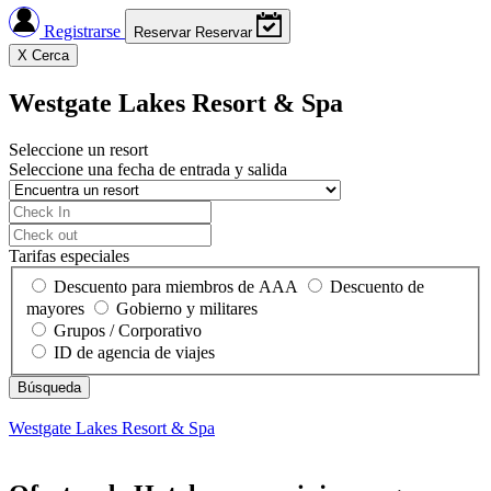
Registrarse
Reservar
Reservar
X
Cerca
Westgate Lakes Resort & Spa
Seleccione un resort
Seleccione una fecha de entrada y salida
Tarifas especiales
Descuento para miembros de AAA
Descuento de
mayores
Gobierno y militares
Grupos / Corporativo
ID de agencia de viajes
Westgate Lakes Resort & Spa