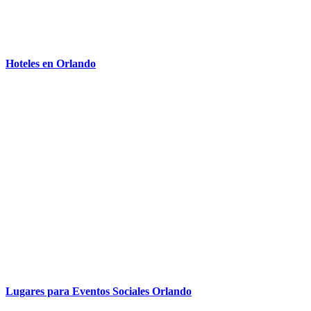
Hoteles en Orlando
Lugares para Eventos Sociales Orlando