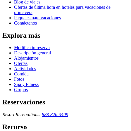
Blog de viajes
Ofertas de última hora en hoteles para vacaciones de
primavera
Paquetes para vacaciones
Contáctenos
Explora más
Modifica tu reserva
Descripción general
Alojamientos
Ofertas
Actividades
Comida
Fotos
Spa y Fitness
Grupos
Reservaciones
Resort Reservations:
888-826-3409
Recurso