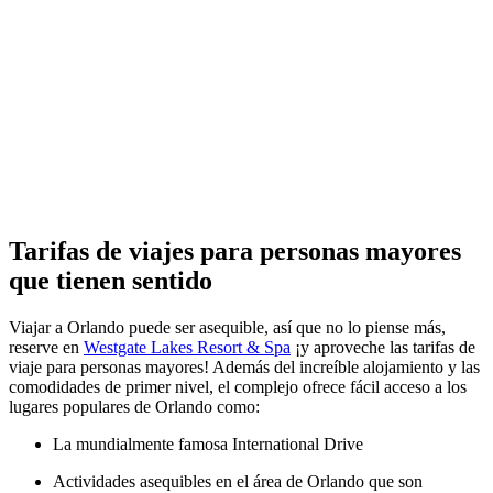
Tarifas de viajes para personas mayores
que tienen sentido
Viajar a Orlando puede ser asequible, así que no lo piense más,
reserve en
Westgate Lakes Resort & Spa
¡y aproveche las tarifas de
viaje para personas mayores! Además del increíble alojamiento y las
comodidades de primer nivel, el complejo ofrece fácil acceso a los
lugares populares de Orlando como:
La mundialmente famosa International Drive
Actividades asequibles en el área de Orlando que son