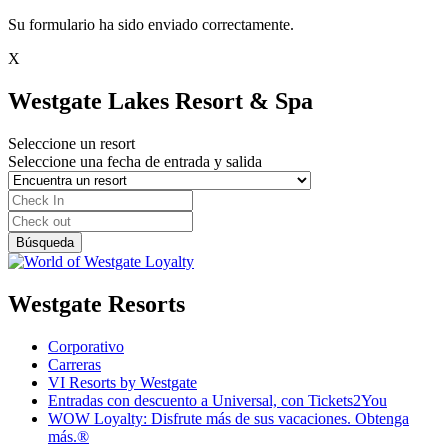
Su formulario ha sido enviado correctamente.
X
Westgate Lakes Resort & Spa
Seleccione un resort
Seleccione una fecha de entrada y salida
Westgate Resorts
Corporativo
Carreras
VI Resorts by Westgate
Entradas con descuento a Universal, con Tickets2You
WOW Loyalty: Disfrute más de sus vacaciones. Obtenga
más.®