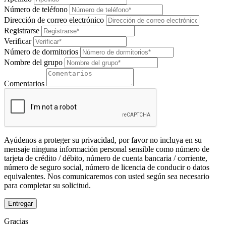
Número de teléfono
Dirección de correo electrónico
Registrarse
Verificar
Número de dormitorios
Nombre del grupo
Comentarios
Ayúdenos a proteger su privacidad, por favor no incluya en su
mensaje ninguna información personal sensible como número de
tarjeta de crédito / débito, número de cuenta bancaria / corriente,
número de seguro social, número de licencia de conducir o datos
equivalentes. Nos comunicaremos con usted según sea necesario
para completar su solicitud.
Entregar
Gracias