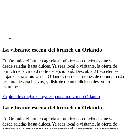
La vibrante escena del brunch en Orlando
En Orlando, el brunch agrada al público con opciones que van
desde saladas hasta dulces. Ya seas local o visitante, la oferta de
brunch de la ciudad no le decepcionará. Descubra 21 excelentes
lugares para almorzar en Orlando, desde camiones de comida hasta
restaurantes exclusivos, y disfrute de un delicioso desayuno
matutino.
Explora los mejores lugares para almorzar en Orlando
La vibrante escena del brunch en Orlando
En Orlando, el brunch agrada al público con opciones que van
desde saladas hasta dulces. Ya seas local o visitante, la oferta de