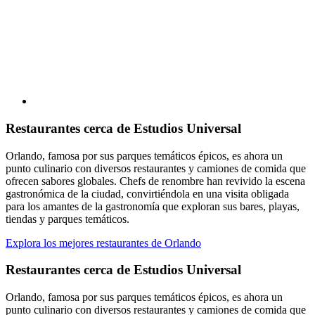
Restaurantes cerca de Estudios Universal
Orlando, famosa por sus parques temáticos épicos, es ahora un
punto culinario con diversos restaurantes y camiones de comida que
ofrecen sabores globales. Chefs de renombre han revivido la escena
gastronómica de la ciudad, convirtiéndola en una visita obligada
para los amantes de la gastronomía que exploran sus bares, playas,
tiendas y parques temáticos.
Explora los mejores restaurantes de Orlando
Restaurantes cerca de Estudios Universal
Orlando, famosa por sus parques temáticos épicos, es ahora un
punto culinario con diversos restaurantes y camiones de comida que