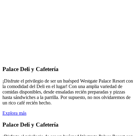
Palace Deli y Cafetería
¡Disfrute el privilegio de ser un huésped Westgate Palace Resort con
la comodidad del Deli en el lugar! Con una amplia variedad de
comidas disponibles, desde ensaladas recién preparadas y pizzas
hasta sándwiches a la parrilla. Por supuesto, no nos olvidaremos de
un rico café recién hecho.
Explora más
Palace Deli y Cafetería