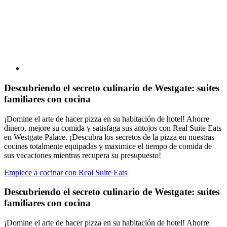
Descubriendo el secreto culinario de Westgate: suites
familiares con cocina
¡Domine el arte de hacer pizza en su habitación de hotel! Ahorre
dinero, mejore su comida y satisfaga sus antojos con Real Suite Eats
en Westgate Palace. ¡Descubra los secretos de la pizza en nuestras
cocinas totalmente equipadas y maximice el tiempo de comida de
sus vacaciones mientras recupera su presupuesto!
Empiece a cocinar con Real Suite Eats
Descubriendo el secreto culinario de Westgate: suites
familiares con cocina
¡Domine el arte de hacer pizza en su habitación de hotel! Ahorre