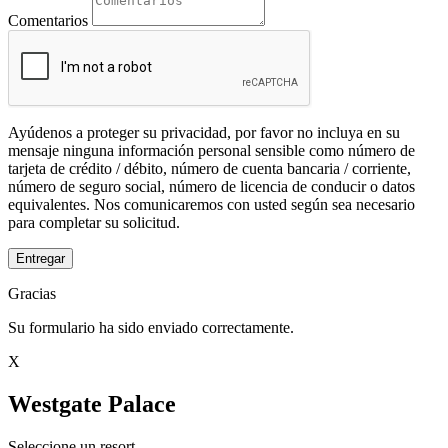
Comentarios
Ayúdenos a proteger su privacidad, por favor no incluya en su
mensaje ninguna información personal sensible como número de
tarjeta de crédito / débito, número de cuenta bancaria / corriente,
número de seguro social, número de licencia de conducir o datos
equivalentes. Nos comunicaremos con usted según sea necesario
para completar su solicitud.
Entregar
Gracias
Su formulario ha sido enviado correctamente.
X
Westgate Palace
Seleccione un resort