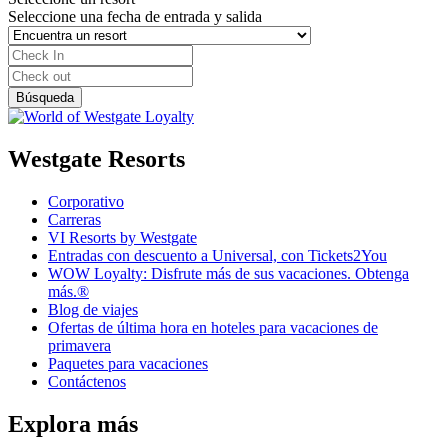
Seleccione una fecha de entrada y salida
Westgate Resorts
Corporativo
Carreras
VI Resorts by Westgate
Entradas con descuento a Universal, con Tickets2You
WOW Loyalty: Disfrute más de sus vacaciones. Obtenga
más.®
Blog de viajes
Ofertas de última hora en hoteles para vacaciones de
primavera
Paquetes para vacaciones
Contáctenos
Explora más