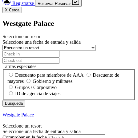
Registrarse
Reservar
Reservar
X
Cerca
Westgate Palace
Seleccione un resort
Seleccione una fecha de entrada y salida
Tarifas especiales
Descuento para miembros de AAA
Descuento de
mayores
Gobierno y militares
Grupos / Corporativo
ID de agencia de viajes
Westgate Palace
Seleccione un resort
Seleccione una fecha de entrada y salida
Comprobar en la fecha