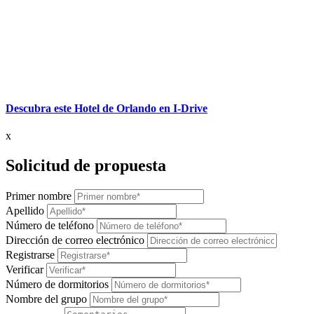
Descubra este Hotel de Orlando en I-Drive
x
Solicitud de propuesta
Primer nombre
Apellido
Número de teléfono
Dirección de correo electrónico
Registrarse
Verificar
Número de dormitorios
Nombre del grupo